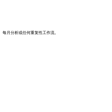
研究、每月分析或任何重复性工作流。