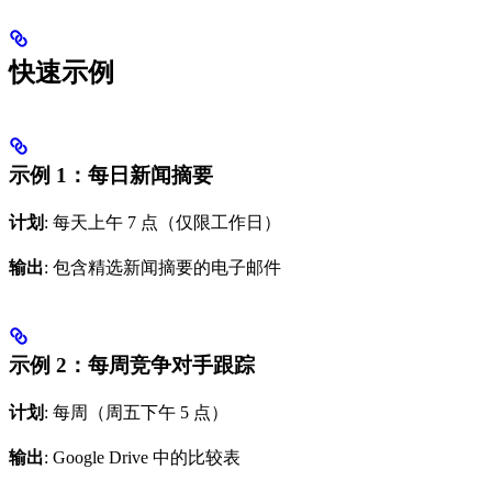
快速示例
示例 1：每日新闻摘要
计划
: 每天上午 7 点（仅限工作日）
输出
: 包含精选新闻摘要的电子邮件
示例 2：每周竞争对手跟踪
计划
: 每周（周五下午 5 点）
输出
: Google Drive 中的比较表