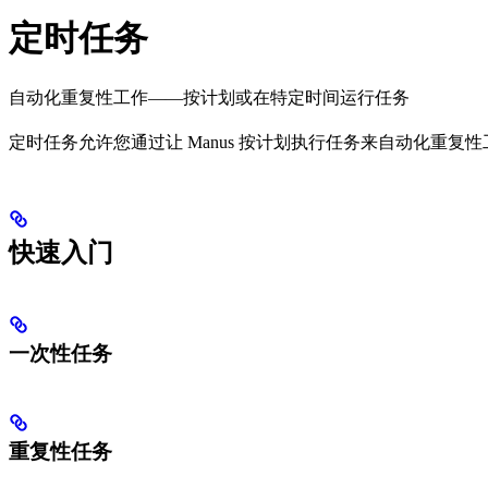
定时任务
自动化重复性工作——按计划或在特定时间运行任务
定时任务允许您通过让 Manus 按计划执行任务来自动化重复
快速入门
一次性任务
重复性任务