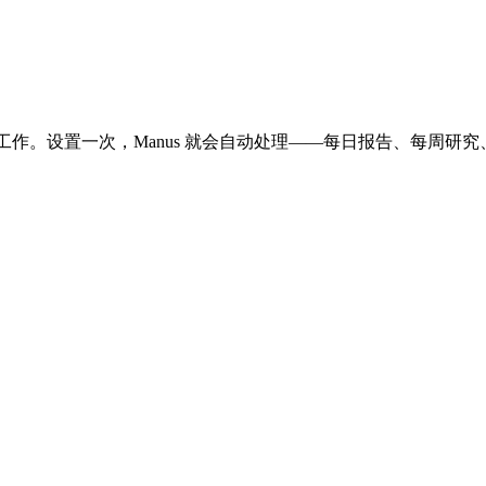
性工作。设置一次，Manus 就会自动处理——每日报告、每周