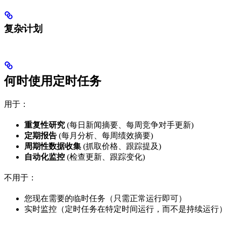
复杂计划
何时使用定时任务
用于：
重复性研究
(每日新闻摘要、每周竞争对手更新)
定期报告
(每月分析、每周绩效摘要)
周期性数据收集
(抓取价格、跟踪提及)
自动化监控
(检查更新、跟踪变化)
不用于：
您现在需要的临时任务（只需正常运行即可）
实时监控（定时任务在特定时间运行，而不是持续运行）