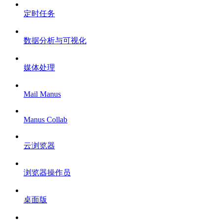
定时任务
数据分析与可视化
媒体处理
Mail Manus
Manus Collab
云浏览器
浏览器操作员
桌面版