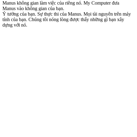
Manus không gian làm việc của riêng nó. My Computer đưa 
Manus vào không gian của bạn.
Ý tưởng của bạn. Sự thực thi của Manus. Mọi tài nguyên trên máy 
tính của bạn. Chúng tôi nóng lòng được thấy những gì bạn xây 
dựng với nó.