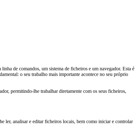
linha de comandos, um sistema de ficheiros e um navegador. Esta é 
damental: o seu trabalho mais importante acontece no seu próprio 
or, permitindo-lhe trabalhar diretamente com os seus ficheiros, 
r, analisar e editar ficheiros locais, bem como iniciar e controlar 