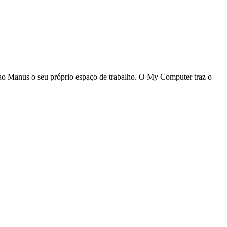
ao Manus o seu próprio espaço de trabalho. O My Computer traz o 