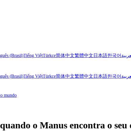
guês (Brasil)
Tiếng Việt
Türkçe
简体中文
繁體中文
日本語
한국어
عربية
guês (Brasil)
Tiếng Việt
Türkçe
简体中文
繁體中文
日本語
한국어
عربية
o o mundo
quando o Manus encontra o seu 