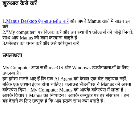
शुरुआत कैसे करें
1
.
Manus Desktop ऐप डाउनलोड करें
 और अपने Manus खाते में साइन इन 
करें
2
.
"My computer" पर क्लिक करें और उन स्थानीय फ़ोल्डर्स को जोड़ें जिनके 
साथ आप Manus को काम करवाना चाहते हैं
3
.
फ़ोल्डर का चयन करें और उसे अधिकृत करें
उपलब्धता
My Computer आज सभी macOS और Windows उपयोगकर्ताओं के लिए 
उपलब्ध है।
हम हमेशा मानते आए हैं कि एक AI Agent को केवल एक चैट सहायक नहीं, 
बल्कि एक एक्शन इंजन होना चाहिए। क्लाउड सैंडबॉक्स ने Manus को अपना 
वर्कस्पेस दिया। My Computer Manus को आपके वर्कस्पेस में लाता है।
आपके विचार। Manus का निष्पादन। आपके कंप्यूटर पर हर संसाधन। हम 
यह देखने के लिए उत्सुक हैं कि आप इसके साथ क्या बनाते हैं।