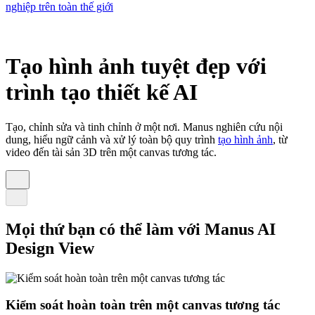
nghiệp trên toàn thế giới
Tạo hình ảnh tuyệt đẹp với
trình tạo thiết kế AI
Tạo, chỉnh sửa và tinh chỉnh ở một nơi. Manus nghiên cứu nội
dung, hiểu ngữ cảnh và xử lý toàn bộ quy trình
tạo hình ảnh
, từ
video đến tài sản 3D trên một canvas tương tác.
Mọi thứ bạn có thể làm với Manus AI
Design View
Kiểm soát hoàn toàn trên một canvas tương tác