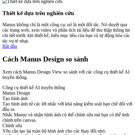
Thiết kế dựa trên nghiên cứu
Manus không chỉ là một công cụ; nó là một đối tác. Nó duyệt qua
các trang web, xem video và phân tích tài liệu để thu thập thông tin
chi tiết trước khi thiết kế, hiểu mục tiêu của bạn và tự động hóa các
tác vụ tẻ nhạt.
Bắt đầu
Cách Manus Design so sánh
Xem cách Manus Design View so sánh với các công cụ thiết kế AI
truyền thống.
Công cụ thiết kế AI truyền thống
Manus Design
Tạo hình ảnh
Tạo hình ảnh từ các lời nhắc với khả năng kiểm soát hạn chế đối với
đầu ra.
Nhắc Manus và nhận hình ảnh có thể chỉnh sửa mà bạn có thể tinh
chỉnh trên canvas.
Chỉnh sửa
Yêu cầu tạo lại toàn bộ hình ảnh cho các thay đổi nhỏ.