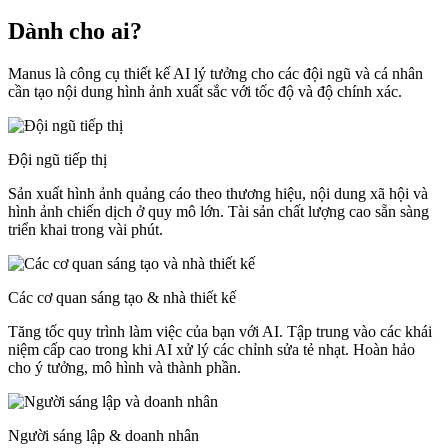
Dành cho ai?
Manus là công cụ thiết kế AI lý tưởng cho các đội ngũ và cá nhân
cần tạo nội dung hình ảnh xuất sắc với tốc độ và độ chính xác.
Đội ngũ tiếp thị
Sản xuất hình ảnh quảng cáo theo thương hiệu, nội dung xã hội và
hình ảnh chiến dịch ở quy mô lớn. Tài sản chất lượng cao sẵn sàng
triển khai trong vài phút.
Các cơ quan sáng tạo & nhà thiết kế
Tăng tốc quy trình làm việc của bạn với AI. Tập trung vào các khái
niệm cấp cao trong khi AI xử lý các chỉnh sửa tẻ nhạt. Hoàn hảo
cho ý tưởng, mô hình và thành phần.
Người sáng lập & doanh nhân