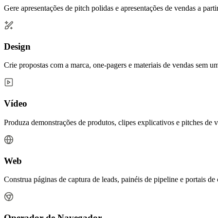
Gere apresentações de pitch polidas e apresentações de vendas a parti
Design
Crie propostas com a marca, one-pagers e materiais de vendas sem um 
Vídeo
Produza demonstrações de produtos, clipes explicativos e pitches de v
Web
Construa páginas de captura de leads, painéis de pipeline e portais
Operador de Navegador