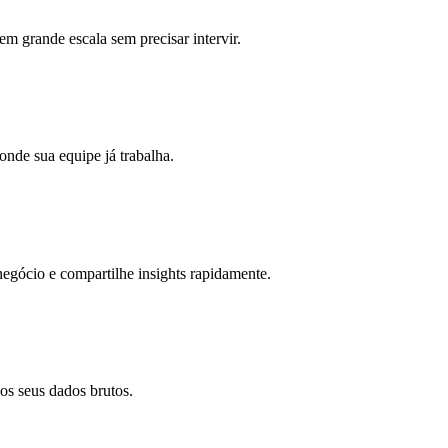
m grande escala sem precisar intervir.
onde sua equipe já trabalha.
 negócio e compartilhe insights rapidamente.
os seus dados brutos.