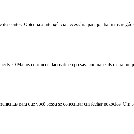
 e descontos. Obtenha a inteligência necessária para ganhar mais negóci
pects. O Manus enriquece dados de empresas, pontua leads e cria um pa
ferramentas para que você possa se concentrar em fechar negócios. Um 