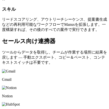
スキル
リードスコアリング、アウトリーチシーケンス、提案書生成
などの再利用可能なワークフローでManusを拡張します。一
度構築すれば、その後のすべての案件で実行できます。
セールス向け連携器
ツールからデータを取得し、チームが作業する場所に結果を
戻します — 手動エクスポート、コピー＆ペースト、コンテ
キストスイッチは不要です。
Gmail
Notion