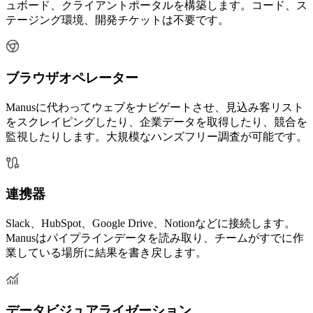
ュボード、クライアントポータルを構築します。コード、ス
テージング環境、開発チケットは不要です。
ブラウザオペレーター
Manusに代わってウェブをナビゲートさせ、見込み客リスト
をスクレイピングしたり、企業データを取得したり、競合を
監視したりします。大規模なハンズフリー調査が可能です。
連携器
Slack、HubSpot、Google Drive、Notionなどに接続します。
Manusはパイプラインデータを読み取り、チームがすでに作
業している場所に結果を書き戻します。
データビジュアライゼーション