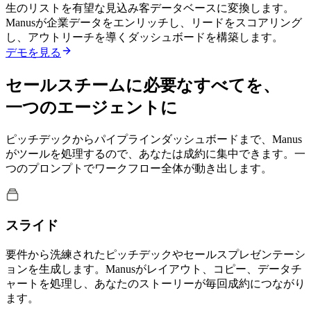
生のリストを有望な見込み客データベースに変換します。
Manusが企業データをエンリッチし、リードをスコアリング
し、アウトリーチを導くダッシュボードを構築します。
デモを見る
セールスチームに必要なすべてを、
一つのエージェントに
ピッチデックからパイプラインダッシュボードまで、Manus
がツールを処理するので、あなたは成約に集中できます。一
つのプロンプトでワークフロー全体が動き出します。
スライド
要件から洗練されたピッチデックやセールスプレゼンテーシ
ョンを生成します。Manusがレイアウト、コピー、データチ
ャートを処理し、あなたのストーリーが毎回成約につながり
ます。