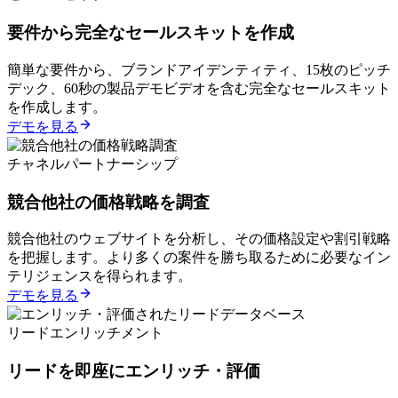
要件から完全なセールスキットを作成
簡単な要件から、ブランドアイデンティティ、15枚のピッチ
デック、60秒の製品デモビデオを含む完全なセールスキット
を作成します。
デモを見る
チャネルパートナーシップ
競合他社の価格戦略を調査
競合他社のウェブサイトを分析し、その価格設定や割引戦略
を把握します。より多くの案件を勝ち取るために必要なイン
テリジェンスを得られます。
デモを見る
リードエンリッチメント
リードを即座にエンリッチ・評価