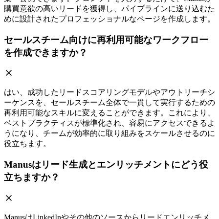
購買意欲の高いリードを獲得し、パイプラインに送り込むた
めに設計されたプロフェッショナルなページを作成します。
セールスチーム向けに再利用可能なワークフロー
を作成できますか？
はい、成功したリードスコアリングモデルやアウトリーチシ
ーケンスを、セールスチーム全体で一貫して実行するための
再利用可能なスキルに変えることができます。これにより、
ベストプラクティスが標準化され、容易にアクセスできるよ
うになり、チームが効率的に取り組みをスケールさせるのに
役立ちます。
Manusはリード生成とエンリッチメントにどう役
立ちますか？
ManusはLinkedInやその他のソースからリードエンリッチメ