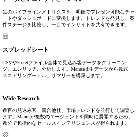
生のパイプラインメトリクスを、明確でプレゼン可能なチャ
ートやダッシュボードに変換します。トレンドを発見し、案
件ステージを比較し、一目でインサイトを共有できます。
スプレッドシート
CSVやExcelファイル全体で見込み客データをクリーニン
グ、エンリッチ、分析します。Manusは生データから数式、
スコアリングモデル、サマリーを構築します。
Wide Research
数百の見込み客、競合他社、市場トレンドを並行して調査し
ます。Manusが複数のエージェントを同時に展開するため、
数分で包括的なセールスインテリジェンスが得られます。