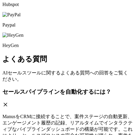
Hubspot
Paypal
HeyGen
よくある質問
AIセールスツールに関するよくある質問への回答をご覧く
ださい。
セールスパイプラインを自動化するには？
ManusをCRMに接続することで、案件ステージの自動更新、
エンゲージメント履歴の記録、リアルタイムでインタラクテ
ィブなパイプラインダッシュボードの構築が可能です。これ