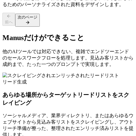
るためのパーソナライズされた資料をデザインします。
次のページ
前へ
Manusだけができること
他のAIツールでは対応できない、複雑でエンドツーエンド
のセールスワークフローを処理します。見込み客リストから
成約まで、たった一つのプロンプトで実現します。
リード生成
あらゆる場所からターゲットリードリストをスク
レイピング
ソーシャルメディア、業界ディレクトリ、またはあらゆるウ
ェブサイトから見込み客リストをスクレイピングし、アウト
リーチ準備が整った、整理されたエンリッチ済みリストを提
供します。