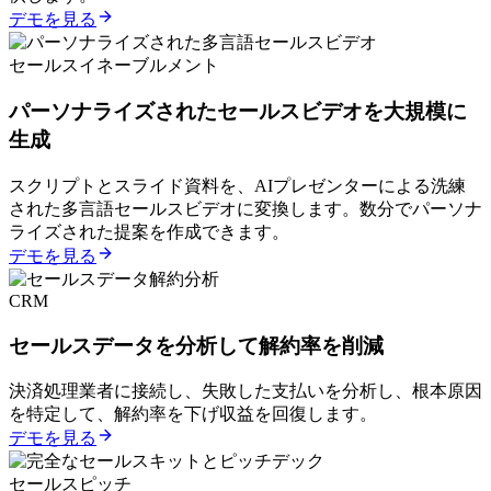
デモを見る
セールスイネーブルメント
パーソナライズされたセールスビデオを大規模に
生成
スクリプトとスライド資料を、AIプレゼンターによる洗練
された多言語セールスビデオに変換します。数分でパーソナ
ライズされた提案を作成できます。
デモを見る
CRM
セールスデータを分析して解約率を削減
決済処理業者に接続し、失敗した支払いを分析し、根本原因
を特定して、解約率を下げ収益を回復します。
デモを見る
セールスピッチ