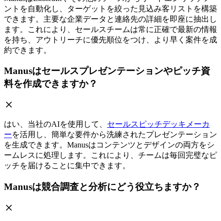
ントを自動化し、ターゲットを絞った見込み客リストを構築
できます。主要な企業データと連絡先の詳細を即座に抽出し
ます。これにより、セールスチームは常に正確で最新の情報
を持ち、アウトリーチに優先順位をつけ、より早く案件を成
約できます。
Manusはセールスプレゼンテーションやピッチ資
料を作成できますか？
はい、当社のAIを使用して、
セールスピッチデッキメーカ
ー
を活用し、簡単な要件から洗練されたプレゼンテーション
を生成できます。Manusはコンテンツとデザインの両方をシ
ームレスに処理します。これにより、チームは毎回完璧なピ
ッチを届けることに集中できます。
Manusは競合調査と分析にどう役立ちますか？