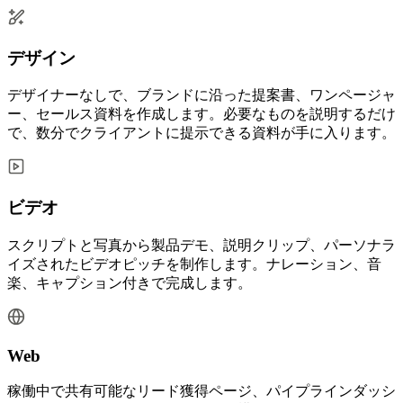
デザイン
デザイナーなしで、ブランドに沿った提案書、ワンページャ
ー、セールス資料を作成します。必要なものを説明するだけ
で、数分でクライアントに提示できる資料が手に入ります。
ビデオ
スクリプトと写真から製品デモ、説明クリップ、パーソナラ
イズされたビデオピッチを制作します。ナレーション、音
楽、キャプション付きで完成します。
Web
稼働中で共有可能なリード獲得ページ、パイプラインダッシ