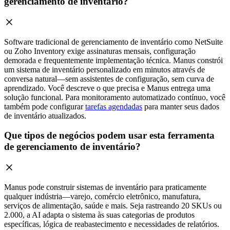
gerenciamento de inventário?
Software tradicional de gerenciamento de inventário como NetSuite
ou Zoho Inventory exige assinaturas mensais, configuração
demorada e frequentemente implementação técnica. Manus constrói
um sistema de inventário personalizado em minutos através de
conversa natural—sem assistentes de configuração, sem curva de
aprendizado. Você descreve o que precisa e Manus entrega uma
solução funcional. Para monitoramento automatizado contínuo, você
também pode configurar
tarefas agendadas
para manter seus dados
de inventário atualizados.
Que tipos de negócios podem usar esta ferramenta
de gerenciamento de inventário?
Manus pode construir sistemas de inventário para praticamente
qualquer indústria—varejo, comércio eletrônico, manufatura,
serviços de alimentação, saúde e mais. Seja rastreando 20 SKUs ou
2.000, a AI adapta o sistema às suas categorias de produtos
específicas, lógica de reabastecimento e necessidades de relatórios.