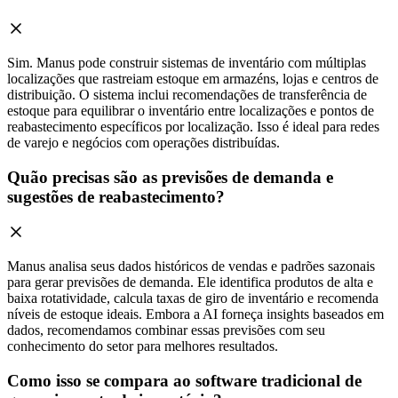
Sim. Manus pode construir sistemas de inventário com múltiplas
localizações que rastreiam estoque em armazéns, lojas e centros de
distribuição. O sistema inclui recomendações de transferência de
estoque para equilibrar o inventário entre localizações e pontos de
reabastecimento específicos por localização. Isso é ideal para redes
de varejo e negócios com operações distribuídas.
Quão precisas são as previsões de demanda e
sugestões de reabastecimento?
Manus analisa seus dados históricos de vendas e padrões sazonais
para gerar previsões de demanda. Ele identifica produtos de alta e
baixa rotatividade, calcula taxas de giro de inventário e recomenda
níveis de estoque ideais. Embora a AI forneça insights baseados em
dados, recomendamos combinar essas previsões com seu
conhecimento do setor para melhores resultados.
Como isso se compara ao software tradicional de