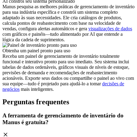
AI constrói seu sistema personalizado
Manus pesquisa as melhores práticas de gerenciamento de inventário
para sua indústria específica e constrói um sistema completo
adaptado às suas necessidades. Ele cria catálogos de produtos,
calcula pontos de reabastecimento com base na velocidade de
vendas, configura alertas automáticos e gera
visualizações de dados
com gráficos e painéis—tudo alimentado por AI que entende a
lógica da cadeia de suprimentos.
Obtenha um painel pronto para uso
Receba um painel de gerenciamento de inventário totalmente
funcional e interativo pronto para uso imediato. Seu sistema inclui
tabelas de dados ordenáveis, gráficos visuais de níveis de estoque,
previsões de demanda e recomendações de reabastecimento
acionáveis. Exporte seus dados ou compartilhe o painel ao vivo com
sua equipe—tudo é projetado para ajudá-lo a tomar
decisões de
negócios
mais inteligentes.
Perguntas frequentes
A ferramenta de gerenciamento de inventário do
Manus é gratuita?