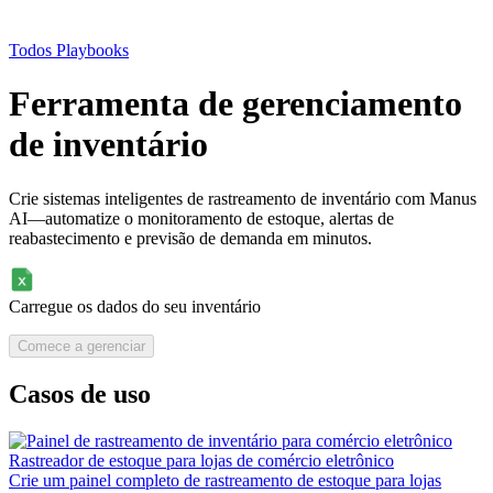
Todos Playbooks
Ferramenta de gerenciamento
de inventário
Crie sistemas inteligentes de rastreamento de inventário com Manus
AI—automatize o monitoramento de estoque, alertas de
reabastecimento e previsão de demanda em minutos.
Carregue os dados do seu inventário
Comece a gerenciar
Casos de uso
Rastreador de estoque para lojas de comércio eletrônico
Crie um painel completo de rastreamento de estoque para lojas