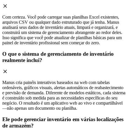
Com certeza. Você pode carregar suas planilhas Excel existentes,
arquivos CSV ou qualquer dado estruturado que já tenha. Manus
analisará seus dados de inventário atuais, limpará e organizará, e
construirá um sistema de gerenciamento abrangente ao redor deles.
Isso significa que você pode atualizar de planilhas básicas para um
painel de inventário profissional sem começar do zero.
O que o sistema de gerenciamento de inventário
realmente inclui?
Manus cria painéis interativos baseados na web com tabelas
ordenáveis, gráficos visuais, alertas automáticos de reabastecimento
e previsão de demanda. Diferente de modelos estáticos, cada sistema
é construído sob medida para as necessidades específicas do seu
negócio. O resultado é um aplicativo web ao vivo e compartilhável
—não apenas um documento ou planilha.
Ele pode gerenciar inventário em várias localizações
de armazém?