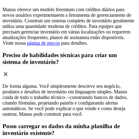
Manus oferece um modelo freemium com créditos diários para
novos usuários experimentarem a ferramenta de gerenciamento de
inventário. Construir um sistema completo de inventário geralmente
utiliza uma quantidade modesta de créditos. Para equipes que
precisam gerenciar inventário em várias localizações ou requerem
atualizações frequentes, planos de assinatura estão disponíveis.
Visite nossa
página de preços
para detalhes.
Preciso de habilidades técnicas para criar um
sistema de inventário?
De forma alguma. Você simplesmente descreve seu negócio,
produtos e desafios de inventário em linguagem simples. Manus
cuida de todo o trabalho técnico—construindo bancos de dados,
criando fórmulas, projetando painéis e configurando alertas
automáticos. Se você pode explicar o que vende e como deseja
rastrear, Manus pode construir para você.
Posso carregar os dados da minha planilha de
inventário existente?