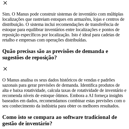
Sim. O Manus pode construir sistemas de inventário com múltiplas
localizações que rastreiam estoques em armazéns, lojas e centros de
distribuição. O sistema inclui recomendações de transferência de
estoque para equilibrar inventários entre localizações e pontos de
reposição específicos por localização. Isto é ideal para cadeias de
retalho e empresas com operações distribuídas.
Quão precisas são as previsões de demanda e
sugestões de reposição?
O Manus analisa os seus dados históricos de vendas e padrões
sazonais para gerar previsões de demanda. Identifica produtos de
alta e baixa rotatividade, calcula taxas de rotatividade de inventário e
recomenda níveis de estoque ótimos. Embora a AI forneça insights
baseados em dados, recomendamos combinar estas previsões com o
seu conhecimento da indústria para obter os melhores resultados.
Como isto se compara ao software tradicional de
gestão de inventário?