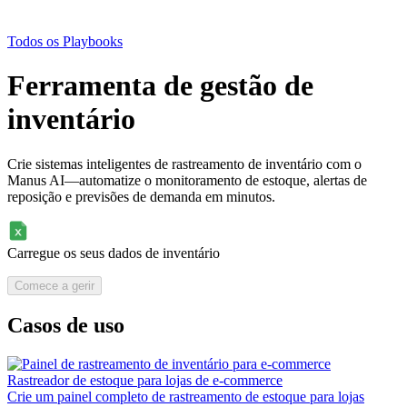
Todos os Playbooks
Ferramenta de gestão de
inventário
Crie sistemas inteligentes de rastreamento de inventário com o
Manus AI—automatize o monitoramento de estoque, alertas de
reposição e previsões de demanda em minutos.
Carregue os seus dados de inventário
Comece a gerir
Casos de uso
Rastreador de estoque para lojas de e-commerce
Crie um painel completo de rastreamento de estoque para lojas