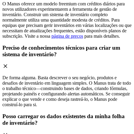
O Manus oferece um modelo freemium com créditos diários para
novos utilizadores experimentarem a ferramenta de gestão de
inventário. Construir um sistema de inventário completo
normalmente utiliza uma quantidade modesta de créditos. Para
equipas que precisam gerir inventários em várias localizações ou que
necessitam de atualizações frequentes, estão disponíveis planos de
subscrição. Visite a nossa
página de preços
para mais detalhes.
Preciso de conhecimentos técnicos para criar um
sistema de inventário?
De forma alguma. Basta descrever o seu negócio, produtos e
desafios de inventário em linguagem simples. O Manus trata de todo
o trabalho técnico—construindo bases de dados, criando fórmulas,
projetando painéis e configurando alertas automáticos. Se conseguir
explicar o que vende e como deseja rastreá-lo, o Manus pode
construí-lo para si.
Posso carregar os dados existentes da minha folha
de inventário?