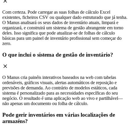
Com certeza. Pode carregar as suas folhas de cálculo Excel
existentes, ficheiros CSV ou qualquer dado estruturado que já tenha.
O Manus analisará os seus dados de inventário atuais, limpará e
organizará, e construirá um sistema de gestão abrangente em torno
deles. Isso significa que pode atualizar-se de folhas de cálculo
básicas para um painel de inventário profissional sem começar do
zero.
O que inclui o sistema de gestão de inventário?
O Manus cria painéis interativos baseados na web com tabelas
ordenáveis, gráficos visuais, alertas automáticos de reposição e
previsões de demanda. Ao contrário de modelos estáticos, cada
sistema é personalizado para as necessidades específicas do seu
negócio. O resultado é uma aplicação web ao vivo e partilhável—
não apenas um documento ou folha de cálculo.
Pode gerir inventários em várias localizações de
armazéns?