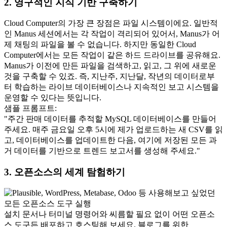
2. 영구적인 지식 기반 구축하기
Cloud Computer의 가장 큰 장점은 파일 시스템이에요. 일반적
인 Manus 세션에서는 각 작업이 격리되어 있어서, Manus가 어
제 채팅의 파일을 볼 수 없습니다. 하지만 동일한 Cloud 
Computer에서는 모든 작업이 같은 하드 드라이브를 공유해요. 
Manus가 이전에 만든 파일을 검색하고, 읽고, 그 위에 새로운 
것을 구축할 수 있죠. 즉, 지난주, 지난달, 작년의 데이터로부
터 학습하는 라이브 데이터베이스나 지속적인 보고 시스템을 
운영할 수 있다는 뜻입니다.
샘플 프롬프트:
"주간 판매 데이터를 추적할 MySQL 데이터베이스를 만들어 
주세요. 매주 금요일 오후 5시에 제가 업로드하는 새 CSV를 읽
고, 데이터베이스를 업데이트한 다음, 여기에 저장된 모든 과
거 데이터를 기반으로 트렌드 보고서를 생성해 주세요."
3. 오픈소스의 세계 탐험하기
설치 문서나 터미널 명령어와 씨름할 필요 없이 어떤 오픈소
스 도구든 배포하고 호스팅해 보세요. 블로그를 위한 