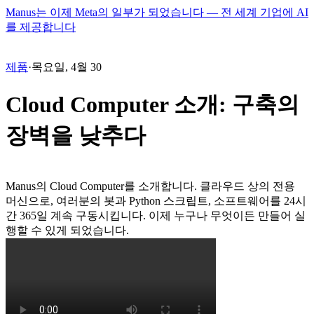
Manus는 이제 Meta의 일부가 되었습니다 — 전 세계 기업에 AI
를 제공합니다
제품
·
목요일, 4월 30
Cloud Computer 소개: 구축의
장벽을 낮추다
Manus의 Cloud Computer를 소개합니다. 클라우드 상의 전용 
머신으로, 여러분의 봇과 Python 스크립트, 소프트웨어를 24시
간 365일 계속 구동시킵니다. 이제 누구나 무엇이든 만들어 실
행할 수 있게 되었습니다.