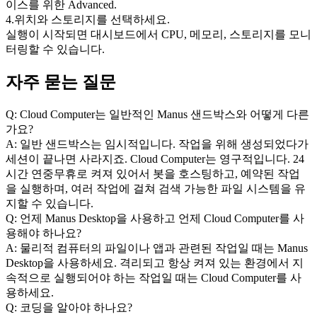
이스를 위한 Advanced.
4
.
위치와 스토리지를 선택하세요.
실행이 시작되면 대시보드에서 CPU, 메모리, 스토리지를 모니
터링할 수 있습니다.
자주 묻는 질문
Q: Cloud Computer는 일반적인 Manus 샌드박스와 어떻게 다른
가요?
A: 일반 샌드박스는 임시적입니다. 작업을 위해 생성되었다가 
세션이 끝나면 사라지죠. Cloud Computer는 영구적입니다. 24
시간 연중무휴로 켜져 있어서 봇을 호스팅하고, 예약된 작업
을 실행하며, 여러 작업에 걸쳐 검색 가능한 파일 시스템을 유
지할 수 있습니다.
Q: 언제 Manus Desktop을 사용하고 언제 Cloud Computer를 사
용해야 하나요?
A: 물리적 컴퓨터의 파일이나 앱과 관련된 작업일 때는 Manus 
Desktop을 사용하세요. 격리되고 항상 켜져 있는 환경에서 지
속적으로 실행되어야 하는 작업일 때는 Cloud Computer를 사
용하세요.
Q: 코딩을 알아야 하나요?