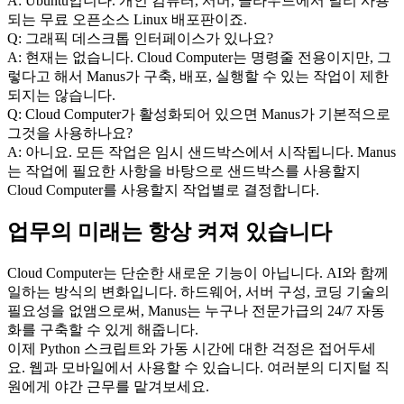
A: Ubuntu입니다. 개인 컴퓨터, 서버, 클라우드에서 널리 사용
되는 무료 오픈소스 Linux 배포판이죠.
Q: 그래픽 데스크톱 인터페이스가 있나요?
A: 현재는 없습니다. Cloud Computer는 명령줄 전용이지만, 그
렇다고 해서 Manus가 구축, 배포, 실행할 수 있는 작업이 제한
되지는 않습니다.
Q: Cloud Computer가 활성화되어 있으면 Manus가 기본적으로 
그것을 사용하나요?
A: 아니요. 모든 작업은 임시 샌드박스에서 시작됩니다. Manus
는 작업에 필요한 사항을 바탕으로 샌드박스를 사용할지 
Cloud Computer를 사용할지 작업별로 결정합니다.
업무의 미래는 항상 켜져 있습니다
Cloud Computer는 단순한 새로운 기능이 아닙니다. AI와 함께 
일하는 방식의 변화입니다. 하드웨어, 서버 구성, 코딩 기술의 
필요성을 없앰으로써, Manus는 누구나 전문가급의 24/7 자동
화를 구축할 수 있게 해줍니다.
이제 Python 스크립트와 가동 시간에 대한 걱정은 접어두세
요. 웹과 모바일에서 사용할 수 있습니다. 여러분의 디지털 직
원에게 야간 근무를 맡겨보세요.