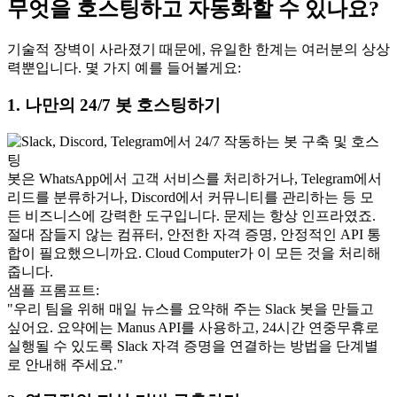
무엇을 호스팅하고 자동화할 수 있나요?
기술적 장벽이 사라졌기 때문에, 유일한 한계는 여러분의 상상
력뿐입니다. 몇 가지 예를 들어볼게요:
1. 나만의 24/7 봇 호스팅하기
봇은 WhatsApp에서 고객 서비스를 처리하거나, Telegram에서 
리드를 분류하거나, Discord에서 커뮤니티를 관리하는 등 모
든 비즈니스에 강력한 도구입니다. 문제는 항상 인프라였죠. 
절대 잠들지 않는 컴퓨터, 안전한 자격 증명, 안정적인 API 통
합이 필요했으니까요. Cloud Computer가 이 모든 것을 처리해 
줍니다.
샘플 프롬프트:
"우리 팀을 위해 매일 뉴스를 요약해 주는 Slack 봇을 만들고 
싶어요. 요약에는 Manus API를 사용하고, 24시간 연중무휴로 
실행될 수 있도록 Slack 자격 증명을 연결하는 방법을 단계별
로 안내해 주세요."