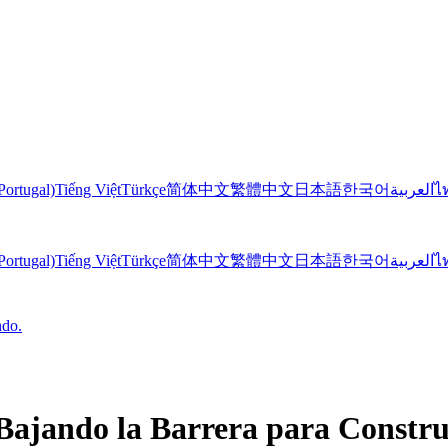
Portugal)
Tiếng Việt
Türkçe
简体中文
繁體中文
日本語
한국어
العربية
ไ
Portugal)
Tiếng Việt
Türkçe
简体中文
繁體中文
日本語
한국어
العربية
ไ
ndo.
ajando la Barrera para Constru