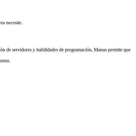
ea necesite.
ón de servidores y habilidades de programación, Manus permite que 
turno.