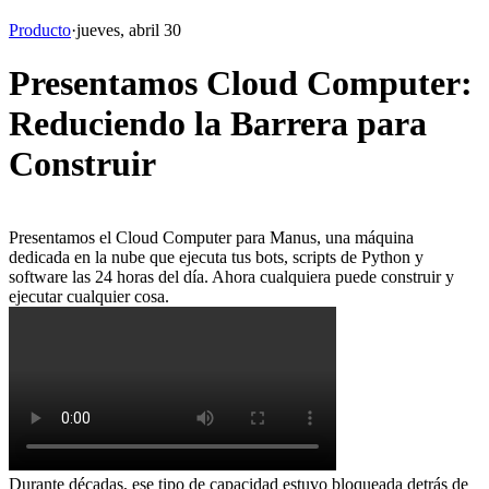
Producto
·
jueves, abril 30
Presentamos Cloud Computer:
Reduciendo la Barrera para
Construir
Presentamos el 
Cloud Computer
 para Manus, una máquina 
dedicada en la nube que ejecuta tus bots, scripts de Python y 
software las 24 horas del día. Ahora cualquiera puede construir y 
ejecutar cualquier cosa.
Durante décadas, ese tipo de capacidad estuvo bloqueada detrás de 