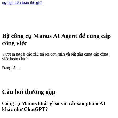
nghiệp trên toàn thế giới
Bộ công cụ Manus AI Agent để cung cấp
công việc
Vượt ra ngoài các câu trả lời đơn giản và bắt đầu cung cấp công
việc hoàn chỉnh.
Đang tải...
Câu hỏi thường gặp
Công cụ Manus khác gì so với các sản phẩm AI
khác như ChatGPT?