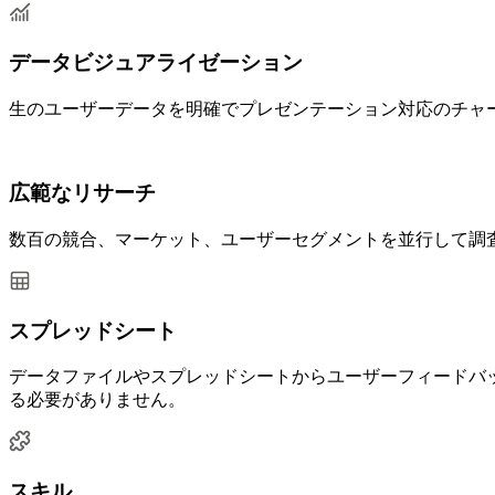
データビジュアライゼーション
生のユーザーデータを明確でプレゼンテーション対応のチャ
広範なリサーチ
数百の競合、マーケット、ユーザーセグメントを並行して調査
スプレッドシート
データファイルやスプレッドシートからユーザーフィードバッ
る必要がありません。
スキル