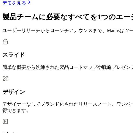
デモを見る
製品チームに必要なすべてを1つのエー
ユーザーリサーチからローンチアナウンスまで、Manusは
スライド
簡単な概要から洗練された製品ロードマップや戦略プレゼンテ
デザイン
デザイナーなしでブランド化されたリリースノート、ワンペ
得できます。