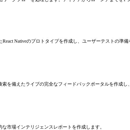
act Nativeのプロトタイプを作成し、ユーザーテストの準
検索を備えたライブの完全なフィードバックポータルを作成し
的な市場インテリジェンスレポートを作成します。