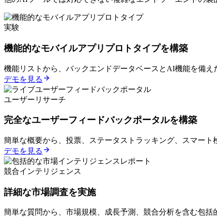
実験
機能的なモバイルアプリプロトタイプを構築
機能リストから、バックエンドデータベースとAI機能を備えたRe
デモを見る
ユーザーリサーチ
完全なユーザーフィードバックポータルを構築
簡単な概要から、投票、ステータストラッキング、スマート
デモを見る
競合インテリジェンス
詳細な市場調査を実施
簡単な質問から、市場規模、成長予測、競合分析を含む包括