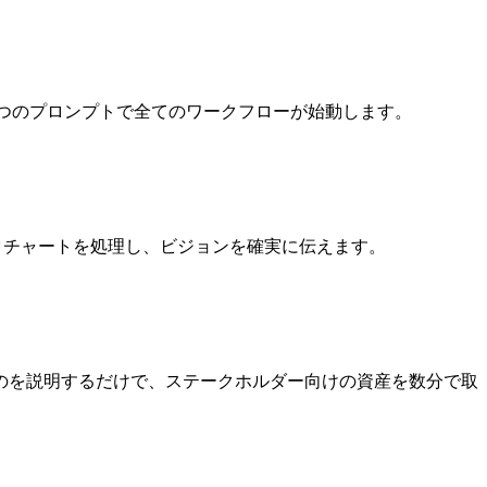
1つのプロンプトで全てのワークフローが始動します。
タチャートを処理し、ビジョンを確実に伝えます。
のを説明するだけで、ステークホルダー向けの資産を数分で取