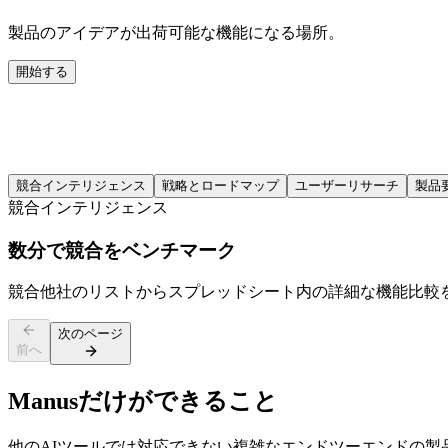
製品のアイデアが出荷可能な機能になる場所。
開始する
競合インテリジェンス
戦略とロードマップ
ユーザーリサーチ
製品
競合インテリジェンス
数分で競合をベンチマーク
競合他社のリストからスプレッドシート内の詳細な機能比較
次のページ
前へ
Manusだけができること
他のAIツールでは対応できない複雑なエンドツーエンドの製