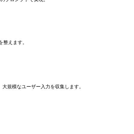
備を整えます。
、大規模なユーザー入力を収集します。