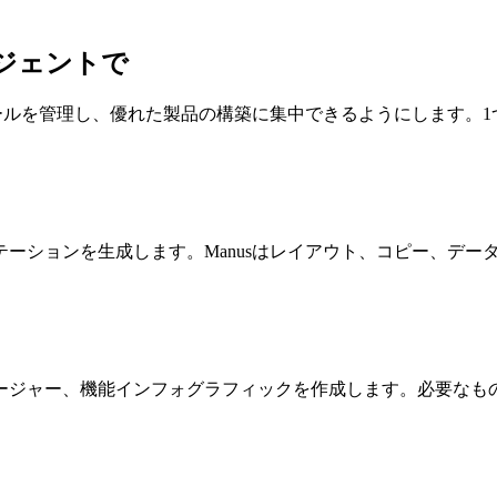
ジェントで
ツールを管理し、優れた製品の構築に集中できるようにします。
ーションを生成します。Manusはレイアウト、コピー、デー
ージャー、機能インフォグラフィックを作成します。必要なも