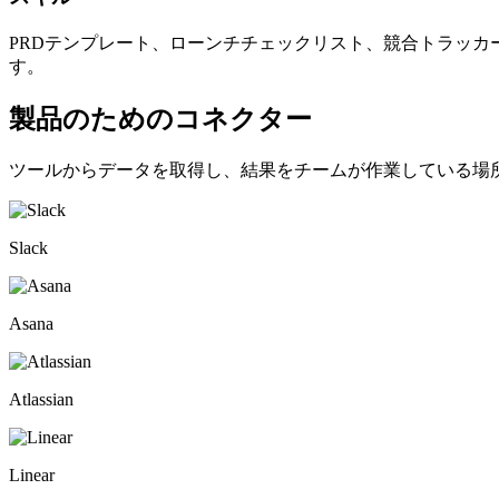
PRDテンプレート、ローンチチェックリスト、競合トラッカ
す。
製品のためのコネクター
ツールからデータを取得し、結果をチームが作業している場
Slack
Asana
Atlassian
Linear