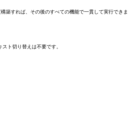
一度構築すれば、その後のすべての機能で一貫して実行できま
キスト切り替えは不要です。