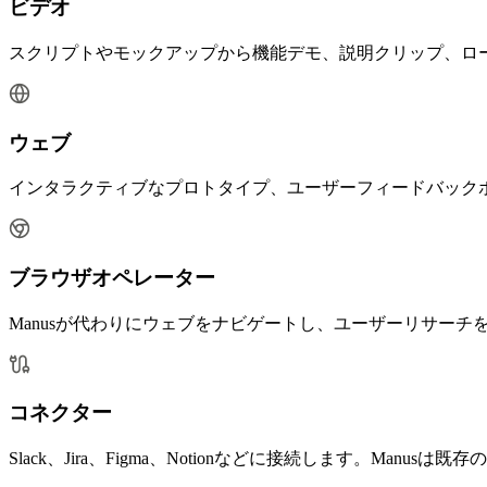
ビデオ
スクリプトやモックアップから機能デモ、説明クリップ、ロ
ウェブ
インタラクティブなプロトタイプ、ユーザーフィードバック
ブラウザオペレーター
Manusが代わりにウェブをナビゲートし、ユーザーリサー
コネクター
Slack、Jira、Figma、Notionなどに接続します。M