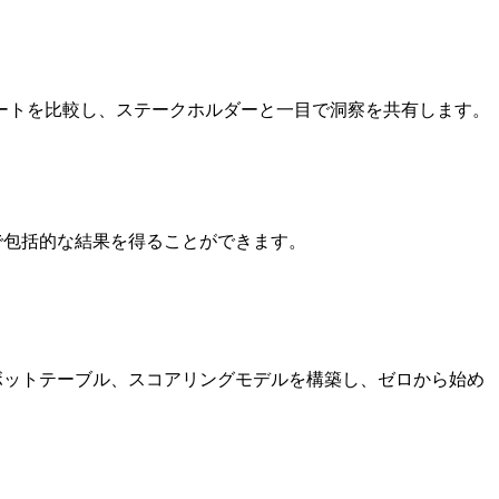
ートを比較し、ステークホルダーと一目で洞察を共有します。
で包括的な結果を得ることができます。
ボットテーブル、スコアリングモデルを構築し、ゼロから始め