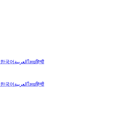
文
한국어
العربية
ไทย
हिन्दी
文
한국어
العربية
ไทย
हिन्दी