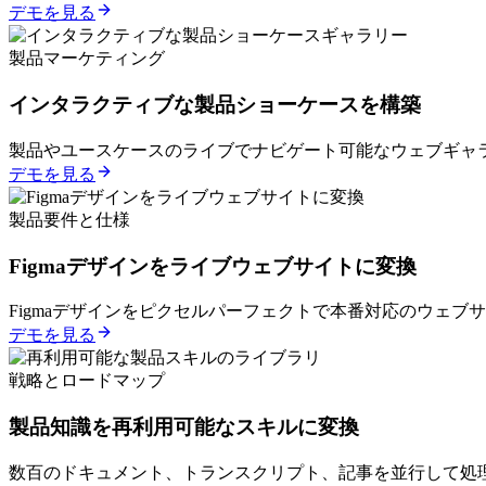
デモを見る
製品マーケティング
インタラクティブな製品ショーケースを構築
製品やユースケースのライブでナビゲート可能なウェブギャラ
デモを見る
製品要件と仕様
Figmaデザインをライブウェブサイトに変換
Figmaデザインをピクセルパーフェクトで本番対応のウェブサ
デモを見る
戦略とロードマップ
製品知識を再利用可能なスキルに変換
数百のドキュメント、トランスクリプト、記事を並行して処