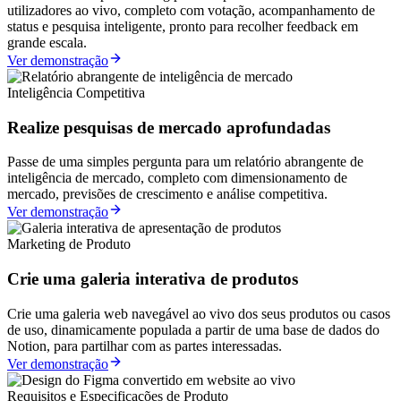
utilizadores ao vivo, completo com votação, acompanhamento de
status e pesquisa inteligente, pronto para recolher feedback em
grande escala.
Ver demonstração
Inteligência Competitiva
Realize pesquisas de mercado aprofundadas
Passe de uma simples pergunta para um relatório abrangente de
inteligência de mercado, completo com dimensionamento de
mercado, previsões de crescimento e análise competitiva.
Ver demonstração
Marketing de Produto
Crie uma galeria interativa de produtos
Crie uma galeria web navegável ao vivo dos seus produtos ou casos
de uso, dinamicamente populada a partir de uma base de dados do
Notion, para partilhar com as partes interessadas.
Ver demonstração
Requisitos e Especificações de Produto