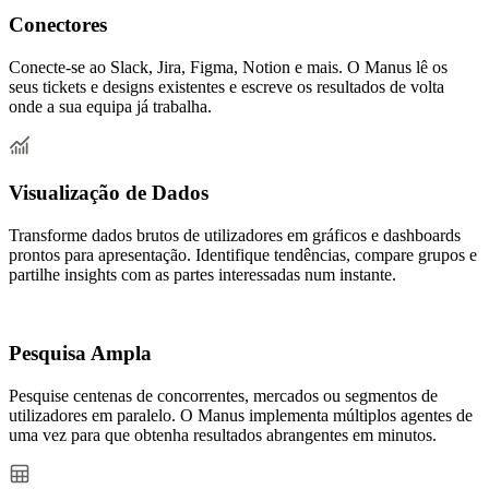
Conectores
Conecte-se ao Slack, Jira, Figma, Notion e mais. O Manus lê os
seus tickets e designs existentes e escreve os resultados de volta
onde a sua equipa já trabalha.
Visualização de Dados
Transforme dados brutos de utilizadores em gráficos e dashboards
prontos para apresentação. Identifique tendências, compare grupos e
partilhe insights com as partes interessadas num instante.
Pesquisa Ampla
Pesquise centenas de concorrentes, mercados ou segmentos de
utilizadores em paralelo. O Manus implementa múltiplos agentes de
uma vez para que obtenha resultados abrangentes em minutos.