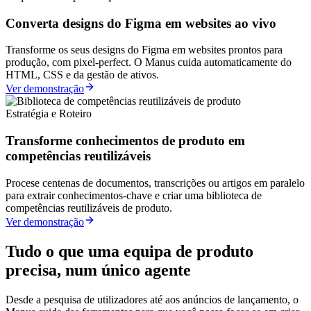
Converta designs do Figma em websites ao vivo
Transforme os seus designs do Figma em websites prontos para
produção, com pixel-perfect. O Manus cuida automaticamente do
HTML, CSS e da gestão de ativos.
Ver demonstração
Estratégia e Roteiro
Transforme conhecimentos de produto em
competências reutilizáveis
Procese centenas de documentos, transcrições ou artigos em paralelo
para extrair conhecimentos-chave e criar uma biblioteca de
competências reutilizáveis de produto.
Ver demonstração
Tudo o que uma equipa de produto
precisa, num único agente
Desde a pesquisa de utilizadores até aos anúncios de lançamento, o