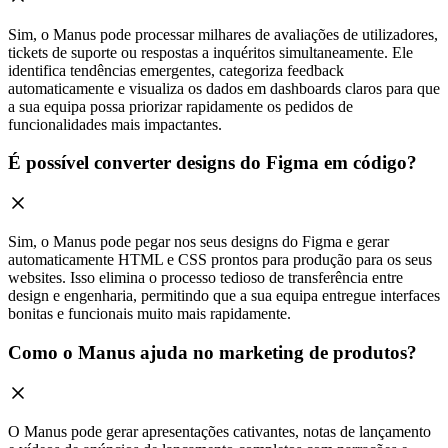
Sim, o Manus pode processar milhares de avaliações de utilizadores,
tickets de suporte ou respostas a inquéritos simultaneamente. Ele
identifica tendências emergentes, categoriza feedback
automaticamente e visualiza os dados em dashboards claros para que
a sua equipa possa priorizar rapidamente os pedidos de
funcionalidades mais impactantes.
É possível converter designs do Figma em código?
Sim, o Manus pode pegar nos seus designs do Figma e gerar
automaticamente HTML e CSS prontos para produção para os seus
websites. Isso elimina o processo tedioso de transferência entre
design e engenharia, permitindo que a sua equipa entregue interfaces
bonitas e funcionais muito mais rapidamente.
Como o Manus ajuda no marketing de produtos?
O Manus pode gerar apresentações cativantes, notas de lançamento