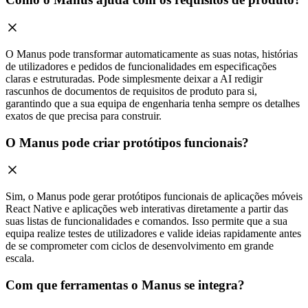
O Manus pode transformar automaticamente as suas notas, histórias
de utilizadores e pedidos de funcionalidades em especificações
claras e estruturadas. Pode simplesmente deixar a AI redigir
rascunhos de documentos de requisitos de produto para si,
garantindo que a sua equipa de engenharia tenha sempre os detalhes
exatos de que precisa para construir.
O Manus pode criar protótipos funcionais?
Sim, o Manus pode gerar protótipos funcionais de aplicações móveis
React Native e aplicações web interativas diretamente a partir das
suas listas de funcionalidades e comandos. Isso permite que a sua
equipa realize testes de utilizadores e valide ideias rapidamente antes
de se comprometer com ciclos de desenvolvimento em grande
escala.
Com que ferramentas o Manus se integra?