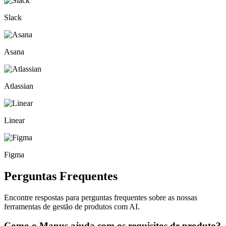
Slack
Asana
Atlassian
Linear
Figma
Perguntas Frequentes
Encontre respostas para perguntas frequentes sobre as nossas
ferramentas de gestão de produtos com AI.
Como o Manus ajuda com os requisitos de produto?