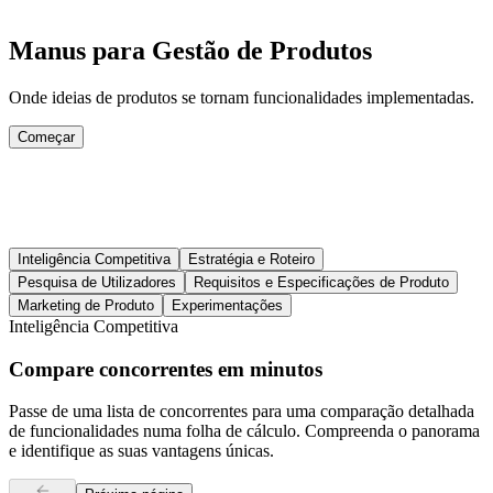
Manus para Gestão de Produtos
Onde ideias de produtos se tornam funcionalidades implementadas.
Começar
Inteligência Competitiva
Estratégia e Roteiro
Pesquisa de Utilizadores
Requisitos e Especificações de Produto
Marketing de Produto
Experimentações
Inteligência Competitiva
Compare concorrentes em minutos
Passe de uma lista de concorrentes para uma comparação detalhada
de funcionalidades numa folha de cálculo. Compreenda o panorama
e identifique as suas vantagens únicas.