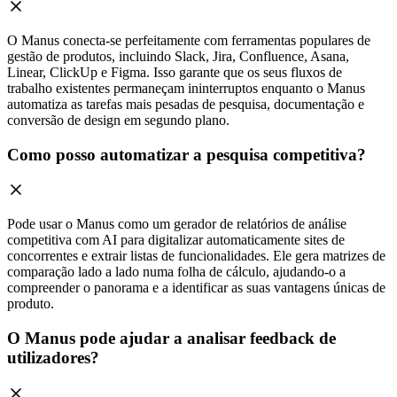
O Manus conecta-se perfeitamente com ferramentas populares de
gestão de produtos, incluindo Slack, Jira, Confluence, Asana,
Linear, ClickUp e Figma. Isso garante que os seus fluxos de
trabalho existentes permaneçam ininterruptos enquanto o Manus
automatiza as tarefas mais pesadas de pesquisa, documentação e
conversão de design em segundo plano.
Como posso automatizar a pesquisa competitiva?
Pode usar o Manus como um gerador de relatórios de análise
competitiva com AI para digitalizar automaticamente sites de
concorrentes e extrair listas de funcionalidades. Ele gera matrizes de
comparação lado a lado numa folha de cálculo, ajudando-o a
compreender o panorama e a identificar as suas vantagens únicas de
produto.
O Manus pode ajudar a analisar feedback de
utilizadores?