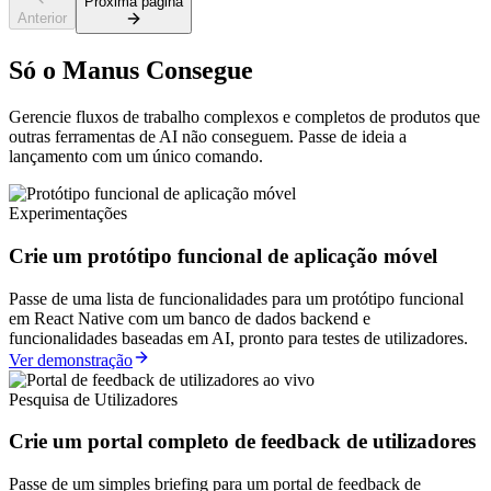
Próxima página
Anterior
Só o Manus Consegue
Gerencie fluxos de trabalho complexos e completos de produtos que
outras ferramentas de AI não conseguem. Passe de ideia a
lançamento com um único comando.
Experimentações
Crie um protótipo funcional de aplicação móvel
Passe de uma lista de funcionalidades para um protótipo funcional
em React Native com um banco de dados backend e
funcionalidades baseadas em AI, pronto para testes de utilizadores.
Ver demonstração
Pesquisa de Utilizadores
Crie um portal completo de feedback de utilizadores
Passe de um simples briefing para um portal de feedback de