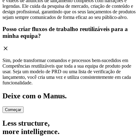
e vídeos de anúncios de lançamento completos com narrações e
legendas. Ele cuida da pesquisa de mercado, criação de conteúdo e
design profissional, garantindo que os seus lançamentos de produtos
sejam sempre comunicados de forma eficaz ao seu público-alvo.
Posso criar fluxos de trabalho reutilizáveis para a
minha equipa?
Sim, pode transformar comandos e processos bem-sucedidos em
Competências reutilizáveis que toda a sua equipa de produto pode
usar. Seja um modelo de PRD ou uma lista de verificação de
lançamento, você cria uma vez e utiliza consistentemente em cada
funcionalidade.
Deixe com o Manus.
Começar
Less structure,
more intelligence.