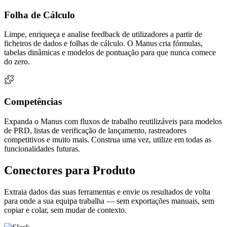
Folha de Cálculo
Limpe, enriqueça e analise feedback de utilizadores a partir de
ficheiros de dados e folhas de cálculo. O Manus cria fórmulas,
tabelas dinâmicas e modelos de pontuação para que nunca comece
do zero.
Competências
Expanda o Manus com fluxos de trabalho reutilizáveis para modelos
de PRD, listas de verificação de lançamento, rastreadores
competitivos e muito mais. Construa uma vez, utilize em todas as
funcionalidades futuras.
Conectores para Produto
Extraia dados das suas ferramentas e envie os resultados de volta
para onde a sua equipa trabalha — sem exportações manuais, sem
copiar e colar, sem mudar de contexto.