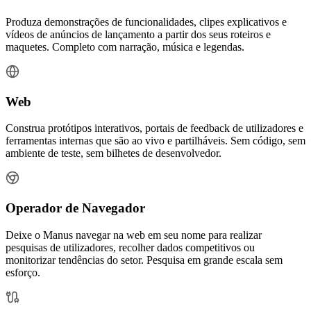
Produza demonstrações de funcionalidades, clipes explicativos e
vídeos de anúncios de lançamento a partir dos seus roteiros e
maquetes. Completo com narração, música e legendas.
Web
Construa protótipos interativos, portais de feedback de utilizadores e
ferramentas internas que são ao vivo e partilháveis. Sem código, sem
ambiente de teste, sem bilhetes de desenvolvedor.
Operador de Navegador
Deixe o Manus navegar na web em seu nome para realizar
pesquisas de utilizadores, recolher dados competitivos ou
monitorizar tendências do setor. Pesquisa em grande escala sem
esforço.