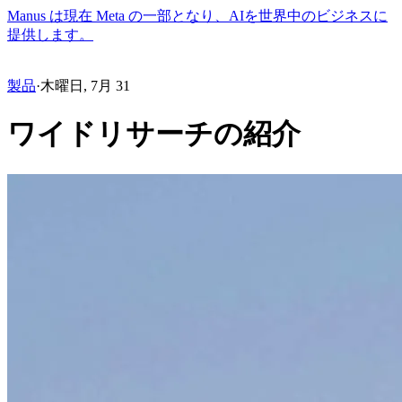
Manus は現在 Meta の一部となり、AIを世界中のビジネスに
提供します。
製品
·
木曜日, 7月 31
ワイドリサーチの紹介