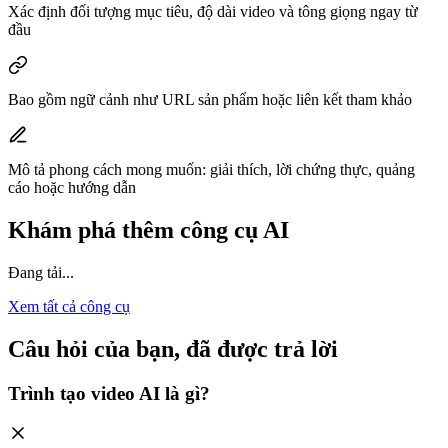
Xác định đối tượng mục tiêu, độ dài video và tông giọng ngay từ
đầu
Bao gồm ngữ cảnh như URL sản phẩm hoặc liên kết tham khảo
Mô tả phong cách mong muốn: giải thích, lời chứng thực, quảng
cáo hoặc hướng dẫn
Khám phá thêm công cụ AI
Đang tải...
Xem tất cả công cụ
Câu hỏi của bạn, đã được trả lời
Trình tạo video AI là gì?