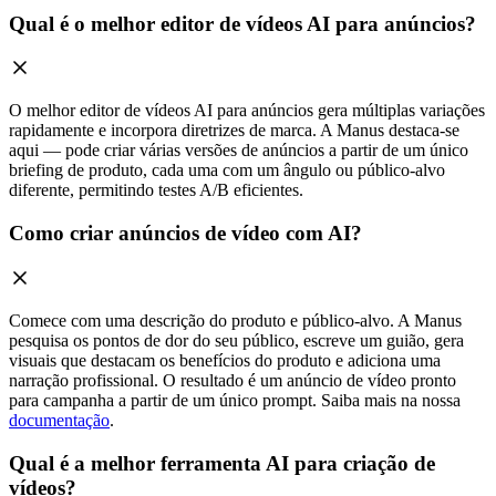
Qual é o melhor editor de vídeos AI para anúncios?
O melhor editor de vídeos AI para anúncios gera múltiplas variações
rapidamente e incorpora diretrizes de marca. A Manus destaca-se
aqui — pode criar várias versões de anúncios a partir de um único
briefing de produto, cada uma com um ângulo ou público-alvo
diferente, permitindo testes A/B eficientes.
Como criar anúncios de vídeo com AI?
Comece com uma descrição do produto e público-alvo. A Manus
pesquisa os pontos de dor do seu público, escreve um guião, gera
visuais que destacam os benefícios do produto e adiciona uma
narração profissional. O resultado é um anúncio de vídeo pronto
para campanha a partir de um único prompt. Saiba mais na nossa
documentação
.
Qual é a melhor ferramenta AI para criação de
vídeos?