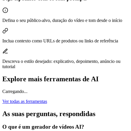
Defina o seu público-alvo, duração do vídeo e tom desde o início
Inclua contexto como URLs de produtos ou links de referência
Descreva o estilo desejado: explicativo, depoimento, anúncio ou
tutorial
Explore mais ferramentas de AI
Carregando...
Ver todas as ferramentas
As suas perguntas, respondidas
O que é um gerador de vídeos AI?