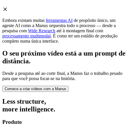
Embora existam muitas
ferramentas AI
de propósito único, um
agente AI como a Manus orquestra todo o processo — desde a
pesquisa com
Wide Research
até à montagem final com
processamento multimodal
. É como ter um estúdio de produção
completo numa única interface.
O seu próximo vídeo está a um prompt de
distância.
Desde a pesquisa até ao corte final, a Manus faz o trabalho pesado
para que você possa focar-se na história.
Comece a criar vídeos com a Manus
Less structure,
more intelligence.
Produto