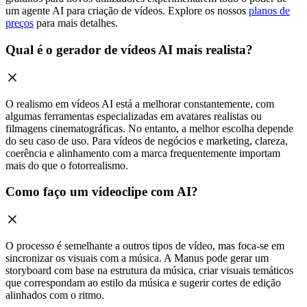
um agente AI para criação de vídeos. Explore os nossos
planos de
preços
para mais detalhes.
Qual é o gerador de vídeos AI mais realista?
O realismo em vídeos AI está a melhorar constantemente, com
algumas ferramentas especializadas em avatares realistas ou
filmagens cinematográficas. No entanto, a melhor escolha depende
do seu caso de uso. Para vídeos de negócios e marketing, clareza,
coerência e alinhamento com a marca frequentemente importam
mais do que o fotorrealismo.
Como faço um videoclipe com AI?
O processo é semelhante a outros tipos de vídeo, mas foca-se em
sincronizar os visuais com a música. A Manus pode gerar um
storyboard com base na estrutura da música, criar visuais temáticos
que correspondam ao estilo da música e sugerir cortes de edição
alinhados com o ritmo.