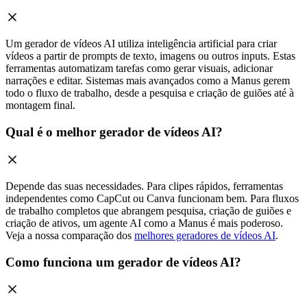
Um gerador de vídeos AI utiliza inteligência artificial para criar
vídeos a partir de prompts de texto, imagens ou outros inputs. Estas
ferramentas automatizam tarefas como gerar visuais, adicionar
narrações e editar. Sistemas mais avançados como a Manus gerem
todo o fluxo de trabalho, desde a pesquisa e criação de guiões até à
montagem final.
Qual é o melhor gerador de vídeos AI?
Depende das suas necessidades. Para clipes rápidos, ferramentas
independentes como CapCut ou Canva funcionam bem. Para fluxos
de trabalho completos que abrangem pesquisa, criação de guiões e
criação de ativos, um agente AI como a Manus é mais poderoso.
Veja a nossa comparação dos
melhores geradores de vídeos AI
.
Como funciona um gerador de vídeos AI?