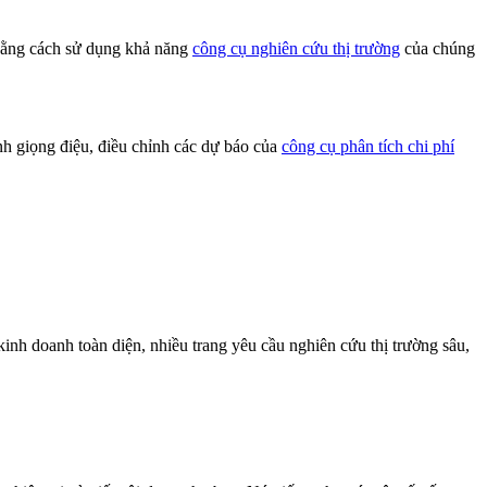
 bằng cách sử dụng khả năng
công cụ nghiên cứu thị trường
của chúng
h giọng điệu, điều chỉnh các dự báo của
công cụ phân tích chi phí
nh doanh toàn diện, nhiều trang yêu cầu nghiên cứu thị trường sâu,