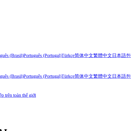
guês (Brasil)
Português (Portugal)
Türkçe
简体中文
繁體中文
日本語
한
guês (Brasil)
Português (Portugal)
Türkçe
简体中文
繁體中文
日本語
한
 trên toàn thế giới