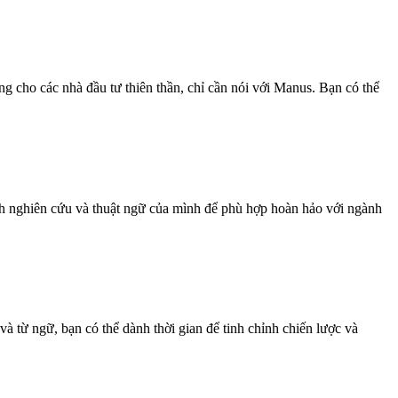
 cho các nhà đầu tư thiên thần, chỉ cần nói với Manus. Bạn có thể
nh nghiên cứu và thuật ngữ của mình để phù hợp hoàn hảo với ngành
và từ ngữ, bạn có thể dành thời gian để tinh chỉnh chiến lược và