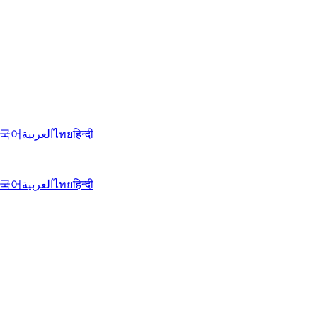
국어
العربية
ไทย
हिन्दी
국어
العربية
ไทย
हिन्दी