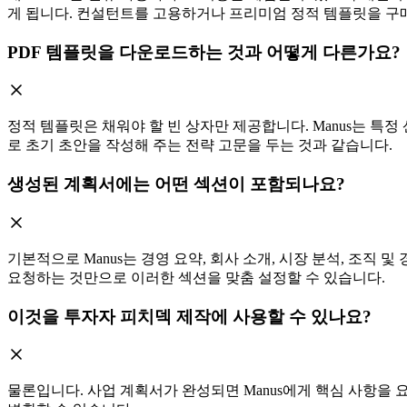
게 됩니다. 컨설턴트를 고용하거나 프리미엄 정적 템플릿을 구
PDF 템플릿을 다운로드하는 것과 어떻게 다른가요?
정적 템플릿은 채워야 할 빈 상자만 제공합니다. Manus는 특
로 초기 초안을 작성해 주는 전략 고문을 두는 것과 같습니다.
생성된 계획서에는 어떤 섹션이 포함되나요?
기본적으로 Manus는 경영 요약, 회사 소개, 시장 분석, 조직 
요청하는 것만으로 이러한 섹션을 맞춤 설정할 수 있습니다.
이것을 투자자 피치덱 제작에 사용할 수 있나요?
물론입니다. 사업 계획서가 완성되면 Manus에게 핵심 사항을