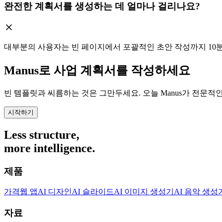
완전한 계획서를 생성하는 데 얼마나 걸리나요?
대부분의 사용자는 빈 페이지에서 포괄적인 초안 작성까지 10분
Manus로 사업 계획서를 작성하세요
빈 템플릿과 씨름하는 것은 그만두세요. 오늘 Manus가 전문
시작하기
Less structure,
more intelligence.
제품
가격
웹 앱
AI 디자인
AI 슬라이드
AI 이미지 생성기
AI 음악 생성
자료