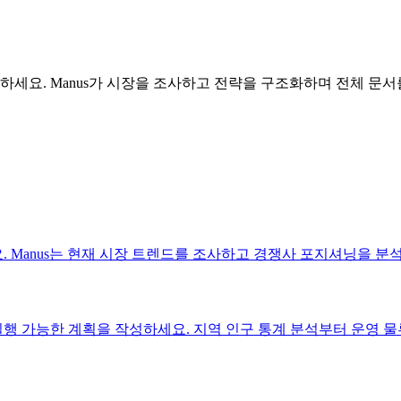
하세요. Manus가 시장을 조사하고 전략을 구조화하며 전체 문
 Manus는 현재 시장 트렌드를 조사하고 경쟁사 포지셔닝을 분석
 가능한 계획을 작성하세요. 지역 인구 통계 분석부터 운영 물류 