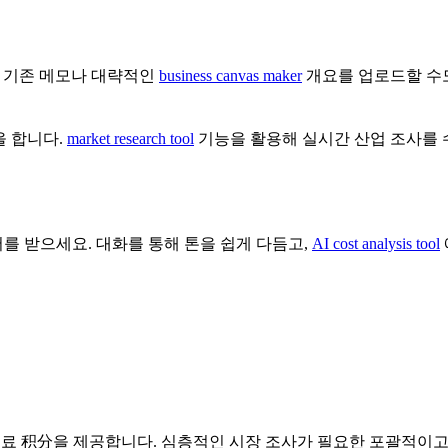
요. 기존 메모나 대략적인
business canvas maker
개요를 업로드할 수도
을 합니다.
market research tool
기능을 활용해 실시간 산업 조사를 
를 받으세요. 대화를 통해 톤을 쉽게 다듬고,
AI cost analysis tool
매일 무료 积分을 제공합니다. 심층적인 시장 조사가 필요한 포괄적