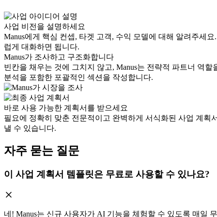
사업 비전을 설명하세요
Manus에게 핵심 컨셉, 타겟 고객, 수익 모델에 대해 알려주세
럽게 대화하면 됩니다.
Manus가 조사하고 구조화합니다
빈칸을 채우는 것에 그치지 않고, Manus는 전략적 파트너 역할
분석을 포함한 포괄적인 섹션을 작성합니다.
바로 사용 가능한 계획서를 받으세요
필요에 정확히 맞춘 전문적이고 완벽하게 서식화된 사업 계획서
낼 수 있습니다.
자주 묻는 질문
이 사업 계획서 템플릿은 무료로 사용할 수 있나요?
네! Manus는 신규 사용자가 AI 기능을 체험할 수 있도록 