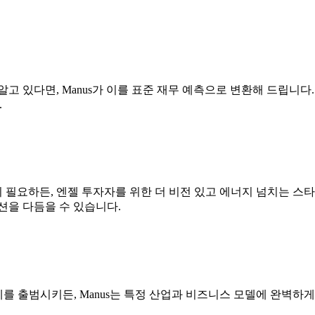
고 있다면, Manus가 이를 표준 재무 예측으로 변환해 드립니
.
이 필요하든, 엔젤 투자자를 위한 더 비전 있고 에너지 넘치는 스타
션을 다듬을 수 있습니다.
체를 출범시키든, Manus는 특정 산업과 비즈니스 모델에 완벽하