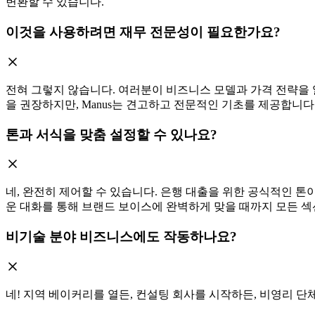
변환할 수 있습니다.
이것을 사용하려면 재무 전문성이 필요한가요?
전혀 그렇지 않습니다. 여러분이 비즈니스 모델과 가격 전략을 알
을 권장하지만, Manus는 견고하고 전문적인 기초를 제공합니다
톤과 서식을 맞춤 설정할 수 있나요?
네, 완전히 제어할 수 있습니다. 은행 대출을 위한 공식적인 톤
운 대화를 통해 브랜드 보이스에 완벽하게 맞을 때까지 모든 섹
비기술 분야 비즈니스에도 작동하나요?
네! 지역 베이커리를 열든, 컨설팅 회사를 시작하든, 비영리 단