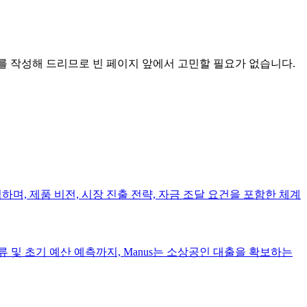
서를 작성해 드리므로 빈 페이지 앞에서 고민할 필요가 없습니다.
하며, 제품 비전, 시장 진출 전략, 자금 조달 요건을 포함한 체계
및 초기 예산 예측까지, Manus는 소상공인 대출을 확보하는