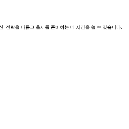
, 전략을 다듬고 출시를 준비하는 데 시간을 쓸 수 있습니다.