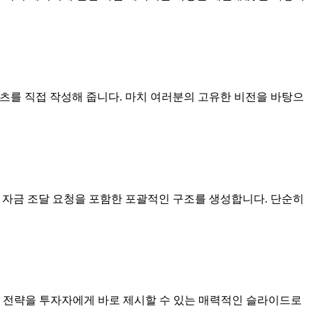
텐츠를 직접 작성해 줍니다. 마치 여러분의 고유한 비전을 바탕으
전략, 자금 조달 요청을 포함한 포괄적인 구조를 생성합니다. 단순히
 전략을 투자자에게 바로 제시할 수 있는 매력적인 슬라이드로