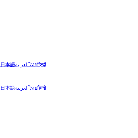
文
日本語
العربية
ไทย
हिन्दी
文
日本語
العربية
ไทย
हिन्दी