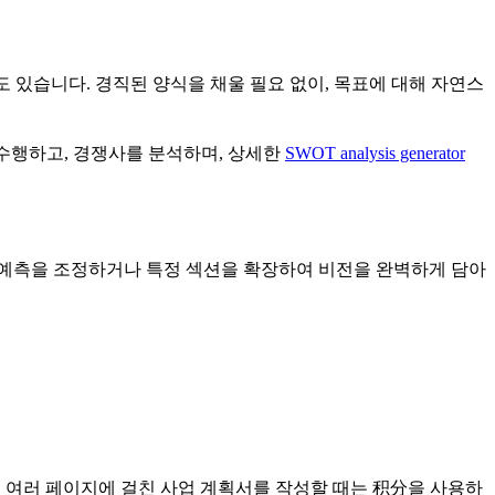
 있습니다. 경직된 양식을 채울 필요 없이, 목표에 대해 자연스
수행하고, 경쟁사를 분석하며, 상세한
SWOT analysis generator
예측을 조정하거나 특정 섹션을 확장하여 비전을 완벽하게 담아
이고 여러 페이지에 걸친 사업 계획서를 작성할 때는 积分을 사용하