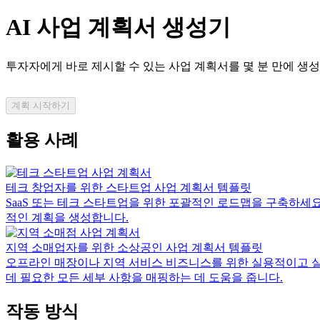
AI 사업 계획서 생성기
투자자에게 바로 제시할 수 있는 사업 계획서를 몇 분 만에 생성
계획 시작하기
활용 사례
테크 창업자를 위한 스타트업 사업 계획서 템플릿
SaaS 또는 테크 스타트업을 위한 포괄적인 로드맵을 구축하세요.
적인 계획을 생성합니다.
지역 소매업자를 위한 소상공인 사업 계획서 템플릿
오프라인 매장이나 지역 서비스 비즈니스를 위한 실용적이고 실행
데 필요한 모든 세부 사항을 매핑하는 데 도움을 줍니다.
작동 방식