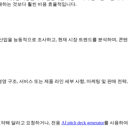
매하는 것보다 훨씬 비용 효율적입니다.
정 산업을 능동적으로 조사하고, 현재 시장 트렌드를 분석하며, 콘
및 경영 구조, 서비스 또는 제품 라인 세부 사항, 마케팅 및 판매 
 요약해 달라고 요청하거나, 전용
AI pitch deck generator
를 사용하여