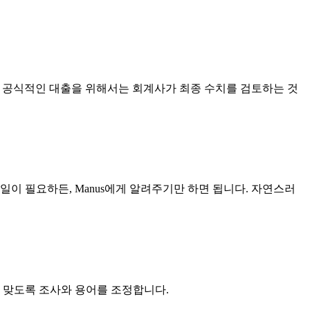
다. 공식적인 대출을 위해서는 회계사가 최종 수치를 검토하는 것
일이 필요하든, Manus에게 알려주기만 하면 됩니다. 자연스러
게 맞도록 조사와 용어를 조정합니다.