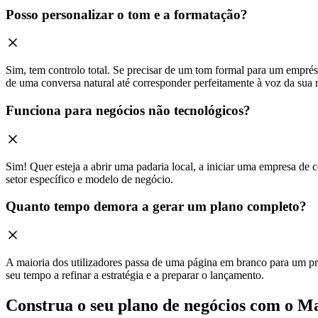
Posso personalizar o tom e a formatação?
Sim, tem controlo total. Se precisar de um tom formal para um emprést
de uma conversa natural até corresponder perfeitamente à voz da sua 
Funciona para negócios não tecnológicos?
Sim! Quer esteja a abrir uma padaria local, a iniciar uma empresa de 
setor específico e modelo de negócio.
Quanto tempo demora a gerar um plano completo?
A maioria dos utilizadores passa de uma página em branco para um pr
seu tempo a refinar a estratégia e a preparar o lançamento.
Construa o seu plano de negócios com o M