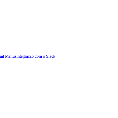
ail Manus
Integração com o Slack