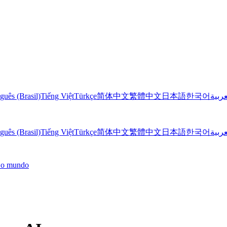
guês (Brasil)
Tiếng Việt
Türkçe
简体中文
繁體中文
日本語
한국어
عربية
guês (Brasil)
Tiếng Việt
Türkçe
简体中文
繁體中文
日本語
한국어
عربية
o o mundo