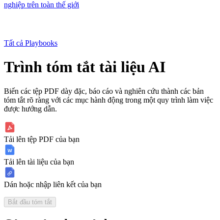
nghiệp trên toàn thế giới
Tất cả Playbooks
Trình tóm tắt tài liệu AI
Biến các tệp PDF dày đặc, báo cáo và nghiên cứu thành các bản
tóm tắt rõ ràng với các mục hành động trong một quy trình làm việc
được hướng dẫn.
Tải lên tệp PDF của bạn
Tải lên tài liệu của bạn
Dán hoặc nhập liên kết của bạn
Bắt đầu tóm tắt