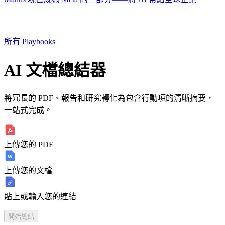
所有 Playbooks
AI 文檔總結器
將冗長的 PDF、報告和研究轉化為包含行動項的清晰摘要，
一站式完成。
上傳您的 PDF
上傳您的文檔
貼上或輸入您的連結
開始總結