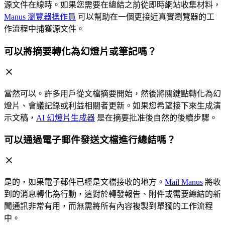
源文件在線時。如果您需要在總結之前從即時網站收集材料，
Manus 瀏覽器操作員
可以幫助在一個更接近真實瀏覽器的工
作流程中捕獲源文件。
可以將摘要轉化為幻燈片或筆記嗎？
當然可以。許多用戶從文檔摘要開始，然後將關鍵點轉化為幻
燈片、會議記錄或利益相關者更新。如果您希望接下來生成演
示文稿，
AI 幻燈片生成器
是在摘要批准後自然的後續步驟。
可以通過電子郵件發送文檔進行總結嗎？
是的，如果電子郵件已經是文檔接收的地方。
Mail Manus
將收
到的消息轉化為行動，這對於轉發報告、附件或需要總結的新
聞通訊非常有用，而無需將所有內容複製到單獨的工作流程
中。