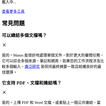
載入中...
查看更多工具
常見問題
可以總結多個文檔嗎？
是的。Manus 能很好地處理單個文件，對於更大的審閱任務，
它可以綜合多個來源、筆記和網頁。如果您的工作流程涉及比
較多個輸入，
廣泛研究
是保持最終摘要一致且結構良好的最
佳選擇。
它支持 PDF、文檔和連結嗎？
是的。上傳 PDF 和 Word 文檔，或者貼上一個公共連結，當