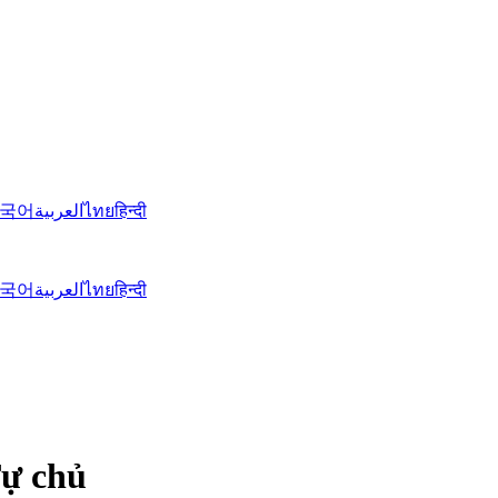
국어
العربية
ไทย
हिन्दी
국어
العربية
ไทย
हिन्दी
Tự chủ