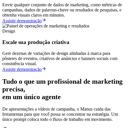
Envie qualquer conjunto de dados de marketing, como métricas de
campanhas, dados de palavras-chave ou resultados de pesquisas, e
obtenha visuais claros em minutos.
Assistir demonstração
Design
Escale sua produção criativa
Gere dezenas de variações de design alinhadas à marca para
pôsteres de eventos, criativos de anúncios e banners sociais com
consistência visual.
Assistir demonstração
Tudo o que um profissional de marketing
precisa,
em um único agente
De apresentações a vídeos de campanha, o Manus cuida das
ferramentas para que você possa se concentrar na estratégia. Um
único prompt coloca todo o fluxo de trabalho em movimento.