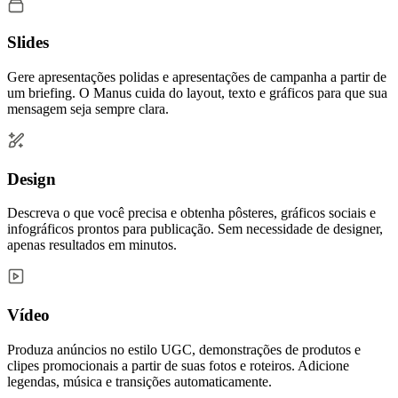
Slides
Gere apresentações polidas e apresentações de campanha a partir de
um briefing. O Manus cuida do layout, texto e gráficos para que sua
mensagem seja sempre clara.
Design
Descreva o que você precisa e obtenha pôsteres, gráficos sociais e
infográficos prontos para publicação. Sem necessidade de designer,
apenas resultados em minutos.
Vídeo
Produza anúncios no estilo UGC, demonstrações de produtos e
clipes promocionais a partir de suas fotos e roteiros. Adicione
legendas, música e transições automaticamente.