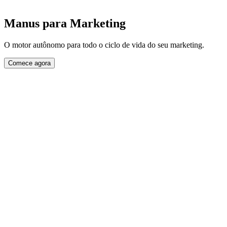
Manus para Marketing
O motor autônomo para todo o ciclo de vida do seu marketing.
Comece agora