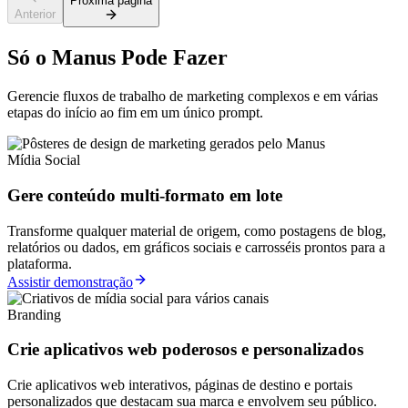
Próxima página
Anterior
Só o Manus Pode Fazer
Gerencie fluxos de trabalho de marketing complexos e em várias
etapas do início ao fim em um único prompt.
Mídia Social
Gere conteúdo multi-formato em lote
Transforme qualquer material de origem, como postagens de blog,
relatórios ou dados, em gráficos sociais e carrosséis prontos para a
plataforma.
Assistir demonstração
Branding
Crie aplicativos web poderosos e personalizados
Crie aplicativos web interativos, páginas de destino e portais
personalizados que destacam sua marca e envolvem seu público.