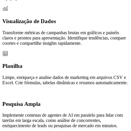
Visualização de Dados
Transforme métricas de campanhas brutas em gráficos e painéis
claros e prontos para apresentação. Identifique tendências, compare
coortes e compartilhe insights rapidamente.
Planilha
Limpe, enriqueça e analise dados de marketing em arquivos CSV e
Excel. Crie fórmulas, tabelas dinâmicas e resumos automaticamente.
Pesquisa Ampla
Implemente centenas de agentes de AI em paralelo para lidar com
tarefas em larga escala, como análise de concorrentes,
enriquecimento de leads ou pesquisas de mercado em minutos.