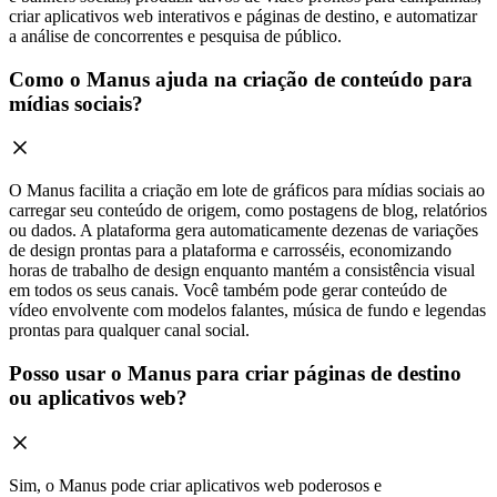
criar aplicativos web interativos e páginas de destino, e automatizar
a análise de concorrentes e pesquisa de público.
Como o Manus ajuda na criação de conteúdo para
mídias sociais?
O Manus facilita a criação em lote de gráficos para mídias sociais ao
carregar seu conteúdo de origem, como postagens de blog, relatórios
ou dados. A plataforma gera automaticamente dezenas de variações
de design prontas para a plataforma e carrosséis, economizando
horas de trabalho de design enquanto mantém a consistência visual
em todos os seus canais. Você também pode gerar conteúdo de
vídeo envolvente com modelos falantes, música de fundo e legendas
prontas para qualquer canal social.
Posso usar o Manus para criar páginas de destino
ou aplicativos web?
Sim, o Manus pode criar aplicativos web poderosos e