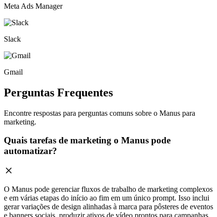
Meta Ads Manager
Slack
Gmail
Perguntas Frequentes
Encontre respostas para perguntas comuns sobre o Manus para
marketing.
Quais tarefas de marketing o Manus pode
automatizar?
O Manus pode gerenciar fluxos de trabalho de marketing complexos
e em várias etapas do início ao fim em um único prompt. Isso inclui
gerar variações de design alinhadas à marca para pôsteres de eventos
e banners sociais, produzir ativos de vídeo prontos para campanhas,