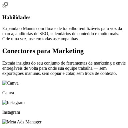
Habilidades
Expanda o Manus com fluxos de trabalho reutilizáveis para voz da
marca, auditorias de SEO, calendários de conteúdo e muito mais.
Crie uma vez, use em todas as campanhas.
Conectores para Marketing
Extraia insights do seu conjunto de ferramentas de marketing e envie
entregáveis de volta para onde sua equipe trabalha — sem
exportações manuais, sem copiar e colar, sem troca de contexto.
Canva
Instagram