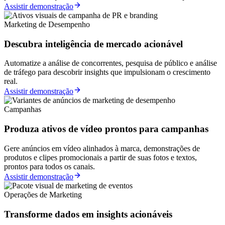
Assistir demonstração
Marketing de Desempenho
Descubra inteligência de mercado acionável
Automatize a análise de concorrentes, pesquisa de público e análise
de tráfego para descobrir insights que impulsionam o crescimento
real.
Assistir demonstração
Campanhas
Produza ativos de vídeo prontos para campanhas
Gere anúncios em vídeo alinhados à marca, demonstrações de
produtos e clipes promocionais a partir de suas fotos e textos,
prontos para todos os canais.
Assistir demonstração
Operações de Marketing
Transforme dados em insights acionáveis