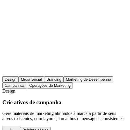
Design
Mídia Social
Branding
Marketing de Desempenho
Campanhas
Operações de Marketing
Design
Crie ativos de campanha
Gere materiais de marketing alinhados à marca a partir de seus
ativos existentes, com layouts, tamanhos e mensagens consistentes.