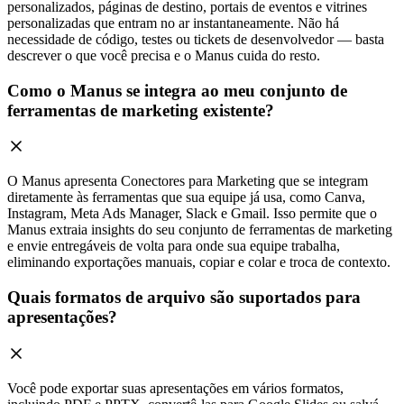
personalizados, páginas de destino, portais de eventos e vitrines
personalizadas que entram no ar instantaneamente. Não há
necessidade de código, testes ou tickets de desenvolvedor — basta
descrever o que você precisa e o Manus cuida do resto.
Como o Manus se integra ao meu conjunto de
ferramentas de marketing existente?
O Manus apresenta Conectores para Marketing que se integram
diretamente às ferramentas que sua equipe já usa, como Canva,
Instagram, Meta Ads Manager, Slack e Gmail. Isso permite que o
Manus extraia insights do seu conjunto de ferramentas de marketing
e envie entregáveis de volta para onde sua equipe trabalha,
eliminando exportações manuais, copiar e colar e troca de contexto.
Quais formatos de arquivo são suportados para
apresentações?
Você pode exportar suas apresentações em vários formatos,