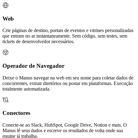
Web
Crie páginas de destino, portais de eventos e vitrines personalizadas
que entram no ar instantaneamente. Sem código, sem testes, sem
tickets de desenvolvedor necessários.
Operador de Navegador
Deixe o Manus navegar na web em seu nome para coletar dados de
concorrentes, extrair diretórios ou postar em plataformas. Execução
totalmente automatizada.
Conectores
Conecte-se ao Slack, HubSpot, Google Drive, Notion e mais. O
Manus lê seus dados e escreve os resultados de volta onde sua
equipe já trabalha.