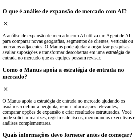
O que é análise de expansão de mercado com AI?
A análise de expansão de mercado com AI utiliza um Agent de AI
para comparar novas geografias, segmentos de clientes, verticais ou
mercados adjacentes. O Manus pode ajudar a organizar pesquisas,
avaliar suposições e transformar descobertas em uma estratégia de
entrada no mercado que as equipes possam revisar.
Como o Manus apoia a estratégia de entrada no
mercado?
O Manus apoia a estratégia de entrada no mercado ajudando os
usuários a definir a pergunta, reunir informações relevantes,
comparar opções de expansão e criar resultados estruturados. Você
pode solicitar matrizes, registros de riscos, memorandos executivos e
análises complementares.
Quais informações devo fornecer antes de começar?