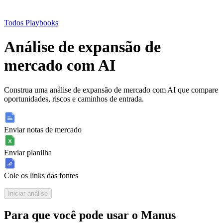
Todos Playbooks
Análise de expansão de
mercado com AI
Construa uma análise de expansão de mercado com AI que compare
oportunidades, riscos e caminhos de entrada.
Enviar notas de mercado
Enviar planilha
Cole os links das fontes
Iniciar análise
Para que você pode usar o Manus