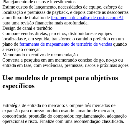
Planejamento de custos e investimentos
Estime custos de lançamento, necessidades de equipe, esforço de
localização e premissas de payback, e depois conecte as descobertas
a um fluxo de trabalho de
ferramenta de análise de custos com AI
para uma revisão financeira mais aprofundada.
Design de canal e território
Compare vendas diretas, parceiros, distribuidores e equipes
localizadas e, em seguida, transforme o caminho preferido em um
plano de
ferramenta de mapeamento de território de vendas
quando
a execução começar.
Memorando executivo de recomendação
Converta a pesquisa em um memorando conciso de go, no-go ou
entrada em fase, com evidências, premissas, riscos e próximas ações.
Use modelos de prompt para objetivos
específicos
Estratégia de entrada no mercado: Compare três mercados de
expansão para o nosso produto usando tamanho de mercado,
concorrência, prontidão do comprador, regulamentação, adequação
operacional e risco. Finalize com uma recomendação classificada.