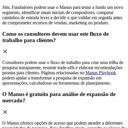
Sim. Fundadores podem usar o Manus para testar a fundo um novo
segmento, identificar sinais iniciais de compradores, comparar
caminhos de entrada leves e decidir o que validar em seguida antes
de comprometer recursos de vendas, marketing ou produto.
Como os consultores devem usar este fluxo de
trabalho para clientes?
Consultores podem usar o fluxo de trabalho para criar uma trilha de
pesquisa transparente, resumir trade-offs e elaborar recomendações
prontas para clientes. Páginas relacionadas no
Manus Playbook
podem ajudar a transformar a pesquisa de expansão em
apresentações, calculadoras ou ferramentas de planejamento.
O Manus é gratuito para análise de expansão de
mercado?
O Manus oferece opções de acesso que podem atender a diferentes