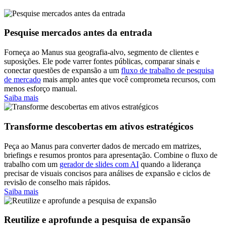
Pesquise mercados antes da entrada
Forneça ao Manus sua geografia-alvo, segmento de clientes e
suposições. Ele pode varrer fontes públicas, comparar sinais e
conectar questões de expansão a um
fluxo de trabalho de pesquisa
de mercado
mais amplo antes que você comprometa recursos, com
menos esforço manual.
Saiba mais
Transforme descobertas em ativos estratégicos
Peça ao Manus para converter dados de mercado em matrizes,
briefings e resumos prontos para apresentação. Combine o fluxo de
trabalho com um
gerador de slides com AI
quando a liderança
precisar de visuais concisos para análises de expansão e ciclos de
revisão de conselho mais rápidos.
Saiba mais
Reutilize e aprofunde a pesquisa de expansão