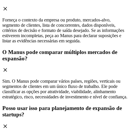
Forneça o contexto da empresa ou produto, mercados-alvo,
segmento de clientes, lista de concorrentes, dados disponíveis,
critérios de decisão e formato de saída desejado. Se as informações
estiverem incompletas, peça ao Manus para declarar suposições e
listar as evidências necessárias em seguida.
O Manus pode comparar múltiplos mercados de
expansão?
Sim. O Manus pode comparar vários países, regiões, verticais ou
segmentos de clientes em um único fluxo de trabalho. Ele pode
classificar as opções por atratividade, viabilidade, alinhamento
estratégico, risco, necessidades de investimento e nível de confiança.
Posso usar isso para planejamento de expansão de
startups?