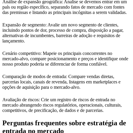
Análise de expansão geográfica: Analise se devemos entrar em um
país ou região específico, separando fatos de mercado com fontes
das premissas e listando as principais incógnitas a serem validadas.
Expansão de segmento: Avalie um novo segmento de clientes,
incluindo pontos de dor, processo de compra, disposição a pagar,
alternativas de incumbentes, barreiras de adoção e requisitos de
lançamento.
Cenário competitivo: Mapeie os principais concorrentes no
mercado-alvo, compare posicionamento e preços e identifique onde
nosso produto poderia se diferenciar de forma confiável.
Comparação de modos de entrada: Compare vendas diretas,
parcerias locais, canais de revenda, listagens em marketplaces e
opções de aquisição para o mercado-alvo.
Avaliação de riscos: Crie um registro de riscos de entrada no
mercado abrangendo riscos regulatórios, operacionais, culturais,
competitivos, de precificação, de dados e de parcerias.
Perguntas frequentes sobre estratégia de
entrada no mercado