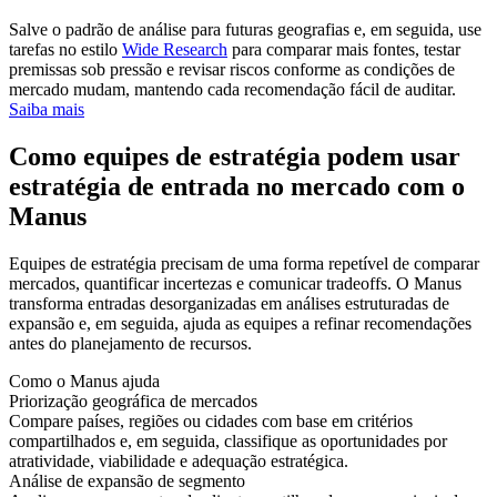
Salve o padrão de análise para futuras geografias e, em seguida, use
tarefas no estilo
Wide Research
para comparar mais fontes, testar
premissas sob pressão e revisar riscos conforme as condições de
mercado mudam, mantendo cada recomendação fácil de auditar.
Saiba mais
Como equipes de estratégia podem usar
estratégia de entrada no mercado com o
Manus
Equipes de estratégia precisam de uma forma repetível de comparar
mercados, quantificar incertezas e comunicar tradeoffs. O Manus
transforma entradas desorganizadas em análises estruturadas de
expansão e, em seguida, ajuda as equipes a refinar recomendações
antes do planejamento de recursos.
Como o Manus ajuda
Priorização geográfica de mercados
Compare países, regiões ou cidades com base em critérios
compartilhados e, em seguida, classifique as oportunidades por
atratividade, viabilidade e adequação estratégica.
Análise de expansão de segmento