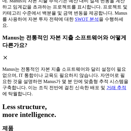
네. Manus의 자본 지출 추적기는 예산 대비 실제 변동을 계산
하고 임계값을 초과하는 프로젝트를 표시합니다. 프로젝트 및
카테고리 수준에서 백분율 및 금액 변동을 제공합니다. Manus
를 사용하여 자본 투자 전략에 대한
SWOT 분석
을 수행하세
요.
Manus는 전통적인 자본 지출 소프트웨어와 어떻게
다른가요?
Manus는 전통적인 자본 지출 소프트웨어와 달리 설정이 필요
없으며, IT 통합이나 교육도 필요하지 않습니다. 자연어로 필
요한 것을 설명하면 Manus가 몇 분 안에 맞춤형 추적 시스템을
구축합니다. 이는 조직 전반에 걸친 신속한 배포 및
거래 추적
에 탁월합니다.
Less structure,
more intelligence.
제품