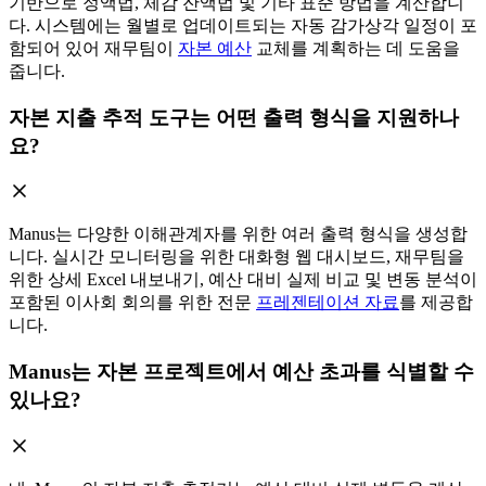
기반으로 정액법, 체감 잔액법 및 기타 표준 방법을 계산합니
다. 시스템에는 월별로 업데이트되는 자동 감가상각 일정이 포
함되어 있어 재무팀이
자본 예산
교체를 계획하는 데 도움을
줍니다.
자본 지출 추적 도구는 어떤 출력 형식을 지원하나
요?
Manus는 다양한 이해관계자를 위한 여러 출력 형식을 생성합
니다. 실시간 모니터링을 위한 대화형 웹 대시보드, 재무팀을
위한 상세 Excel 내보내기, 예산 대비 실제 비교 및 변동 분석이
포함된 이사회 회의를 위한 전문
프레젠테이션 자료
를 제공합
니다.
Manus는 자본 프로젝트에서 예산 초과를 식별할 수
있나요?