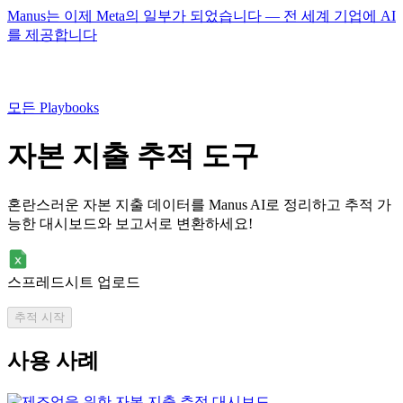
Manus는 이제 Meta의 일부가 되었습니다 — 전 세계 기업에 AI
를 제공합니다
모든 Playbooks
자본 지출 추적 도구
혼란스러운 자본 지출 데이터를 Manus AI로 정리하고 추적 가
능한 대시보드와 보고서로 변환하세요!
스프레드시트 업로드
추적 시작
사용 사례