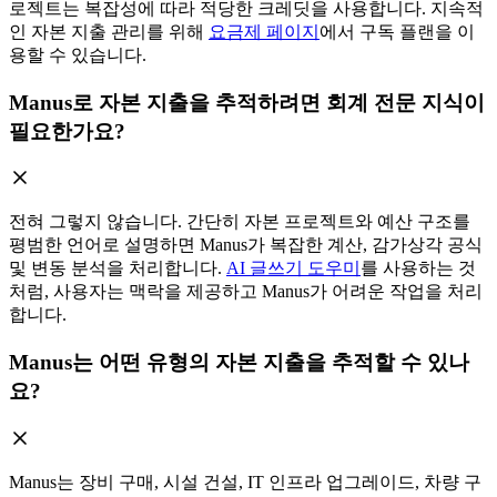
로젝트는 복잡성에 따라 적당한 크레딧을 사용합니다. 지속적
인 자본 지출 관리를 위해
요금제 페이지
에서 구독 플랜을 이
용할 수 있습니다.
Manus로 자본 지출을 추적하려면 회계 전문 지식이
필요한가요?
전혀 그렇지 않습니다. 간단히 자본 프로젝트와 예산 구조를
평범한 언어로 설명하면 Manus가 복잡한 계산, 감가상각 공식
및 변동 분석을 처리합니다.
AI 글쓰기 도우미
를 사용하는 것
처럼, 사용자는 맥락을 제공하고 Manus가 어려운 작업을 처리
합니다.
Manus는 어떤 유형의 자본 지출을 추적할 수 있나
요?
Manus는 장비 구매, 시설 건설, IT 인프라 업그레이드, 차량 구