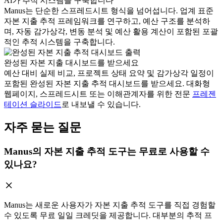
AI가 추적 시스템을 구축합니다
Manus는 단순한 스프레드시트 형식을 넘어섭니다. 업계 표준
자본 지출 추적 프레임워크를 연구하고, 예산 구조를 분석하
며, 자동 감가상각, 변동 분석 및 예산 활용 계산이 포함된 포괄
적인 추적 시스템을 구축합니다.
완성된 자본 지출 대시보드를 받으세요
예산 대비 실제 비교, 프로젝트 상태 요약 및 감가상각 일정이
포함된 완성된 자본 지출 추적 대시보드를 받으세요. 대화형
웹페이지, 스프레드시트 또는 이해관계자를 위한 전문
프레젠
테이션 슬라이드
로 내보낼 수 있습니다.
자주 묻는 질문
Manus의 자본 지출 추적 도구는 무료로 사용할 수
있나요?
Manus는 새로운 사용자가 자본 지출 추적 도구를 직접 경험할
수 있도록 무료 일일 크레딧을 제공합니다. 대부분의 추적 프