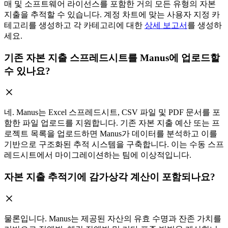
매 및 소프트웨어 라이선스를 포함한 거의 모든 유형의 자본
지출을 추적할 수 있습니다. 계정 차트에 맞는 사용자 지정 카
테고리를 생성하고 각 카테고리에 대한
상세 보고서
를 생성하
세요.
기존 자본 지출 스프레드시트를 Manus에 업로드할
수 있나요?
네. Manus는 Excel 스프레드시트, CSV 파일 및 PDF 문서를 포
함한 파일 업로드를 지원합니다. 기존 자본 지출 예산 또는 프
로젝트 목록을 업로드하면 Manus가 데이터를 분석하고 이를
기반으로 구조화된 추적 시스템을 구축합니다. 이는 수동 스프
레드시트에서 마이그레이션하는 팀에 이상적입니다.
자본 지출 추적기에 감가상각 계산이 포함되나요?
물론입니다. Manus는 제공된 자산의 유효 수명과 잔존 가치를