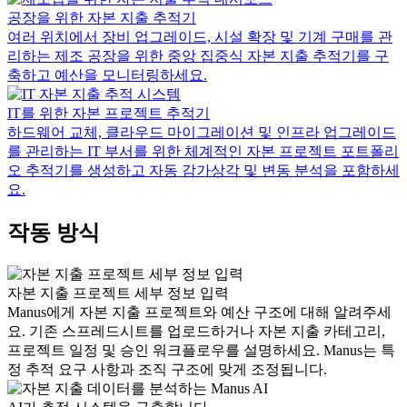
공장을 위한 자본 지출 추적기
여러 위치에서 장비 업그레이드, 시설 확장 및 기계 구매를 관
리하는 제조 공장을 위한 중앙 집중식 자본 지출 추적기를 구
축하고 예산을 모니터링하세요.
IT를 위한 자본 프로젝트 추적기
하드웨어 교체, 클라우드 마이그레이션 및 인프라 업그레이드
를 관리하는 IT 부서를 위한 체계적인 자본 프로젝트 포트폴리
오 추적기를 생성하고 자동 감가상각 및 변동 분석을 포함하세
요.
작동 방식
자본 지출 프로젝트 세부 정보 입력
Manus에게 자본 지출 프로젝트와 예산 구조에 대해 알려주세
요. 기존 스프레드시트를 업로드하거나 자본 지출 카테고리,
프로젝트 일정 및 승인 워크플로우를 설명하세요. Manus는 특
정 추적 요구 사항과 조직 구조에 맞게 조정됩니다.