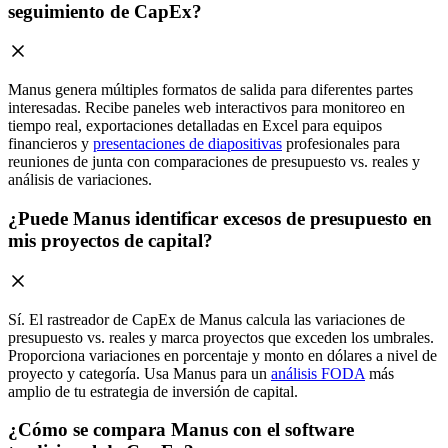
seguimiento de CapEx?
Manus genera múltiples formatos de salida para diferentes partes
interesadas. Recibe paneles web interactivos para monitoreo en
tiempo real, exportaciones detalladas en Excel para equipos
financieros y
presentaciones de diapositivas
profesionales para
reuniones de junta con comparaciones de presupuesto vs. reales y
análisis de variaciones.
¿Puede Manus identificar excesos de presupuesto en
mis proyectos de capital?
Sí. El rastreador de CapEx de Manus calcula las variaciones de
presupuesto vs. reales y marca proyectos que exceden los umbrales.
Proporciona variaciones en porcentaje y monto en dólares a nivel de
proyecto y categoría. Usa Manus para un
análisis FODA
más
amplio de tu estrategia de inversión de capital.
¿Cómo se compara Manus con el software