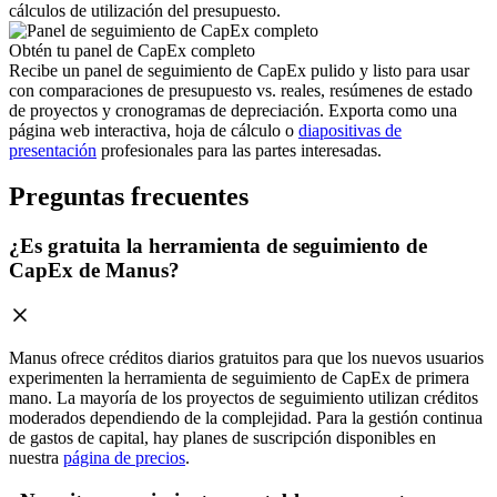
cálculos de utilización del presupuesto.
Obtén tu panel de CapEx completo
Recibe un panel de seguimiento de CapEx pulido y listo para usar
con comparaciones de presupuesto vs. reales, resúmenes de estado
de proyectos y cronogramas de depreciación. Exporta como una
página web interactiva, hoja de cálculo o
diapositivas de
presentación
profesionales para las partes interesadas.
Preguntas frecuentes
¿Es gratuita la herramienta de seguimiento de
CapEx de Manus?
Manus ofrece créditos diarios gratuitos para que los nuevos usuarios
experimenten la herramienta de seguimiento de CapEx de primera
mano. La mayoría de los proyectos de seguimiento utilizan créditos
moderados dependiendo de la complejidad. Para la gestión continua
de gastos de capital, hay planes de suscripción disponibles en
nuestra
página de precios
.