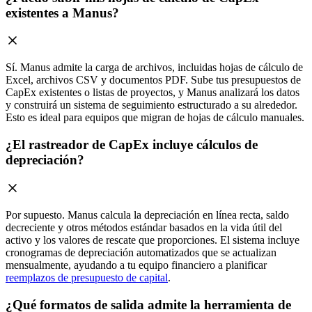
existentes a Manus?
Sí. Manus admite la carga de archivos, incluidas hojas de cálculo de
Excel, archivos CSV y documentos PDF. Sube tus presupuestos de
CapEx existentes o listas de proyectos, y Manus analizará los datos
y construirá un sistema de seguimiento estructurado a su alrededor.
Esto es ideal para equipos que migran de hojas de cálculo manuales.
¿El rastreador de CapEx incluye cálculos de
depreciación?
Por supuesto. Manus calcula la depreciación en línea recta, saldo
decreciente y otros métodos estándar basados en la vida útil del
activo y los valores de rescate que proporciones. El sistema incluye
cronogramas de depreciación automatizados que se actualizan
mensualmente, ayudando a tu equipo financiero a planificar
reemplazos de presupuesto de capital
.
¿Qué formatos de salida admite la herramienta de