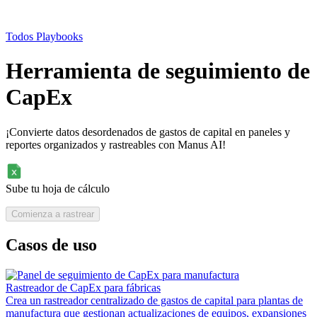
Todos Playbooks
Herramienta de seguimiento de
CapEx
¡Convierte datos desordenados de gastos de capital en paneles y
reportes organizados y rastreables con Manus AI!
Sube tu hoja de cálculo
Comienza a rastrear
Casos de uso
Rastreador de CapEx para fábricas
Crea un rastreador centralizado de gastos de capital para plantas de
manufactura que gestionan actualizaciones de equipos, expansiones