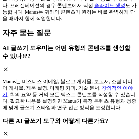
다. 프레젠테이션의 경우 콘텐츠에서 직접
슬라이드 생성
도 가
능합니다. Manus는 귀하의 콘텐츠가 원하는 바를 완벽하게 담
을 때까지 함께 작업합니다.
자주 묻는 질문
AI 글쓰기 도우미는 어떤 유형의 콘텐츠를 생성할
수 있나요?
Manus는 비즈니스 이메일, 블로그 게시물, 보고서, 소셜 미디
어 게시물, 제품 설명, 마케팅 카피, 기술 문서,
창의적인 이야
기
, 회의 요약 등 거의 모든 텍스트 콘텐츠를 작성할 수 있습니
다. 필요한 내용을 설명하면 Manus가 특정 콘텐츠 유형과 청중
에 맞게 글쓰기 스타일과 연구 접근 방식을 조정합니다.
다른 AI 글쓰기 도구와 어떻게 다른가요?