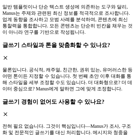
일반 템플릿이나 단순 텍스트 생성에 의존하는 도구와 달리,
Manus는 주제와 관련된 최신 정보를 적극적으로 조사합니다.
업계 동향을 조사하고 모범 사례를 분석하며, 콘텐츠에 최신
통찰력을 통합합니다. 모든 콘텐츠는 단순히 빈칸을 채우는 것
이 아니라 연구를 기반으로 작성됩니다.
글쓰기 스타일과 톤을 맞춤화할 수 있나요?
물론입니다. 공식적, 캐주얼, 친근한, 권위 있는, 유머러스한 등
어떤 톤이든 지정할 수 있습니다. 첫 번째 초안 이후 대화를 통
해 스타일을 세부 조정할 수도 있습니다. 더 대화형으로? 더 데
이터 중심으로? Manus에게 말하면 그에 맞게 조정합니다.
글쓰기 경험이 없어도 사용할 수 있나요?
전혀 필요 없습니다. 그것이 핵심입니다—Manus가 조사, 구조
화 및 전문적인 글쓰기를 대신 처리합니다. 메시지와 청중을