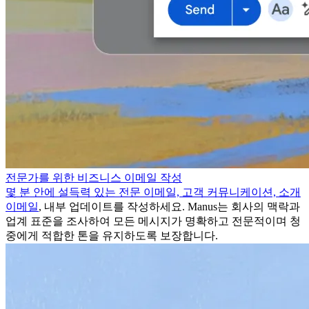
전문가를 위한 비즈니스 이메일 작성
몇 분 안에 설득력 있는 전문 이메일, 고객 커뮤니케이션,
소개
이메일
, 내부 업데이트를 작성하세요. Manus는 회사의 맥락과
업계 표준을 조사하여 모든 메시지가 명확하고 전문적이며 청
중에게 적합한 톤을 유지하도록 보장합니다.