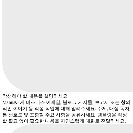
작성해야 할 내용을 설명하세요
Manus에게 비즈니스 이메일, 블로그 게시물, 보고서 또는 창의
적인 이야기 등 작성 작업에 대해 알려주세요. 주제, 대상 독자,
톤 선호도 및 포함할 주요 사항을 공유하세요. 템플릿을 작성
할 필요 없이 필요한 내용을 자연스럽게 대화로 전달하세요.