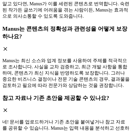
알고 있다면, Manus가 이를 세련된 콘텐츠로 번역합니다. 숙련
된 작가든 글쓰기에 어려움을 겪는 사람이든, Manus는 효과적
으로 의사소통할 수 있도록 도와줍니다.
Manus는 콘텐츠의 정확성과 관련성을 어떻게 보장
하나요?
Manus는 최신 소스와 업계 정보를 사용하여 주제를 적극적으
로 조사합니다. 사실을 교차 검증하고, 최근 개발 사항을 통합
하며, 콘텐츠가 최신 지식을 반영하도록 보장합니다. 그러나
중요한 비즈니스 결정이나 전문 기술 콘텐츠의 경우, 결과물을
검토하고 필요에 따라 전문가와 상담하는 것을 권장합니다.
참고 자료나 기존 초안을 제공할 수 있나요?
네! 문서를 업로드하거나 기존 초안을 붙여넣거나 참고 자료
를 공유할 수 있습니다. Manus는 입력 내용을 분석하고 선호하