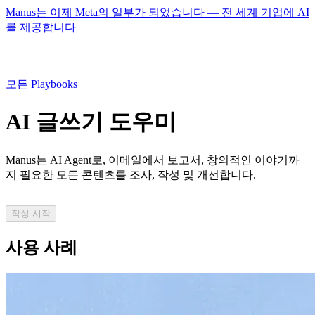
Manus는 이제 Meta의 일부가 되었습니다 — 전 세계 기업에 AI
를 제공합니다
모든 Playbooks
AI 글쓰기 도우미
Manus는
AI Agent
로, 이메일에서 보고서, 창의적인 이야기까
지 필요한 모든 콘텐츠를 조사, 작성 및 개선합니다.
작성 시작
사용 사례