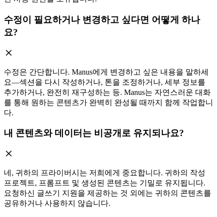
수정이 필요하거나 변경하고 싶다면 어떻게 하나
요?
수정은 간단합니다. Manus에게 변경하고 싶은 내용을 말하세
요—섹션을 다시 작성하거나, 톤을 조정하거나, 세부 정보를
추가하거나, 완전히 재구성하는 등. Manus는 자연스러운 대화
를 통해 원하는 콘텐츠가 완벽히 완성될 때까지 함께 작업합니
다.
내 콘텐츠와 데이터는 비공개로 유지되나요?
네, 귀하의 프라이버시는 저희에게 중요합니다. 귀하의 작성
프로젝트, 프롬프트 및 생성된 콘텐츠는 기밀로 유지됩니다.
요청하신 글쓰기 지원을 제공하는 것 외에는 귀하의 콘텐츠를
공유하거나 사용하지 않습니다.