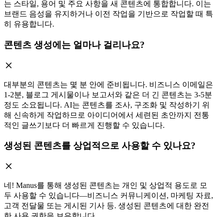
는 스타일, 용어 및 주요 사항을 새 콘텐츠에 통합합니다. 이는
브랜드 음성을 유지하거나 이전 작업을 기반으로 작업할 때 특
히 유용합니다.
콘텐츠 생성에는 얼마나 걸리나요?
대부분의 콘텐츠는 몇 분 안에 준비됩니다. 비즈니스 이메일은
1-2분, 블로그 게시물이나 보고서와 같은 더 긴 콘텐츠는 3-5분
정도 소요됩니다. AI는 콘텐츠를 조사, 구조화 및 작성하기 위
해 신속하게 작업하므로 아이디어에서 세련된 초안까지 전통
적인 글쓰기보다 더 빠르게 진행할 수 있습니다.
생성된 콘텐츠를 상업적으로 사용할 수 있나요?
네! Manus를 통해 생성된 콘텐츠는 개인 및 상업적 용도로 모
두 사용할 수 있습니다—비즈니스 커뮤니케이션, 마케팅 자료,
고객 전달물 또는 게시된 기사 등. 생성된 콘텐츠에 대한 완전
한 사용 권한을 보유합니다.