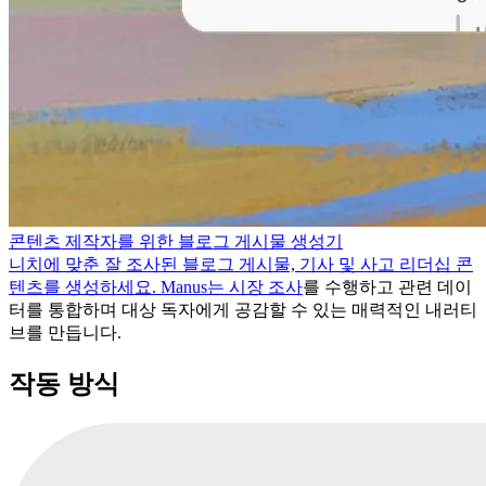
콘텐츠 제작자를 위한 블로그 게시물 생성기
니치에 맞춘 잘 조사된 블로그 게시물, 기사 및 사고 리더십 콘
텐츠를 생성하세요. Manus는
시장 조사
를 수행하고 관련 데이
터를 통합하며 대상 독자에게 공감할 수 있는 매력적인 내러티
브를 만듭니다.
작동 방식