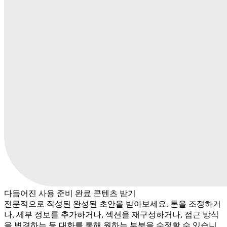
다듬어진 사용 준비 완료 콘텐츠 받기
전문적으로 작성된 완성된 초안을 받아보세요. 톤을 조정하거
나, 세부 정보를 추가하거나, 섹션을 재구성하거나, 접근 방식
을 변경하는 등 대화를 통해 원하는 부분을 수정할 수 있습니