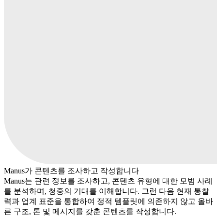
Manus가 콘텐츠를 조사하고 작성합니다
Manus는 관련 정보를 조사하고, 콘텐츠 유형에 대한 모범 사례
를 분석하며, 청중의 기대를 이해합니다. 그런 다음 현재 통찰
력과 업계 표준을 통합하여 정적 템플릿에 의존하지 않고 올바
른 구조, 톤 및 메시지를 갖춘 콘텐츠를 작성합니다.