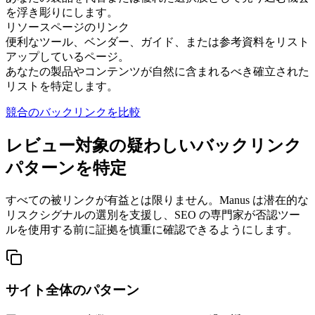
を浮き彫りにします。
リソースページのリンク
便利なツール、ベンダー、ガイド、または参考資料をリスト
アップしているページ。
あなたの製品やコンテンツが自然に含まれるべき確立された
リストを特定します。
競合のバックリンクを比較
レビュー対象の疑わしいバックリンク
パターンを特定
すべての被リンクが有益とは限りません。Manus は潜在的な
リスクシグナルの選別を支援し、SEO の専門家が否認ツー
ルを使用する前に証拠を慎重に確認できるようにします。
サイト全体のパターン