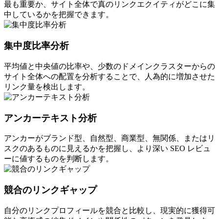
最も重要か、サイト全体で真のリンクエクイティがどこに集
中しているかを把握できます。
集中度比率分析
平均値と中央値の比率や、少数のドメインクラスターからの
サイト全体への配置を分析することで、人為的に増加させた
リンク量を検出します。
アンカーテキスト分析
アンカーがブランド型、自然型、商業型、無関係、またはリ
スクのあるものに見えるかを把握し、より深い SEO レビュ
ーに値するものを判断します。
競合のリンクギャップ
自分のリンクプロフィールを競合と比較し、現実的に獲得可