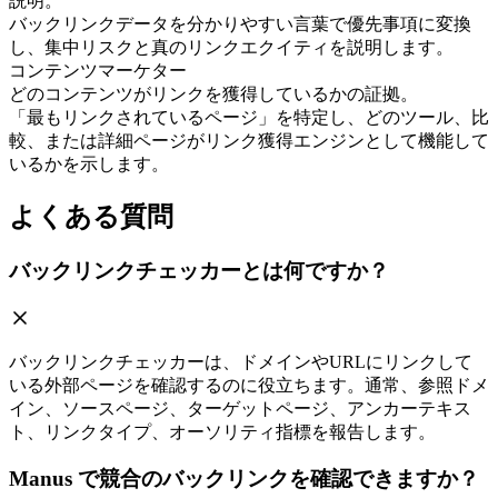
説明。
バックリンクデータを分かりやすい言葉で優先事項に変換
し、集中リスクと真のリンクエクイティを説明します。
コンテンツマーケター
どのコンテンツがリンクを獲得しているかの証拠。
「最もリンクされているページ」を特定し、どのツール、比
較、または詳細ページがリンク獲得エンジンとして機能して
いるかを示します。
よくある質問
バックリンクチェッカーとは何ですか？
バックリンクチェッカーは、ドメインやURLにリンクして
いる外部ページを確認するのに役立ちます。通常、参照ドメ
イン、ソースページ、ターゲットページ、アンカーテキス
ト、リンクタイプ、オーソリティ指標を報告します。
Manus で競合のバックリンクを確認できますか？