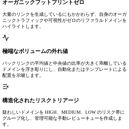
オーガニックフットプリントゼロ
大量のリンクを生成しているにもかかわらず、自身のオーガ
ニックトラフィックや可視性がゼロのリファラルドメインを
ハイライトします。
極端なボリュームの外れ値
バックリンクの平均値と中央値の比率が大きく乖離している
ドメインを浮き彫りにし、自動化またはテンプレートによる
配置を示唆します。
構造化されたリスクトリアージ
疑わしいドメインを HIGH、MEDIUM、LOW のリスク帯に
グループ化し、管理可能な手動レビューキューを作成しま
す。