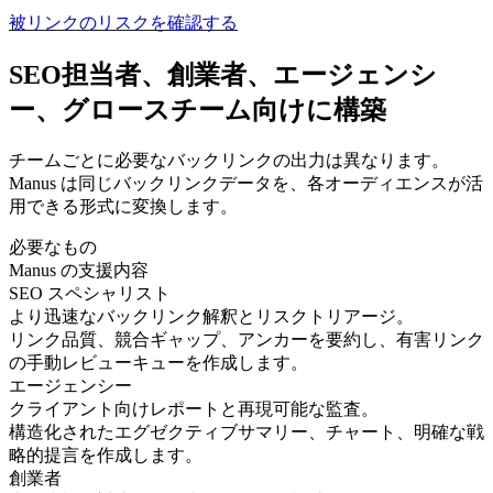
被リンクのリスクを確認する
SEO担当者、創業者、エージェンシ
ー、グロースチーム向けに構築
チームごとに必要なバックリンクの出力は異なります。
Manus は同じバックリンクデータを、各オーディエンスが活
用できる形式に変換します。
必要なもの
Manus の支援内容
SEO スペシャリスト
より迅速なバックリンク解釈とリスクトリアージ。
リンク品質、競合ギャップ、アンカーを要約し、有害リンク
の手動レビューキューを作成します。
エージェンシー
クライアント向けレポートと再現可能な監査。
構造化されたエグゼクティブサマリー、チャート、明確な戦
略的提言を作成します。
創業者