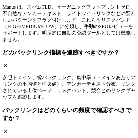
Manus は、スパムTLD、オーガニックフットプリントゼロ、
不自然なアンカーテキスト、サイトワイドリンクなどの疑わ
しいパターンをフラグ付けします。これらをリスクバンド
（HIGH/MEDIUM/LOW）に分類し、手動のSEOレビューを
サポートします。明示的に自動の否認ツールとしては機能し
ません。
どのバックリンク指標を追跡すべきですか？
参照ドメイン、総バックリンク、集中率（ドメインあたりの
リンクの平均値と中央値）、アンカーテキスト分布、リンク
されている上位ページ、リスクバンド、競合とのリンクギャ
ップを追跡します。
バックリンクはどのくらいの頻度で確認すべきで
すか？