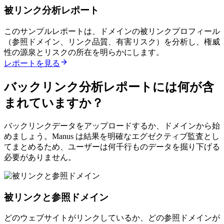
被リンク分析レポート
このサンプルレポートは、ドメインの被リンクプロフィール
（参照ドメイン、リンク品質、有害リスク）を分析し、権威
性の源泉とリスクの所在を明らかにします。
レポートを見る
バックリンク分析レポートには何が含
まれていますか？
バックリンクデータをアップロードするか、ドメインから始
めましょう。Manus は結果を明確なエグゼクティブ監査とし
てまとめるため、ユーザーは何千行ものデータを掘り下げる
必要がありません。
被リンクと参照ドメイン
どのウェブサイトがリンクしているか、どの参照ドメインが