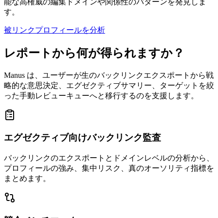
能な高権威の編集ドメインや関係性のパターンを発見しま
す。
被リンクプロフィールを分析
レポートから何が得られますか？
Manus は、ユーザーが生のバックリンクエクスポートから戦
略的な意思決定、エグゼクティブサマリー、ターゲットを絞
った手動レビューキューへと移行するのを支援します。
エグゼクティブ向けバックリンク監査
バックリンクのエクスポートとドメインレベルの分析から、
プロフィールの強み、集中リスク、真のオーソリティ指標を
まとめます。