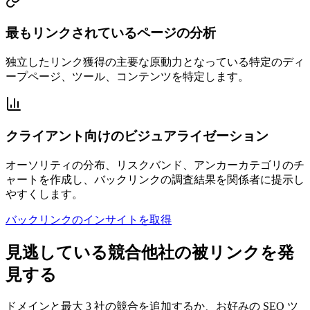
最もリンクされているページの分析
独立したリンク獲得の主要な原動力となっている特定のディ
ープページ、ツール、コンテンツを特定します。
クライアント向けのビジュアライゼーション
オーソリティの分布、リスクバンド、アンカーカテゴリのチ
ャートを作成し、バックリンクの調査結果を関係者に提示し
やすくします。
バックリンクのインサイトを取得
見逃している競合他社の被リンクを発
見する
ドメインと最大 3 社の競合を追加するか、お好みの SEO ツ