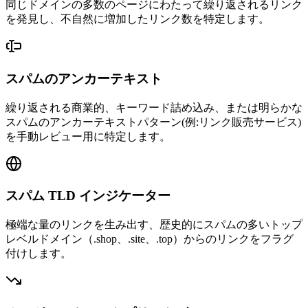
同じドメインの多数のページにわたって繰り返されるリンク
を発見し、不自然に増加したリンク数を特定します。
スパムのアンカーテキスト
繰り返される商業的、キーワード詰め込み、または明らかな
スパムのアンカーテキストパターン(例:リンク販売サービス)
を手動レビュー用に特定します。
スパム TLD インジケーター
極端な量のリンクを生み出す、歴史的にスパムの多いトップ
レベルドメイン（.shop、.site、.top）からのリンクをフラグ
付けします。