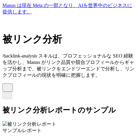
Manus は現在 Meta の一部となり、AIを世界中のビジネスに
提供します。
被リンク分析
/backlink-analysis スキルは、プロフェッショナルな SEO 経験
を活かし、Manus がリンク品質や競合プロフィールからギャ
ップ分析まで、被リンクをエンドツーエンドで分析し、リン
クプロフィールの現状を明確に把握します。
被リンク分析レポートのサンプル
サンプルレポート