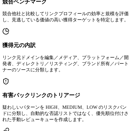
競合ベンチマーク
競合他社と比較してリンクプロフィールの効率と規模を評価
し、見逃している価値の高い獲得ターゲットを特定します。
獲得元の内訳
リンク元ドメインを編集／メディア、プラットフォーム／開
発者、ディレクトリ／リスティング、ブランド所有／パート
ナーのソースに分類します。
有害バックリンクのトリアージ
疑わしいパターンを HIGH、MEDIUM、LOW のリスクバン
ドに分類し、自動的な否認リストではなく、優先順位付けさ
れた手動レビューキューを作成します。