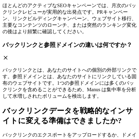
ほとんどのアクティブなSEOキャンペーンでは、月次のバッ
クリンクレビューが実用的な出発点です。PRキャンペー
ン、リンクビルディングキャンペーン、ウェブサイト移行、
主要なコンテンツのローンチ、または突然のランキング変化
の後はより頻繁に確認してください。
バックリンクと参照ドメインの違いは何ですか？
バックリンクとは、あなたのサイトへの個別の外部リンクで
す。参照ドメインとは、あなたのサイトにリンクしている固
有のウェブサイトです。1つの参照ドメインには多くのバッ
クリンクを含めることができるため、Manus は集中率を分析
して水増しされたボリュームを検出します。
バックリンクデータを戦略的なインサ
イトに変える準備はできましたか?
バックリンクのエクスポートをアップロードするか、ドメイ