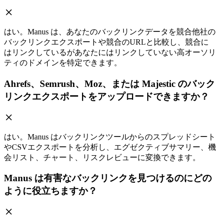
はい。Manus は、あなたのバックリンクデータを競合他社の
バックリンクエクスポートや競合のURLと比較し、競合に
はリンクしているがあなたにはリンクしていない高オーソリ
ティのドメインを特定できます。
Ahrefs、Semrush、Moz、または Majestic のバック
リンクエクスポートをアップロードできますか？
はい。Manus はバックリンクツールからのスプレッドシート
やCSVエクスポートを分析し、エグゼクティブサマリー、機
会リスト、チャート、リスクレビューに変換できます。
Manus は有害なバックリンクを見つけるのにどの
ように役立ちますか？