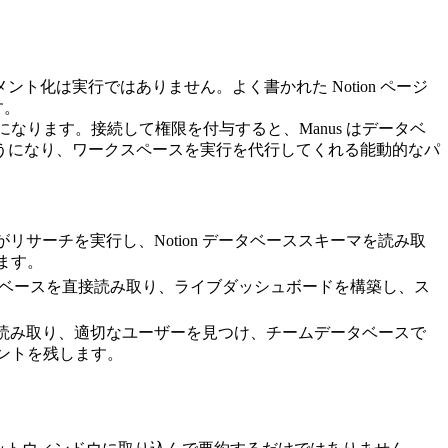
ト化は実行ではありません。よく書かれた Notion ページ
す。
場所になります。接続して権限を付与すると、Manus はデータベ
うになり、ワークスペースを実行を代行してくれる能動的なパ
がリサーチを実行し、Notion データベーススキーマを読み取
ます。
n データベースを直接読み取り、ライブダッシュボードを構築し、ス
トを読み取り、適切なユーザーを見つけ、チームデータベースで
ントを残します。