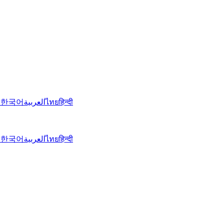
文
한국어
العربية
ไทย
हिन्दी
文
한국어
العربية
ไทย
हिन्दी