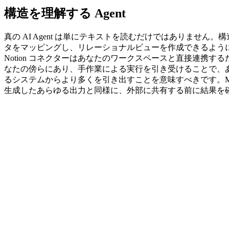
構造を理解する Agent
真の AI Agent は単にテキストを読むだけではありませ
タをマッピングし、リレーショナルビューを作成できるよう
Notion コネクターはあなたのワークスペースと直接連
なたの傍らにあり、手作業による実行を引き受けることで、
るシステムからより多くを引き出すことを意味すべきです。Ma
生成したあらゆる出力と同様に、外部に共有する前に結果を