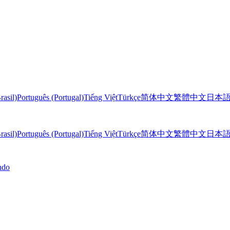
rasil)
Português (Portugal)
Tiếng Việt
Türkçe
简体中文
繁體中文
日本
rasil)
Português (Portugal)
Tiếng Việt
Türkçe
简体中文
繁體中文
日本
ndo