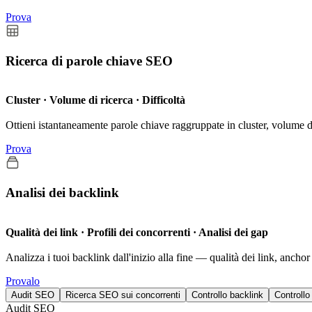
Prova
Ricerca di parole chiave SEO
Cluster · Volume di ricerca · Difficoltà
Ottieni istantaneamente parole chiave raggruppate in cluster, volume di
Prova
Analisi dei backlink
Qualità dei link · Profili dei concorrenti · Analisi dei gap
Analizza i tuoi backlink dall'inizio alla fine — qualità dei link, anchor
Provalo
Audit SEO
Ricerca SEO sui concorrenti
Controllo backlink
Controllo 
Audit SEO