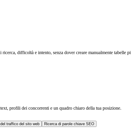
 ricerca, difficoltà e intento, senza dover creare manualmente tabelle pi
 text, profili dei concorrenti e un quadro chiaro della tua posizione.
del traffico del sito web
Ricerca di parole chiave SEO