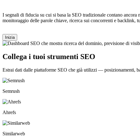
I segnali di fiducia su cui si basa la SEO tradizionale contano ancora ne
monitoraggio delle parole chiave, ricerca sui concorrenti e backlink, t
Inizia
Collega i tuoi strumenti SEO
Estrai dati dalle piattaforme SEO che già utilizzi — posizionamenti, back
Semrush
Ahrefs
Similarweb