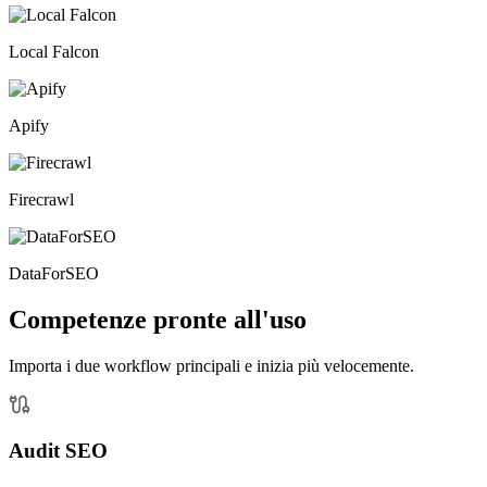
Local Falcon
Apify
Firecrawl
DataForSEO
Competenze pronte all'uso
Importa i due workflow principali e inizia più velocemente.
Audit SEO