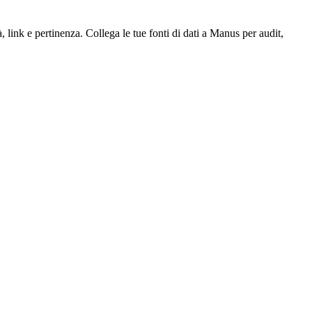
, link e pertinenza. Collega le tue fonti di dati a Manus per audit,