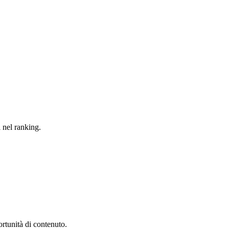
i nel ranking.
rtunità di contenuto.