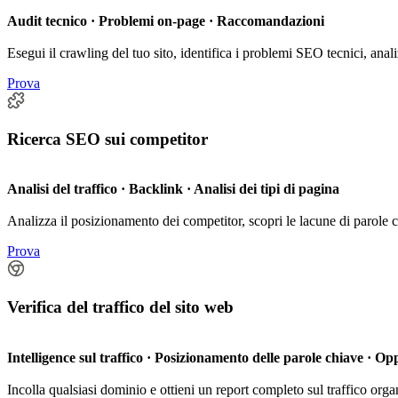
Audit tecnico · Problemi on-page · Raccomandazioni
Esegui il crawling del tuo sito, identifica i problemi SEO tecnici, analiz
Prova
Ricerca SEO sui competitor
Analisi del traffico · Backlink · Analisi dei tipi di pagina
Analizza il posizionamento dei competitor, scopri le lacune di parole c
Prova
Verifica del traffico del sito web
Intelligence sul traffico · Posizionamento delle parole chiave · Op
Incolla qualsiasi dominio e ottieni un report completo sul traffico or