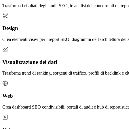
Trasforma i risultati degli audit SEO, le analisi dei concorrenti e i repo
Design
Crea elementi visivi per i report SEO, diagrammi dell'architettura del 
Visualizzazione dei dati
Trasforma trend di ranking, sorgenti di traffico, profili di backlink e 
Web
Crea dashboard SEO condivisibili, portali di audit e hub di reportistica