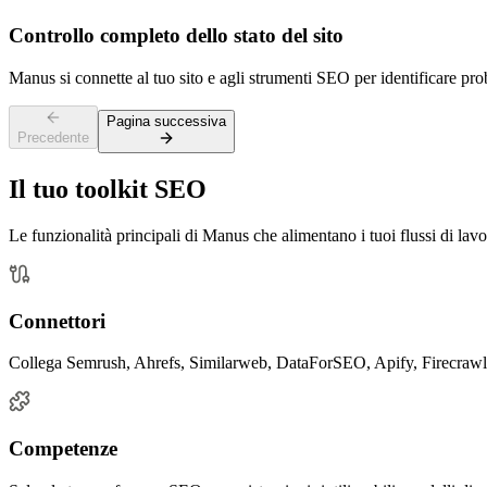
Controllo completo dello stato del sito
Manus si connette al tuo sito e agli strumenti SEO per identificare prob
Pagina successiva
Precedente
Il tuo toolkit SEO
Le funzionalità principali di Manus che alimentano i tuoi flussi di la
Connettori
Collega Semrush, Ahrefs, Similarweb, DataForSEO, Apify, Firecrawl e 
Competenze