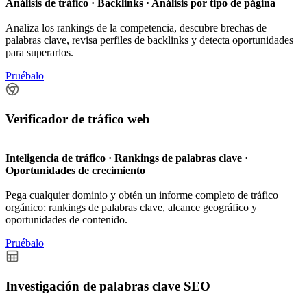
Análisis de tráfico · Backlinks · Análisis por tipo de página
Analiza los rankings de la competencia, descubre brechas de
palabras clave, revisa perfiles de backlinks y detecta oportunidades
para superarlos.
Pruébalo
Verificador de tráfico web
Inteligencia de tráfico · Rankings de palabras clave ·
Oportunidades de crecimiento
Pega cualquier dominio y obtén un informe completo de tráfico
orgánico: rankings de palabras clave, alcance geográfico y
oportunidades de contenido.
Pruébalo
Investigación de palabras clave SEO