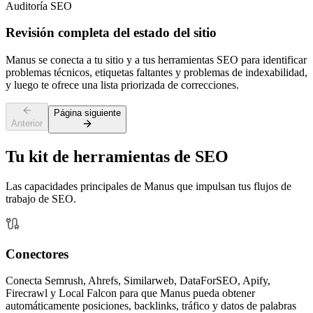
Auditoría SEO
Revisión completa del estado del sitio
Manus se conecta a tu sitio y a tus herramientas SEO para identificar
problemas técnicos, etiquetas faltantes y problemas de indexabilidad,
y luego te ofrece una lista priorizada de correcciones.
Página siguiente
Anterior
Tu kit de herramientas de SEO
Las capacidades principales de Manus que impulsan tus flujos de
trabajo de SEO.
Conectores
Conecta Semrush, Ahrefs, Similarweb, DataForSEO, Apify,
Firecrawl y Local Falcon para que Manus pueda obtener
automáticamente posiciones, backlinks, tráfico y datos de palabras