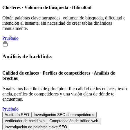
Clústeres · Volumen de búsqueda · Dificultad
Obtén palabras clave agrupadas, volumen de búsqueda, dificultad e
intención al instante, sin necesidad de crear tablas dinámicas
manualmente.
Pruébalo
Análisis de backlinks
Calidad de enlaces · Perfiles de competidores · Análisis de
brechas
Analiza tus backlinks de principio a fin: calidad de los enlaces, texto
ancla, perfiles de competidores y una visión clara de dónde te
encuentras.
Pruébalo
Auditoría SEO
Investigación SEO de competidores
Verificador de backlinks
Comprobación de tráfico web
Investigación de palabras clave SEO