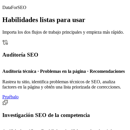
DataForSEO
Habilidades listas para usar
Importa los dos flujos de trabajo principales y empieza más rápido.
Auditoría SEO
Auditoría técnica · Problemas en la página · Recomendaciones
Rastrea tu sitio, identifica problemas técnicos de SEO, analiza
factores en la página y obtén una lista priorizada de correcciones.
Pruébalo
Investigación SEO de la competencia