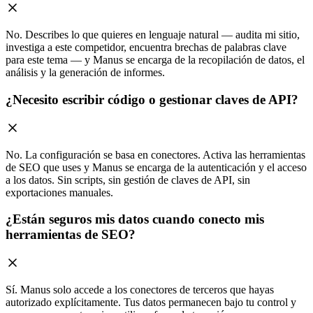
No. Describes lo que quieres en lenguaje natural — audita mi sitio,
investiga a este competidor, encuentra brechas de palabras clave
para este tema — y Manus se encarga de la recopilación de datos, el
análisis y la generación de informes.
¿Necesito escribir código o gestionar claves de API?
No. La configuración se basa en conectores. Activa las herramientas
de SEO que uses y Manus se encarga de la autenticación y el acceso
a los datos. Sin scripts, sin gestión de claves de API, sin
exportaciones manuales.
¿Están seguros mis datos cuando conecto mis
herramientas de SEO?
Sí. Manus solo accede a los conectores de terceros que hayas
autorizado explícitamente. Tus datos permanecen bajo tu control y