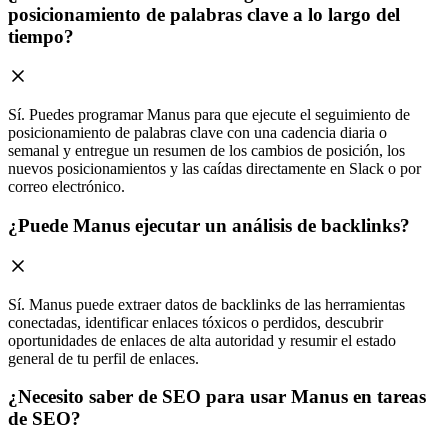
posicionamiento de palabras clave a lo largo del
tiempo?
Sí. Puedes programar Manus para que ejecute el seguimiento de
posicionamiento de palabras clave con una cadencia diaria o
semanal y entregue un resumen de los cambios de posición, los
nuevos posicionamientos y las caídas directamente en Slack o por
correo electrónico.
¿Puede Manus ejecutar un análisis de backlinks?
Sí. Manus puede extraer datos de backlinks de las herramientas
conectadas, identificar enlaces tóxicos o perdidos, descubrir
oportunidades de enlaces de alta autoridad y resumir el estado
general de tu perfil de enlaces.
¿Necesito saber de SEO para usar Manus en tareas
de SEO?