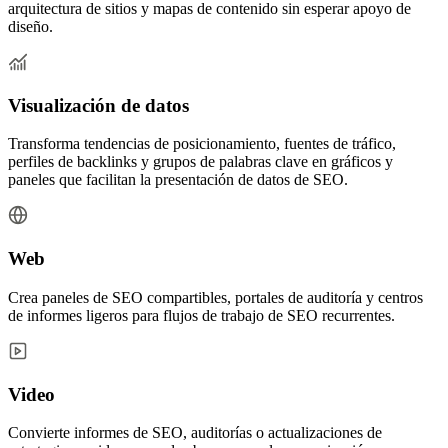
arquitectura de sitios y mapas de contenido sin esperar apoyo de
diseño.
Visualización de datos
Transforma tendencias de posicionamiento, fuentes de tráfico,
perfiles de backlinks y grupos de palabras clave en gráficos y
paneles que facilitan la presentación de datos de SEO.
Web
Crea paneles de SEO compartibles, portales de auditoría y centros
de informes ligeros para flujos de trabajo de SEO recurrentes.
Video
Convierte informes de SEO, auditorías o actualizaciones de