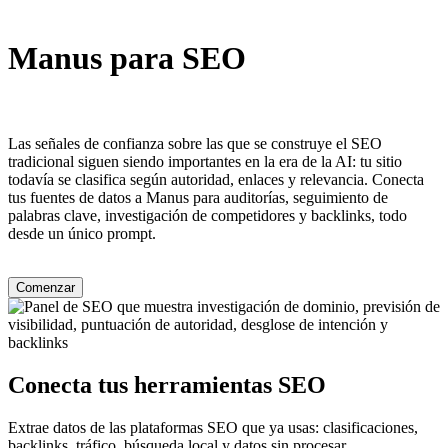
Manus para SEO
Las señales de confianza sobre las que se construye el SEO
tradicional siguen siendo importantes en la era de la AI: tu sitio
todavía se clasifica según autoridad, enlaces y relevancia. Conecta
tus fuentes de datos a Manus para auditorías, seguimiento de
palabras clave, investigación de competidores y backlinks, todo
desde un único prompt.
Comenzar
Conecta tus herramientas SEO
Extrae datos de las plataformas SEO que ya usas: clasificaciones,
backlinks, tráfico, búsqueda local y datos sin procesar.