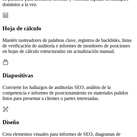
dominios a la vez.
Hoja de cálculo
Mantén rastreadores de palabras clave, registros de backlinks, listas
de verificación de auditoría e informes de monitoreo de posiciones
en hojas de cálculo estructuradas sin actualización manual.
Diapositivas
Convierte los hallazgos de auditorías SEO, análisis de la
competencia e informes de posicionamiento en materiales pulidos
listos para presentar a clientes o partes interesadas.
Diseño
Crea elementos visuales para informes de SEO, diagramas de