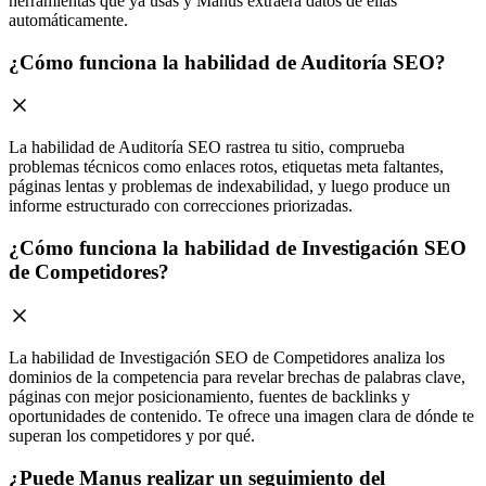
herramientas que ya usas y Manus extraerá datos de ellas
automáticamente.
¿Cómo funciona la habilidad de Auditoría SEO?
La habilidad de Auditoría SEO rastrea tu sitio, comprueba
problemas técnicos como enlaces rotos, etiquetas meta faltantes,
páginas lentas y problemas de indexabilidad, y luego produce un
informe estructurado con correcciones priorizadas.
¿Cómo funciona la habilidad de Investigación SEO
de Competidores?
La habilidad de Investigación SEO de Competidores analiza los
dominios de la competencia para revelar brechas de palabras clave,
páginas con mejor posicionamiento, fuentes de backlinks y
oportunidades de contenido. Te ofrece una imagen clara de dónde te
superan los competidores y por qué.
¿Puede Manus realizar un seguimiento del