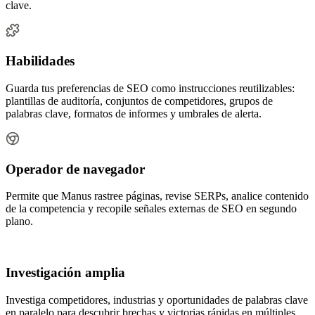
clave.
Habilidades
Guarda tus preferencias de SEO como instrucciones reutilizables:
plantillas de auditoría, conjuntos de competidores, grupos de
palabras clave, formatos de informes y umbrales de alerta.
Operador de navegador
Permite que Manus rastree páginas, revise SERPs, analice contenido
de la competencia y recopile señales externas de SEO en segundo
plano.
Investigación amplia
Investiga competidores, industrias y oportunidades de palabras clave
en paralelo para descubrir brechas y victorias rápidas en múltiples