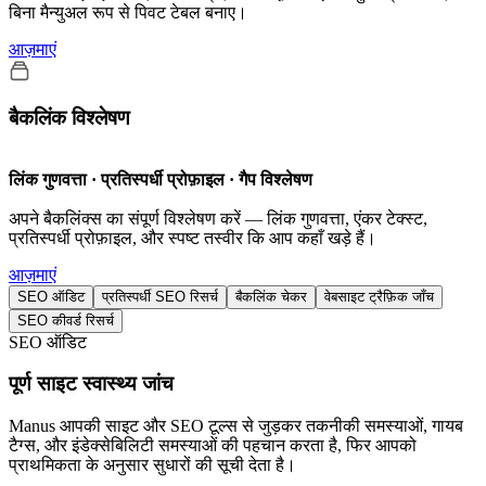
बिना मैन्युअल रूप से पिवट टेबल बनाए।
आज़माएं
बैकलिंक विश्लेषण
लिंक गुणवत्ता · प्रतिस्पर्धी प्रोफ़ाइल · गैप विश्लेषण
अपने बैकलिंक्स का संपूर्ण विश्लेषण करें — लिंक गुणवत्ता, एंकर टेक्स्ट,
प्रतिस्पर्धी प्रोफ़ाइल, और स्पष्ट तस्वीर कि आप कहाँ खड़े हैं।
आज़माएं
SEO ऑडिट
प्रतिस्पर्धी SEO रिसर्च
बैकलिंक चेकर
वेबसाइट ट्रैफ़िक जाँच
SEO कीवर्ड रिसर्च
SEO ऑडिट
पूर्ण साइट स्वास्थ्य जांच
Manus आपकी साइट और SEO टूल्स से जुड़कर तकनीकी समस्याओं, गायब
टैग्स, और इंडेक्सेबिलिटी समस्याओं की पहचान करता है, फिर आपको
प्राथमिकता के अनुसार सुधारों की सूची देता है।