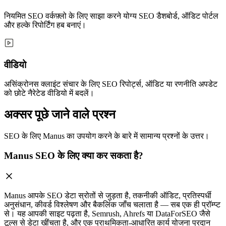
नियमित SEO वर्कफ़्लो के लिए साझा करने योग्य SEO डैशबोर्ड, ऑडिट पोर्टल
और हल्के रिपोर्टिंग हब बनाएं।
वीडियो
असिंक्रोनस क्लाइंट संचार के लिए SEO रिपोर्ट्स, ऑडिट या रणनीति अपडेट
को छोटे नैरेटेड वीडियो में बदलें।
अक्सर पूछे जाने वाले प्रश्न
SEO के लिए Manus का उपयोग करने के बारे में सामान्य प्रश्नों के उत्तर।
Manus SEO के लिए क्या कर सकता है?
Manus आपके SEO डेटा स्रोतों से जुड़ता है, तकनीकी ऑडिट, प्रतिस्पर्धी
अनुसंधान, कीवर्ड विश्लेषण और बैकलिंक जाँच चलाता है — सब एक ही प्रॉम्प्ट
से। यह आपकी साइट पढ़ता है, Semrush, Ahrefs या DataForSEO जैसे
टूल्स से डेटा खींचता है, और एक प्राथमिकता-आधारित कार्य योजना प्रदान