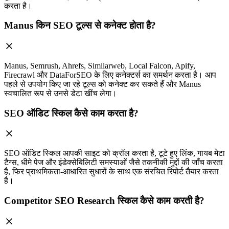
करता है।
Manus किन SEO टूल्स से कनेक्ट होता है?
Manus, Semrush, Ahrefs, Similarweb, Local Falcon, Apify,
Firecrawl और DataForSEO के लिए कनेक्टर्स का समर्थन करता है। आप
पहले से उपयोग किए जा रहे टूल्स को कनेक्ट कर सकते हैं और Manus
स्वचालित रूप से उनसे डेटा खींच लेगा।
SEO ऑडिट स्किल कैसे काम करता है?
SEO ऑडिट स्किल आपकी साइट को क्रॉल करता है, टूटे हुए लिंक, गायब मेटा
टैग्स, धीमे पेज और इंडेक्सेबिलिटी समस्याओं जैसे तकनीकी मुद्दों की जाँच करता
है, फिर प्राथमिकता-आधारित सुधारों के साथ एक संरचित रिपोर्ट तैयार करता
है।
Competitor SEO Research स्किल कैसे काम करती है?