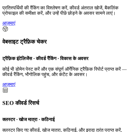
प्रतिस्पर्धियों की रैंकिंग का विश्लेषण करें, कीवर्ड अंतराल खोजें, बैकलिंक
प्रोफाइल की समीक्षा करें, और उन्हें पीछे छोड़ने के अवसर सामने लाएं।
आज़माएं
वेबसाइट ट्रैफ़िक चेकर
ट्रैफ़िक इंटेलिजेंस · कीवर्ड रैंकिंग · विकास के अवसर
कोई भी डोमेन पेस्ट करें और एक संपूर्ण ऑर्गेनिक ट्रैफ़िक रिपोर्ट प्राप्त करें —
कीवर्ड रैंकिंग, भौगोलिक पहुंच, और कंटेंट के अवसर।
आज़माएं
SEO कीवर्ड रिसर्च
क्लस्टर · खोज मात्रा · कठिनाई
क्लस्टर किए गए कीवर्ड, खोज मात्रा, कठिनाई, और इरादा तुरंत प्राप्त करें,