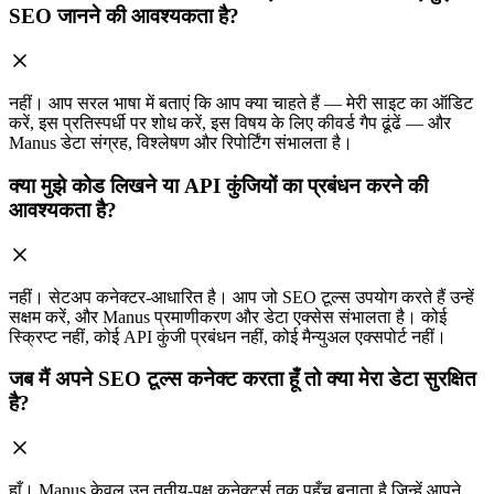
SEO जानने की आवश्यकता है?
नहीं। आप सरल भाषा में बताएं कि आप क्या चाहते हैं — मेरी साइट का ऑडिट
करें, इस प्रतिस्पर्धी पर शोध करें, इस विषय के लिए कीवर्ड गैप ढूंढें — और
Manus डेटा संग्रह, विश्लेषण और रिपोर्टिंग संभालता है।
क्या मुझे कोड लिखने या API कुंजियों का प्रबंधन करने की
आवश्यकता है?
नहीं। सेटअप कनेक्टर-आधारित है। आप जो SEO टूल्स उपयोग करते हैं उन्हें
सक्षम करें, और Manus प्रमाणीकरण और डेटा एक्सेस संभालता है। कोई
स्क्रिप्ट नहीं, कोई API कुंजी प्रबंधन नहीं, कोई मैन्युअल एक्सपोर्ट नहीं।
जब मैं अपने SEO टूल्स कनेक्ट करता हूँ तो क्या मेरा डेटा सुरक्षित
है?
हाँ। Manus केवल उन तृतीय-पक्ष कनेक्टर्स तक पहुँच बनाता है जिन्हें आपने