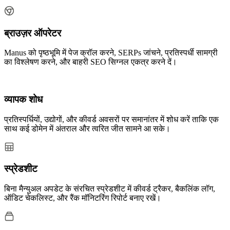
ब्राउज़र ऑपरेटर
Manus को पृष्ठभूमि में पेज क्रॉल करने, SERPs जांचने, प्रतिस्पर्धी सामग्री
का विश्लेषण करने, और बाहरी SEO सिग्नल एकत्र करने दें।
व्यापक शोध
प्रतिस्पर्धियों, उद्योगों, और कीवर्ड अवसरों पर समानांतर में शोध करें ताकि एक
साथ कई डोमेन में अंतराल और त्वरित जीत सामने आ सके।
स्प्रेडशीट
बिना मैन्युअल अपडेट के संरचित स्प्रेडशीट में कीवर्ड ट्रैकर, बैकलिंक लॉग,
ऑडिट चेकलिस्ट, और रैंक मॉनिटरिंग रिपोर्ट बनाए रखें।