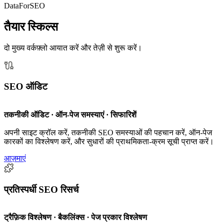
DataForSEO
तैयार स्किल्स
दो मुख्य वर्कफ़्लो आयात करें और तेज़ी से शुरू करें।
SEO ऑडिट
तकनीकी ऑडिट · ऑन-पेज समस्याएं · सिफारिशें
अपनी साइट क्रॉल करें, तकनीकी SEO समस्याओं की पहचान करें, ऑन-पेज
कारकों का विश्लेषण करें, और सुधारों की प्राथमिकता-क्रम सूची प्राप्त करें।
आज़माएं
प्रतिस्पर्धी SEO रिसर्च
ट्रैफ़िक विश्लेषण · बैकलिंक्स · पेज प्रकार विश्लेषण