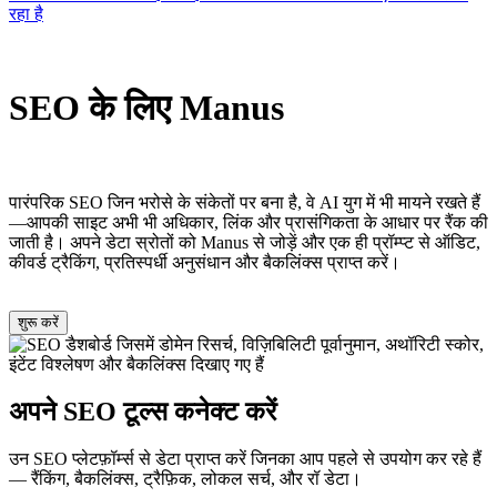
रहा है
SEO के लिए Manus
पारंपरिक SEO जिन भरोसे के संकेतों पर बना है, वे AI युग में भी मायने रखते हैं
—आपकी साइट अभी भी अधिकार, लिंक और प्रासंगिकता के आधार पर रैंक की
जाती है। अपने डेटा स्रोतों को Manus से जोड़ें और एक ही प्रॉम्प्ट से ऑडिट,
कीवर्ड ट्रैकिंग, प्रतिस्पर्धी अनुसंधान और बैकलिंक्स प्राप्त करें।
शुरू करें
अपने SEO टूल्स कनेक्ट करें
उन SEO प्लेटफ़ॉर्म्स से डेटा प्राप्त करें जिनका आप पहले से उपयोग कर रहे हैं
— रैंकिंग, बैकलिंक्स, ट्रैफ़िक, लोकल सर्च, और रॉ डेटा।