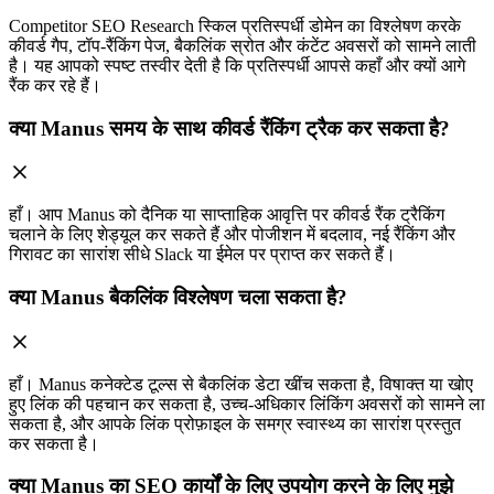
Competitor SEO Research स्किल प्रतिस्पर्धी डोमेन का विश्लेषण करके
कीवर्ड गैप, टॉप-रैंकिंग पेज, बैकलिंक स्रोत और कंटेंट अवसरों को सामने लाती
है। यह आपको स्पष्ट तस्वीर देती है कि प्रतिस्पर्धी आपसे कहाँ और क्यों आगे
रैंक कर रहे हैं।
क्या Manus समय के साथ कीवर्ड रैंकिंग ट्रैक कर सकता है?
हाँ। आप Manus को दैनिक या साप्ताहिक आवृत्ति पर कीवर्ड रैंक ट्रैकिंग
चलाने के लिए शेड्यूल कर सकते हैं और पोजीशन में बदलाव, नई रैंकिंग और
गिरावट का सारांश सीधे Slack या ईमेल पर प्राप्त कर सकते हैं।
क्या Manus बैकलिंक विश्लेषण चला सकता है?
हाँ। Manus कनेक्टेड टूल्स से बैकलिंक डेटा खींच सकता है, विषाक्त या खोए
हुए लिंक की पहचान कर सकता है, उच्च-अधिकार लिंकिंग अवसरों को सामने ला
सकता है, और आपके लिंक प्रोफ़ाइल के समग्र स्वास्थ्य का सारांश प्रस्तुत
कर सकता है।
क्या Manus का SEO कार्यों के लिए उपयोग करने के लिए मुझे