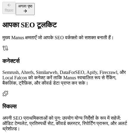
अगला पृष्ठ
पिछला
आपका SEO टूलकिट
मुख्य Manus क्षमताएँ जो आपके SEO वर्कफ़्लो को सशक्त बनाती हैं।
कनेक्टर्स
Semrush, Ahrefs, Similarweb, DataForSEO, Apify, Firecrawl, और
Local Falcon को कनेक्ट करें ताकि Manus स्वचालित रूप से रैंकिंग,
बैकलिंक, ट्रैफ़िक, और कीवर्ड डेटा प्राप्त कर सके।
स्किल्स
अपनी SEO प्राथमिकताओं को पुन: उपयोग योग्य निर्देशों के रूप में सहेजें:
ऑडिट टेम्पलेट, प्रतिस्पर्धी सेट, कीवर्ड क्लस्टर, रिपोर्टिंग प्रारूप, और अलर्ट
थ्रेशोल्ड।