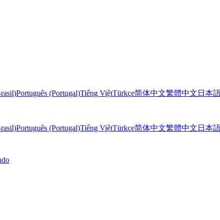
rasil)
Português (Portugal)
Tiếng Việt
Türkçe
简体中文
繁體中文
日本
rasil)
Português (Portugal)
Tiếng Việt
Türkçe
简体中文
繁體中文
日本
ndo