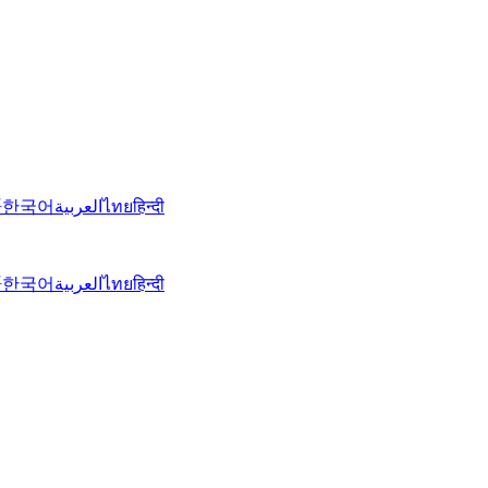
語
한국어
العربية
ไทย
हिन्दी
語
한국어
العربية
ไทย
हिन्दी