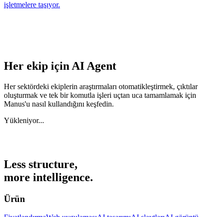
işletmelere taşıyor.
Her ekip için AI Agent
Her sektördeki ekiplerin araştırmaları otomatikleştirmek, çıktılar
oluşturmak ve tek bir komutla işleri uçtan uca tamamlamak için
Manus'u nasıl kullandığını keşfedin.
Yükleniyor...
Less structure,
more intelligence.
Ürün