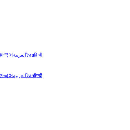
한국어
العربية
ไทย
हिन्दी
한국어
العربية
ไทย
हिन्दी