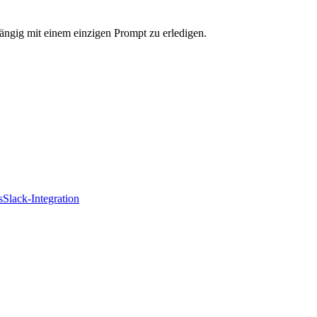
ängig mit einem einzigen Prompt zu erledigen.
s
Slack-Integration