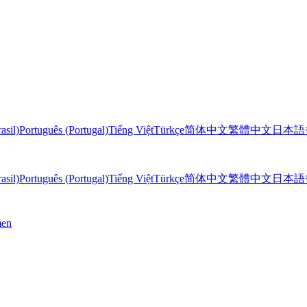
asil)
Português (Portugal)
Tiếng Việt
Türkçe
简体中文
繁體中文
日本語
asil)
Português (Portugal)
Tiếng Việt
Türkçe
简体中文
繁體中文
日本語
men