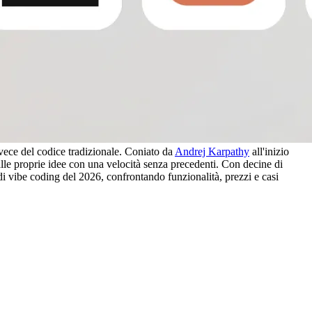
vece del codice tradizionale. Coniato da 
Andrej Karpathy
 all'inizio 
lle proprie idee con una velocità senza precedenti. Con decine di 
 di vibe coding del 2026, confrontando funzionalità, prezzi e casi 