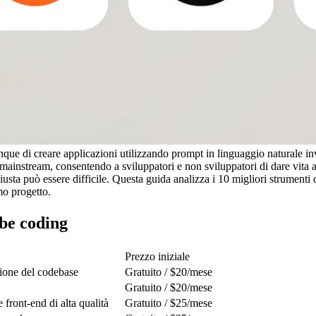
que di creare applicazioni utilizzando prompt in linguaggio naturale in
mainstream, consentendo a sviluppatori e non sviluppatori di dare vita a
iusta può essere difficile. Questa guida analizza i 10 migliori strumenti
imo progetto.
ibe coding
Prezzo iniziale
ione del codebase
Gratuito / $20/mese
Gratuito / $20/mese
front-end di alta qualità
Gratuito / $25/mese