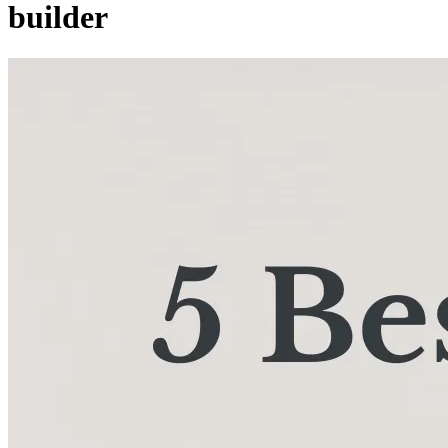
builder