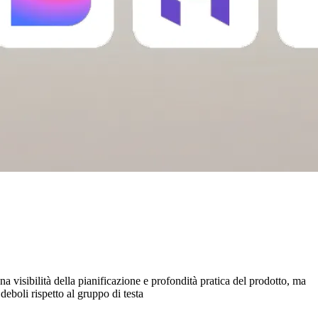
a visibilità della pianificazione e profondità pratica del prodotto, ma 
 deboli rispetto al gruppo di testa