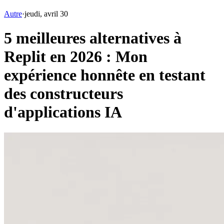
Autre
·
jeudi, avril 30
5 meilleures alternatives à
Replit en 2026 : Mon
expérience honnête en testant
des constructeurs
d'applications IA