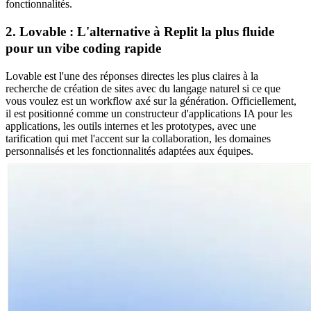
fonctionnalités.
2. Lovable : L'alternative à Replit la plus fluide 
pour un vibe coding rapide
Lovable est l'une des réponses directes les plus claires à la 
recherche de création de sites avec du langage naturel si ce que 
vous voulez est un workflow axé sur la génération. Officiellement, 
il est positionné comme un constructeur d'applications IA pour les 
applications, les outils internes et les prototypes, avec une 
tarification qui met l'accent sur la collaboration, les domaines 
personnalisés et les fonctionnalités adaptées aux équipes.