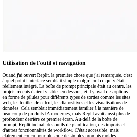
Utilisation de l'outil et navigation
Quand j'ai ouvert Replit, la première chose que j'ai remarquée, c'est 
à quel point l'interface semblait simple malgré tout ce qui y était 
réellement intégré. La boîte de prompt principale était au centre, les 
projets récents étaient visibles en dessous, et il y avait des options 
en forme de pilules pour différents types de sorties comme les sites 
web, les feuilles de calcul, les diapositives et les visualisations de 
données. Cela semblait immédiatement familier à la manière de 
beaucoup de produits IA modernes, mais Replit avait aussi plus de 
profondeur derrière ce premier écran. Au-delà de la boîte de 
prompt, Replit incluait des outils de planification, des imports et 
d'autres fonctionnalités de workflow. C'était accessible, mais 
clairement conçu pour plus que de simples prompts rapides.