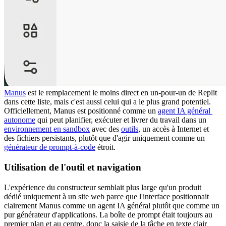
Manus
 est le remplacement le moins direct en un-pour-un de Replit 
dans cette liste, mais c'est aussi celui qui a le plus grand potentiel. 
Officiellement, Manus est positionné comme un 
agent IA général 
autonome
 qui peut planifier, exécuter et livrer du travail dans un 
environnement en sandbox
 avec des 
outils
, un accès à Internet et 
des fichiers persistants, plutôt que d'agir uniquement comme un 
générateur de prompt-à-code
 étroit.
Utilisation de l'outil et navigation
L'expérience du constructeur semblait plus large qu'un produit 
dédié uniquement à un site web parce que l'interface positionnait 
clairement Manus comme un agent IA général plutôt que comme un 
pur générateur d'applications. La boîte de prompt était toujours au 
premier plan et au centre, donc la saisie de la tâche en texte clair 