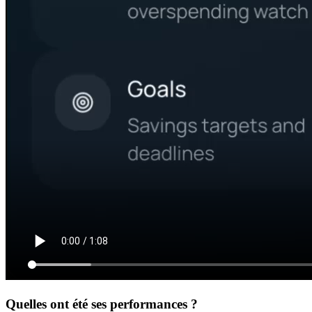
Quelles ont été ses performances ?