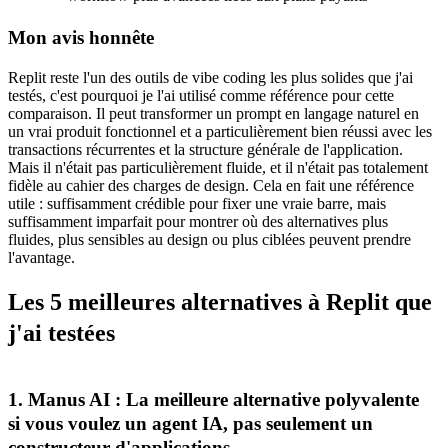
Mon avis honnête
Replit reste l'un des outils de vibe coding les plus solides que j'ai 
testés, c'est pourquoi je l'ai utilisé comme référence pour cette 
comparaison. Il peut transformer un prompt en langage naturel en 
un vrai produit fonctionnel et a particulièrement bien réussi avec les 
transactions récurrentes et la structure générale de l'application. 
Mais il n'était pas particulièrement fluide, et il n'était pas totalement 
fidèle au cahier des charges de design. Cela en fait une référence 
utile : suffisamment crédible pour fixer une vraie barre, mais 
suffisamment imparfait pour montrer où des alternatives plus 
fluides, plus sensibles au design ou plus ciblées peuvent prendre 
l'avantage.
Les 5 meilleures alternatives à Replit que 
j'ai testées
1. Manus AI : La meilleure alternative polyvalente 
si vous voulez un agent IA, pas seulement un 
constructeur d'applications