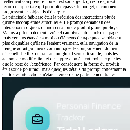
réellement comprendre : où en est son argent, qu'est-ce qui est 
récurrent, qu'est-ce qui pourrait dépasser le budget, et comment 
progressent les objectifs d'épargne.
La principale faiblesse était la précision des interactions plutôt 
qu'une incomplétude structurelle. Le prompt demandait des 
interactions soignées et une sensation de produit grand public, et 
Manus a principalement livré cela au niveau de la mise en page, 
mais certains états de survol ou éléments de type puce semblaient 
plus cliquables qu'ils ne l'étaient vraiment, et la navigation de la 
marque aurait pu mieux communiquer le comportement du lien 
d'accueil. Le flux de transaction global semblait solide, mais les 
actions de modification et de suppression étaient moins explicites 
que le reste de l'expérience. Par conséquent, la forme du produit 
était solide pour moi, mais quelques détails du prompt concernant la 
clarté des interactions n'étaient encore que partiellement traités.