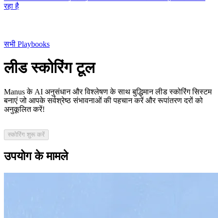
रहा है
सभी Playbooks
लीड स्कोरिंग टूल
Manus के AI अनुसंधान और विश्लेषण के साथ बुद्धिमान लीड स्कोरिंग सिस्टम
बनाएं जो आपके सर्वश्रेष्ठ संभावनाओं की पहचान करें और रूपांतरण दरों को
अनुकूलित करें!
स्कोरिंग शुरू करें
उपयोग के मामले