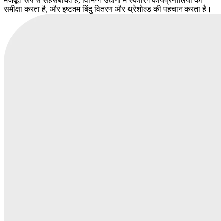
मजबूत रूप से सहसंबंधित हैं, विभिन्न उद्योगों में स्कोरिंग कार्यप्रणालियों की
समीक्षा करता है, और इष्टतम बिंदु वितरण और थ्रेशोल्ड की पहचान करता है।