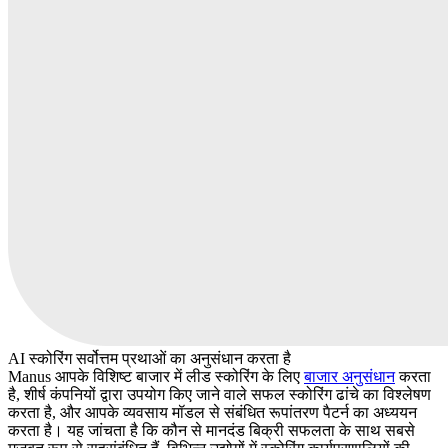
AI स्कोरिंग सर्वोत्तम प्रथाओं का अनुसंधान करता है
Manus आपके विशिष्ट बाजार में लीड स्कोरिंग के लिए
बाजार अनुसंधान
करता
है, शीर्ष कंपनियों द्वारा उपयोग किए जाने वाले सफल स्कोरिंग ढांचे का विश्लेषण
करता है, और आपके व्यवसाय मॉडल से संबंधित रूपांतरण पैटर्न का अध्ययन
करता है। यह जांचता है कि कौन से मानदंड बिक्री सफलता के साथ सबसे