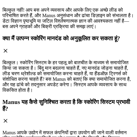
बिल्कुल नहीं! आप बस अपने व्यवसाय और आपके लिए एक अच्छे लीड को
परिभाषित करते हैं, और Manus अनुसंधान और ढांचा डिज़ाइन को संभालता है।
डेटा विज्ञान पृष्ठभूमि या जटिल विश्लेषणात्मक ज्ञान की आवश्यकता नहीं है—
बस अपने ग्राहकों और बिक्री प्रक्रिया की समझ लाएं।
क्या मैं उत्पन्न स्कोरिंग मानदंड को अनुकूलित कर सकता हूं?
बिल्कुल। स्कोरिंग सिस्टम के हर पहलू को बातचीत के माध्यम से समायोजित
किया जा सकता है। बिंदु मान बदलना चाहते हैं, नए मानदंड जोड़ना चाहते हैं,
लीड चरण थ्रेशोल्ड को समायोजित करना चाहते हैं, या हैंडऑफ़ ट्रिगर्स को
संशोधित करना चाहते हैं? बस Manus को बताएं कि क्या समायोजित करना है,
और यह ढांचे को तदनुसार अपडेट करेगा। सिस्टम आपके व्यवसाय के साथ
विकसित होता है।
Manus यह कैसे सुनिश्चित करता है कि स्कोरिंग सिस्टम प्रभावी
हैं?
Manus आपके उद्योग में सफल कंपनियों द्वारा उपयोग की जाने वाली वर्तमान