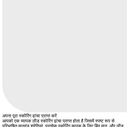
अपना पूरा स्कोरिंग ढांचा प्राप्त करें
आपको एक व्यापक लीड स्कोरिंग ढांचा प्राप्त होता है जिसमें स्पष्ट रूप से
परिभाषित मानदंड श्रेणियां, प्रत्येक स्कोरिंग कारक के लिए बिंदु मान, और लीड