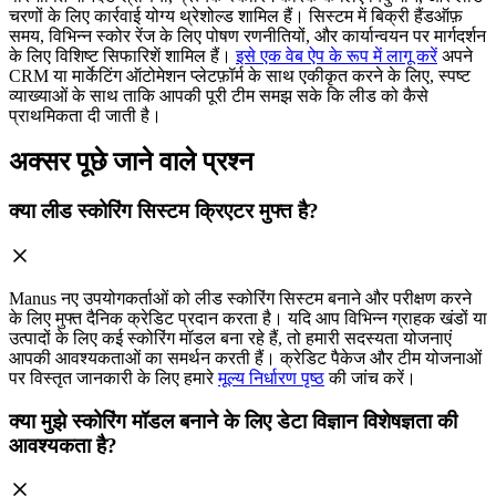
चरणों के लिए कार्रवाई योग्य थ्रेशोल्ड शामिल हैं। सिस्टम में बिक्री हैंडऑफ़
समय, विभिन्न स्कोर रेंज के लिए पोषण रणनीतियों, और कार्यान्वयन पर मार्गदर्शन
के लिए विशिष्ट सिफारिशें शामिल हैं।
इसे एक वेब ऐप के रूप में लागू करें
अपने
CRM या मार्केटिंग ऑटोमेशन प्लेटफ़ॉर्म के साथ एकीकृत करने के लिए, स्पष्ट
व्याख्याओं के साथ ताकि आपकी पूरी टीम समझ सके कि लीड को कैसे
प्राथमिकता दी जाती है।
अक्सर पूछे जाने वाले प्रश्न
क्या लीड स्कोरिंग सिस्टम क्रिएटर मुफ्त है?
Manus नए उपयोगकर्ताओं को लीड स्कोरिंग सिस्टम बनाने और परीक्षण करने
के लिए मुफ्त दैनिक क्रेडिट प्रदान करता है। यदि आप विभिन्न ग्राहक खंडों या
उत्पादों के लिए कई स्कोरिंग मॉडल बना रहे हैं, तो हमारी सदस्यता योजनाएं
आपकी आवश्यकताओं का समर्थन करती हैं। क्रेडिट पैकेज और टीम योजनाओं
पर विस्तृत जानकारी के लिए हमारे
मूल्य निर्धारण पृष्ठ
की जांच करें।
क्या मुझे स्कोरिंग मॉडल बनाने के लिए डेटा विज्ञान विशेषज्ञता की
आवश्यकता है?