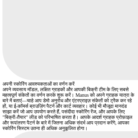
अपनी स्कोरिंग आवश्यकताओं का वर्णन करें
अपने व्यवसाय मॉडल, लक्षित ग्राहकों और आपकी बिक्री टीम के लिए सबसे
महत्वपूर्ण संकेतों का वर्णन करके शुरू करें। Manus को अपने ग्राहक यात्रा के
बारे में बताएं—चाहे आप डेमो अनुरोध और एंटरप्राइज़ संकेतों को ट्रैक कर रहे
हों, या ई-कॉमर्स ब्राउज़िंग पैटर्न और कार्ट व्यवहार। कोई भी मौजूदा मानदंड
साझा करें जो आप उपयोग करते हैं, पसंदीदा स्कोरिंग रेंज, और आपके लिए
"बिक्री-तैयार" लीड को परिभाषित करता है। आपके आदर्श ग्राहक प्रोफ़ाइल
और रूपांतरण पैटर्न के बारे में जितना अधिक संदर्भ आप प्रदान करेंगे, आपका
स्कोरिंग सिस्टम उतना ही अधिक अनुकूलित होगा।