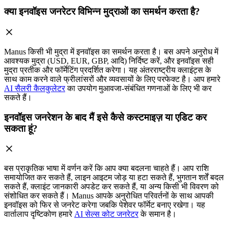
क्या इनवॉइस जनरेटर विभिन्न मुद्राओं का समर्थन करता है?
Manus किसी भी मुद्रा में इनवॉइस का समर्थन करता है। बस अपने अनुरोध में
आवश्यक मुद्रा (USD, EUR, GBP, आदि) निर्दिष्ट करें, और इनवॉइस सही
मुद्रा प्रतीक और फॉर्मेटिंग प्रदर्शित करेगा। यह अंतरराष्ट्रीय क्लाइंट्स के
साथ काम करने वाले फ्रीलांसरों और व्यवसायों के लिए परफेक्ट है। आप हमारे
AI सैलरी कैलकुलेटर
का उपयोग मुआवजा-संबंधित गणनाओं के लिए भी कर
सकते हैं।
इनवॉइस जनरेशन के बाद मैं इसे कैसे कस्टमाइज़ या एडिट कर
सकता हूं?
बस प्राकृतिक भाषा में वर्णन करें कि आप क्या बदलना चाहते हैं। आप राशि
समायोजित कर सकते हैं, लाइन आइटम जोड़ या हटा सकते हैं, भुगतान शर्तें बदल
सकते हैं, क्लाइंट जानकारी अपडेट कर सकते हैं, या अन्य किसी भी विवरण को
संशोधित कर सकते हैं। Manus आपके अनुरोधित परिवर्तनों के साथ आपकी
इनवॉइस को फिर से जनरेट करेगा जबकि पेशेवर फॉर्मेट बनाए रखेगा। यह
वार्तालाप दृष्टिकोण हमारे
AI सेल्स कोट जनरेटर
के समान है।