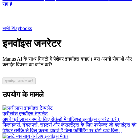
रहा है
सभी Playbooks
इनवॉइस जनरेटर
Manus AI के साथ मिनटों में पेशेवर इनवॉइस बनाएं। बस अपनी सेवाओं और
क्लाइंट विवरण का वर्णन करें!
इनवॉइस जनरेट करें
उपयोग के मामले
फ्रीलांस इनवॉइस टेम्पलेट
अपने फ्रीलांस काम के लिए सेकंडों में पॉलिश्ड इनवॉइस जनरेट करें।
डिज़ाइनर्स, डेवलपर्स, राइटर्स और कंसल्टेंट्स के लिए परफेक्ट जो क्लाइंट्स को
पेशेवर तरीके से बिल करना चाहते हैं बिना फॉर्मेटिंग पर घंटों खर्च किए।