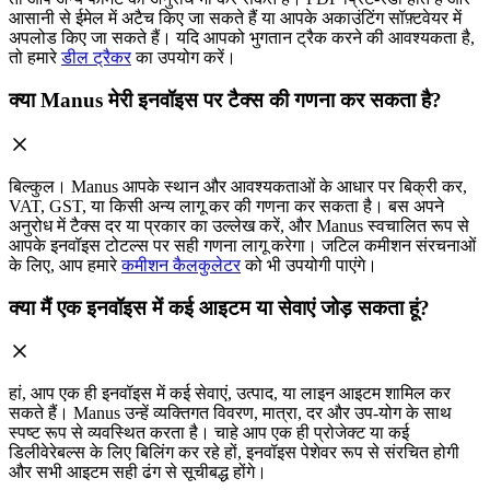
आसानी से ईमेल में अटैच किए जा सकते हैं या आपके अकाउंटिंग सॉफ़्टवेयर में
अपलोड किए जा सकते हैं। यदि आपको भुगतान ट्रैक करने की आवश्यकता है,
तो हमारे
डील ट्रैकर
का उपयोग करें।
क्या Manus मेरी इनवॉइस पर टैक्स की गणना कर सकता है?
बिल्कुल। Manus आपके स्थान और आवश्यकताओं के आधार पर बिक्री कर,
VAT, GST, या किसी अन्य लागू कर की गणना कर सकता है। बस अपने
अनुरोध में टैक्स दर या प्रकार का उल्लेख करें, और Manus स्वचालित रूप से
आपके इनवॉइस टोटल्स पर सही गणना लागू करेगा। जटिल कमीशन संरचनाओं
के लिए, आप हमारे
कमीशन कैलकुलेटर
को भी उपयोगी पाएंगे।
क्या मैं एक इनवॉइस में कई आइटम या सेवाएं जोड़ सकता हूं?
हां, आप एक ही इनवॉइस में कई सेवाएं, उत्पाद, या लाइन आइटम शामिल कर
सकते हैं। Manus उन्हें व्यक्तिगत विवरण, मात्रा, दर और उप-योग के साथ
स्पष्ट रूप से व्यवस्थित करता है। चाहे आप एक ही प्रोजेक्ट या कई
डिलीवेरेबल्स के लिए बिलिंग कर रहे हों, इनवॉइस पेशेवर रूप से संरचित होगी
और सभी आइटम सही ढंग से सूचीबद्ध होंगे।