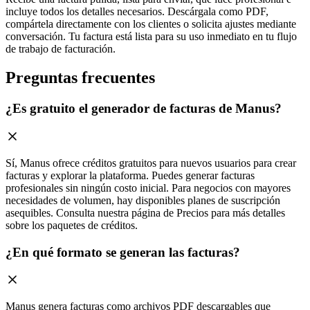
incluye todos los detalles necesarios. Descárgala como PDF,
compártela directamente con los clientes o solicita ajustes mediante
conversación. Tu factura está lista para su uso inmediato en tu flujo
de trabajo de facturación.
Preguntas frecuentes
¿Es gratuito el generador de facturas de Manus?
Sí, Manus ofrece créditos gratuitos para nuevos usuarios para crear
facturas y explorar la plataforma. Puedes generar facturas
profesionales sin ningún costo inicial. Para negocios con mayores
necesidades de volumen, hay disponibles planes de suscripción
asequibles. Consulta nuestra página de Precios para más detalles
sobre los paquetes de créditos.
¿En qué formato se generan las facturas?
Manus genera facturas como archivos PDF descargables que