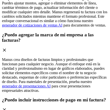
Puedes ajustar montos, agregar o eliminar elementos de línea,
cambiar términos de pago, actualizar información del cliente o
modificar cualquier otro detalle. Manus regenerará tu factura con los
cambios solicitados mientras mantiene el formato profesional. Este
enfoque conversacional es similar a cómo funciona nuestro
generador de cotizaciones de ventas AI
para documentos de ventas.
¿Puedo agregar la marca de mi empresa a las
facturas?
Manus crea diseños de facturas limpios y profesionales que
funcionan para cualquier negocio. Aunque el enfoque está en la
claridad y profesionalismo en lugar de gráficos elaborados, puedes
solicitar elementos específicos como el nombre de tu negocio
destacado, esquemas de color particulares o preferencias específicas
de diseño. Para materiales de presentación, prueba nuestro
generador de presentaciones AI
para crear presentaciones
empresariales atractivas.
¿Puedo incluir instrucciones de pago en mi factura?