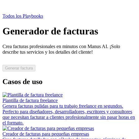
Todos los Playbooks
Generador de facturas
Crea facturas profesionales en minutos con Manus AI. ¡Solo
describe tus servicios y los detalles del cliente!
Generar factura
Casos de uso
Plantilla de factura freelance
Genera facturas pulidas para tu trabajo freelance en segundos.
Perfecto para diseñadores, desarrolladores, escritores y consultores
que necesitan facturar a clientes profesionalmente sin pasar horas en
el formato.
Creador de facturas para pequeñas empresas