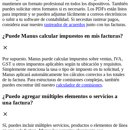
mantienen un formato profesional en todos los dispositivos. También
puedes solicitar otros formatos si es necesario. Los PDFs están listos
para imprimir y se pueden adjuntar fácilmente a correos electrónicos
o subir a tu software de contabilidad. Si necesitas rastrear pagos,
considera usar nuestro
rastreador de acuerdos
junto con tus facturas.
¿Puede Manus calcular impuestos en mis facturas?
Por supuesto. Manus puede calcular impuestos sobre ventas, IVA,
GST u otros impuestos aplicables según tu ubicación y requisitos.
Simplemente menciona la tasa o tipo de impuesto en tu solicitud, y
Manus aplicará automáticamente los cálculos correctos a los totales
de tu factura. Para estructuras de comisiones complejas, también
puedes encontrar útil nuestro
calculador de comisiones
.
¿Puedo agregar múltiples elementos o servicios a
una factura?
Sí, puedes incluir múltiples servicios, productos o elementos de línea