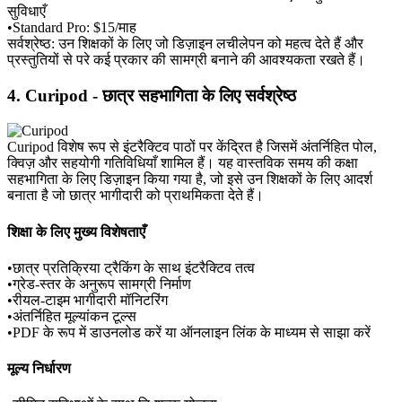
सुविधाएँ
•
Standard Pro: $15/माह
सर्वश्रेष्ठ:
 उन शिक्षकों के लिए जो डिज़ाइन लचीलेपन को महत्व देते हैं और 
प्रस्तुतियों से परे कई प्रकार की सामग्री बनाने की आवश्यकता रखते हैं।
4. Curipod - छात्र सहभागिता के लिए सर्वश्रेष्ठ
Curipod विशेष रूप से इंटरैक्टिव पाठों पर केंद्रित है जिसमें अंतर्निहित पोल, 
क्विज़ और सहयोगी गतिविधियाँ शामिल हैं। यह वास्तविक समय की कक्षा 
सहभागिता के लिए डिज़ाइन किया गया है, जो इसे उन शिक्षकों के लिए आदर्श 
बनाता है जो छात्र भागीदारी को प्राथमिकता देते हैं।
शिक्षा के लिए मुख्य विशेषताएँ
•
छात्र प्रतिक्रिया ट्रैकिंग के साथ इंटरैक्टिव तत्व
•
ग्रेड-स्तर के अनुरूप सामग्री निर्माण
•
रीयल-टाइम भागीदारी मॉनिटरिंग
•
अंतर्निहित मूल्यांकन टूल्स
•
PDF के रूप में डाउनलोड करें या ऑनलाइन लिंक के माध्यम से साझा करें
मूल्य निर्धारण