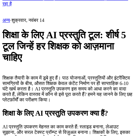
रहा है
अन्य
·
शुक्रवार, नवंबर 14
शिक्षा के लिए AI प्रस्तुति टूल: शीर्ष 5
टूल जिन्हें हर शिक्षक को आज़माना
चाहिए
शिक्षक तैयारी के काम में डूबे हुए हैं। पाठ योजनाओं, प्रस्तुतियों और इंटरैक्टिव 
सामग्रियों के बीच, औसत शिक्षक केवल कंटेंट निर्माण पर ही साप्ताहिक 6-10 
घंटे खर्च करता है। AI प्रस्तुति उपकरण इस समय को आधा करने का वादा 
करते हैं, लेकिन वास्तव में कौन से इसे पूरा करते हैं? हमने यह जानने के लिए छह 
प्लेटफ़ॉर्मों का परीक्षण किया।
शिक्षा के लिए AI प्रस्तुति उपकरण क्या हैं?
AI प्रस्तुति उपकरण मेहनत का काम करते हैं: स्लाइड बनाना, लेआउट 
सुझाना, और सरल टेक्स्ट प्रॉम्प्ट से विज़ुअल बनाना। शिक्षकों के लिए, इसका 