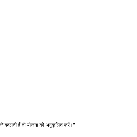
चीजें बदलती हैं तो योजना को अनुकूलित करें।"