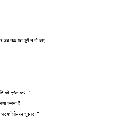
करें जब तक यह पूरी न हो जाए।"
गति को ट्रैक करें।"
 क्या करना है।"
ड़ने पर फॉलो-अप सुझाएं।"