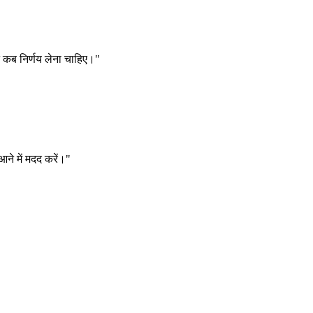
झे कब निर्णय लेना चाहिए।"
आने में मदद करें।"