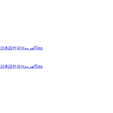
文
日本語
한국어
العربية
ไทย
文
日本語
한국어
العربية
ไทย