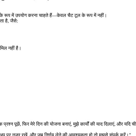
के रूप में उपयोग करना चाहते हैं—केवल चैट टूल के रूप में नहीं।
ा है
, जैसे:
मिल नहीं
 है।
 प्रश्न पूछें, फिर मेरे दिन की योजना बनाएं, मुझे कार्यों की याद दिलाएं, और यदि 
ो-अप पर नज़र रखें, और जब निर्णय लेने की आवश्यकता हो तो मुझसे संपर्क करें।"