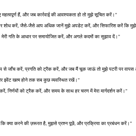
ए महत्वपूर्ण हैं, और जब कार्रवाई की आवश्यकता हो तो मुझे सूचित करें।"
ं पर शोध करें, जैसे-जैसे आप अधिक जानें मुझे अपडेट करें, और सिफारिश करें कि मु
रें, मेरी गति के आधार पर समायोजित करें, और अगले कदमों का सुझाव दें।"
ूप से जाँच करें, प्रगति को ट्रैक करें, और जब मैं चूक जाऊं तो मुझे पटरी पर वापस 
और इवेंट खत्म होने तक सब कुछ व्यवस्थित रखें।"
रें, निर्णयों को ट्रैक करें, और समय के साथ हर चरण में मेरा मार्गदर्शन करें।"
ं कि क्या करने की ज़रूरत है, मुझसे प्रश्न पूछें, और प्रक्रिया का प्रबंधन करें।"