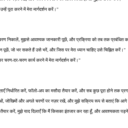
्हें पूरा करने में मेरा मार्गदर्शन करें।"
 चरण निकालें, मुझसे आवश्यक जानकारी पूछें, और प्रक्रिया को तब तक प्रबंधित 
 पूछें, जो भर सकते हैं उसे भरें, और जिस पर मेरा ध्यान चाहिए उसे चिह्नित करें।"
पर चरण-दर-चरण कार्य करने में मेरा मार्गदर्शन करें।"
कताएँ निर्धारित करें, फॉलो-अप का मसौदा तैयार करें, और सब कुछ पूरा होने तक प्र
सीमाओं, जोखिमों और अगले चरणों पर नज़र रखें, और मुझे सक्रिय रूप से बताएं कि आगे
सौदा तैयार करें, मुझे याद दिलाएँ कि मैं किसका इंतजार कर रहा हूँ, और आवश्यकता प