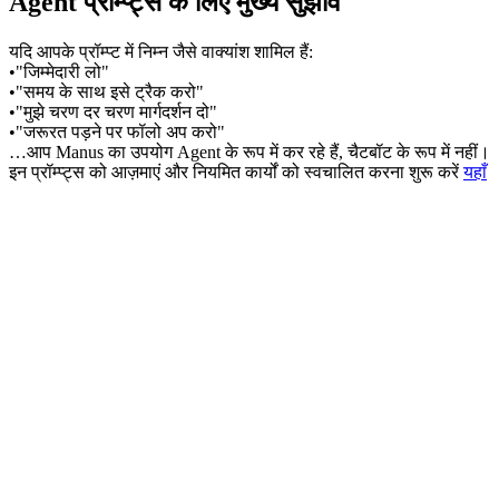
Agent प्रॉम्प्ट्स के लिए मुख्य सुझाव
यदि आपके प्रॉम्प्ट में निम्न जैसे वाक्यांश शामिल हैं:
•
"जिम्मेदारी लो"
•
"समय के साथ इसे ट्रैक करो"
•
"मुझे चरण दर चरण मार्गदर्शन दो"
•
"जरूरत पड़ने पर फॉलो अप करो"
…आप Manus का उपयोग 
Agent
 के रूप में कर रहे हैं, चैटबॉट के रूप में नहीं।
इन प्रॉम्प्ट्स को आज़माएं और नियमित कार्यों को स्वचालित करना शुरू करें
यहाँ