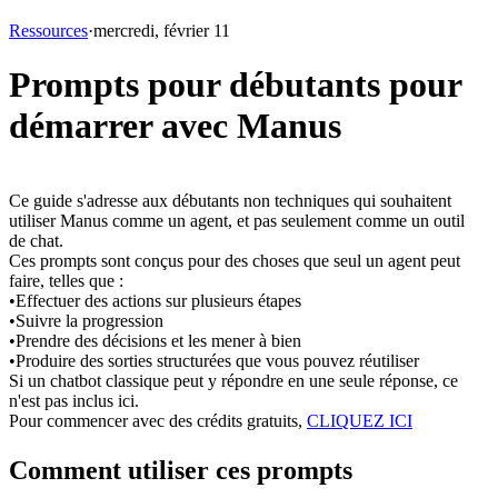
Ressources
·
mercredi, février 11
Prompts pour débutants pour
démarrer avec Manus
Ce guide s'adresse aux 
débutants non techniques
 qui souhaitent 
utiliser Manus comme un 
agent
, et pas seulement comme un outil 
de chat.
Ces prompts sont conçus pour des choses 
que seul un agent peut 
faire
, telles que :
•
Effectuer des actions sur plusieurs étapes
•
Suivre la progression
•
Prendre des décisions et les mener à bien
•
Produire des sorties structurées que vous pouvez réutiliser
Si un chatbot classique peut y répondre en une seule réponse, ce 
n'est 
pas
 inclus ici.
Pour commencer avec des crédits gratuits,
CLIQUEZ ICI
Comment utiliser ces prompts