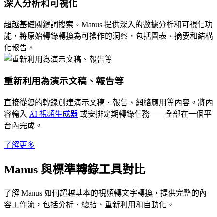
深入分析和可視化
超越基礎關鍵詞搜索。Manus 提供深入的數據分析和可視化功
能，將原始轉錄轉換為可操作的洞察，包括圖表、摘要和結構
化報告。
重新利用為演示文稿、報告等
直接從您的轉錄創建演示文稿、報告、網絡應用等內容。將內
容輸入
AI 視頻生成器
或安排定期轉錄任務——全部在一個平
台內完成。
了解更多
Manus 與標準轉錄工具對比
了解 Manus 如何超越基本的視頻轉文字轉換，提供完整的內
容工作流，包括分析、總結、重新利用和自動化。