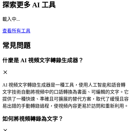
探索更多 AI 工具
載入中...
查看所有工具
常見問題
什麼是 AI 視頻文字轉錄生成器？
AI 視頻文字轉錄生成器是一種工具，使用人工智能和語音轉
文字技術自動將視頻中的口語轉換為書面、可編輯的文字。它
提供了一種快速、準確且可擴展的替代方案，取代了緩慢且容
易出錯的手動轉錄過程，使視頻內容更易於訪問和重新利用。
如何將視頻轉錄為文字？