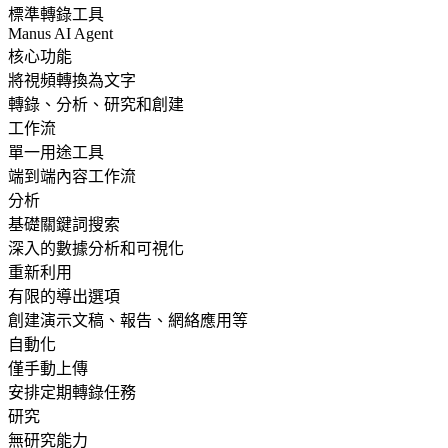
標準轉錄工具
Manus AI Agent
核心功能
將視頻轉換為文字
轉錄、分析、研究和創建
工作流
單一用途工具
端到端內容工作流
分析
基礎關鍵詞搜索
深入的數據分析和可視化
重新利用
有限的導出選項
創建演示文稿、報告、網絡應用等
自動化
僅手動上傳
安排定期轉錄任務
研究
無研究能力