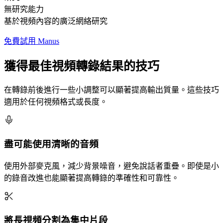
無研究能力
基於視頻內容的廣泛網絡研究
免費試用 Manus
獲得最佳視頻轉錄結果的技巧
在轉錄前後進行一些小調整可以顯著提高輸出質量。這些技巧
適用於任何視頻格式或長度。
盡可能使用清晰的音頻
使用外部麥克風，減少背景噪音，避免說話者重疊。即使是小
的錄音改進也能顯著提高轉錄的準確性和可靠性。
將長視頻分割為集中片段