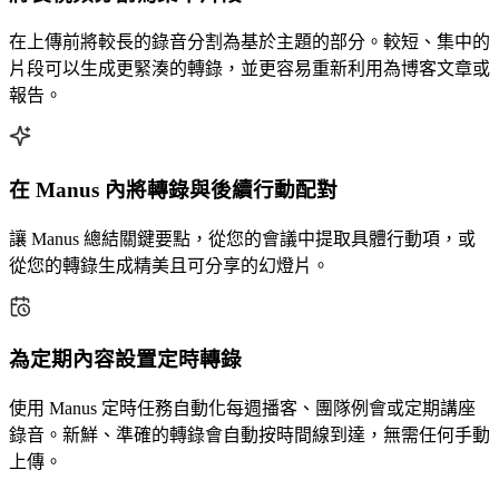
在上傳前將較長的錄音分割為基於主題的部分。較短、集中的
片段可以生成更緊湊的轉錄，並更容易重新利用為博客文章或
報告。
在 Manus 內將轉錄與後續行動配對
讓 Manus 總結關鍵要點，從您的會議中提取具體行動項，或
從您的轉錄生成精美且可分享的幻燈片。
為定期內容設置定時轉錄
使用 Manus 定時任務自動化每週播客、團隊例會或定期講座
錄音。新鮮、準確的轉錄會自動按時間線到達，無需任何手動
上傳。