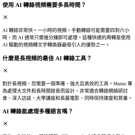
使用 AI 轉錄視頻需要多長時間？
AI 轉錄非常快。一小時的視頻，手動轉錄可能需要四到六小
時，而 AI 通常只需幾分鐘即可處理。這種快速的周轉是使用
AI 驅動的視頻轉文字轉換器最吸引人的優勢之一。
什麼是長視頻的最佳 AI 轉錄工具？
對於長視頻，您需要一個準確、強大且高效的工具。Manus 專
為處理大文件和長時間錄音而設計，非常適合轉錄網絡研討
會、深入訪談、大學講座和長篇電影，同時保持速度和質量。
AI 轉錄能處理多種語言嗎？