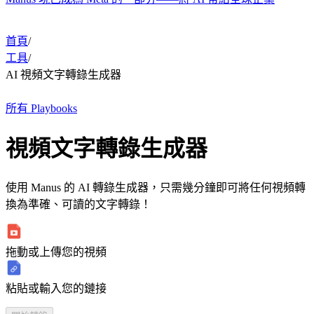
首頁
/
工具
/
AI 視頻文字轉錄生成器
所有 Playbooks
視頻文字轉錄生成器
使用 Manus 的 AI 轉錄生成器，只需幾分鐘即可將任何視頻轉
換為準確、可讀的文字轉錄！
拖動或上傳您的視頻
粘貼或輸入您的鏈接