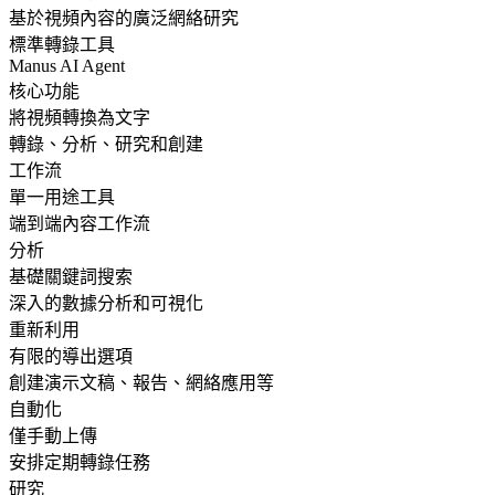
基於視頻內容的廣泛網絡研究
標準轉錄工具
Manus AI Agent
核心功能
將視頻轉換為文字
轉錄、分析、研究和創建
工作流
單一用途工具
端到端內容工作流
分析
基礎關鍵詞搜索
深入的數據分析和可視化
重新利用
有限的導出選項
創建演示文稿、報告、網絡應用等
自動化
僅手動上傳
安排定期轉錄任務
研究