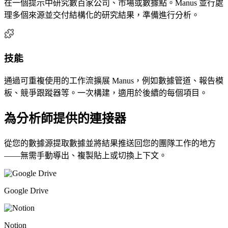
在一個提示中研究數百家公司、市場或數據點。Manus 並行處
理多個來源並交付結構化的研究結果，準備進行分析。
技能
通過可重複使用的工作流擴展 Manus，例如數據管道、報告模
板、競爭跟蹤器等。一次構建，適用於後續的每個項目。
為分析師提供的連接器
從您的數據源提取數據並將結果推送回您的團隊工作的地方
——無需手動導出、複製貼上或切換上下文。
Google Drive
Notion