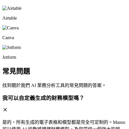
Airtable
Canva
Jotform
常見問題
找到關於我們 AI 業務分析工具的常見問題的答案。
我可以自定義生成的財務模型嗎？
是的，所有生成的電子表格和模型都是完全可定制的。Manus