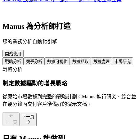
Manus 為分析師打造
您的業務分析自動化引擎
開始使用
戰略分析
競爭分析
數據可視化
數據抓取
數據處理
市場研究
戰略分析
制定數據驅動的增長戰略
從原始市場數據到完整的戰略計劃。Manus 進行研究、綜合並
在幾分鐘內交付客戶準備好的演示文稿。
下一頁
上一頁
只有 Manus 能做到