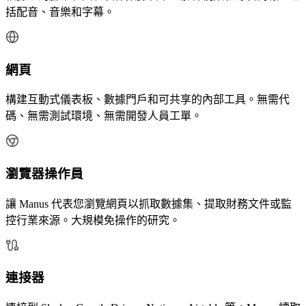
括配音、音樂和字幕。
網頁
構建互動式儀表板、數據門戶和可共享的內部工具。無需代
碼、無需測試環境、無需開發人員工單。
瀏覽器操作員
讓 Manus 代表您瀏覽網頁以抓取數據集、提取財務文件或監
控行業來源。大規模免操作的研究。
連接器