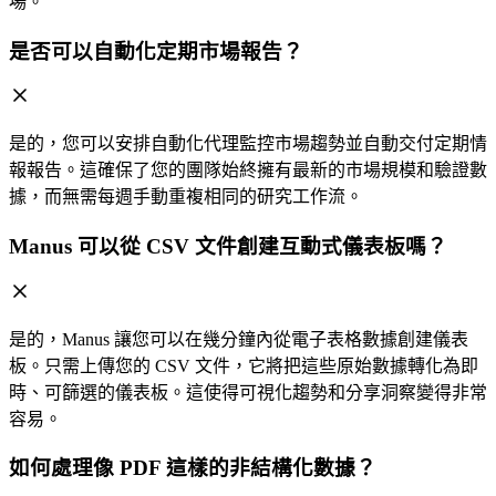
場。
是否可以自動化定期市場報告？
是的，您可以安排自動化代理監控市場趨勢並自動交付定期情
報報告。這確保了您的團隊始終擁有最新的市場規模和驗證數
據，而無需每週手動重複相同的研究工作流。
Manus 可以從 CSV 文件創建互動式儀表板嗎？
是的，Manus 讓您可以在幾分鐘內從電子表格數據創建儀表
板。只需上傳您的 CSV 文件，它將把這些原始數據轉化為即
時、可篩選的儀表板。這使得可視化趨勢和分享洞察變得非常
容易。
如何處理像 PDF 這樣的非結構化數據？