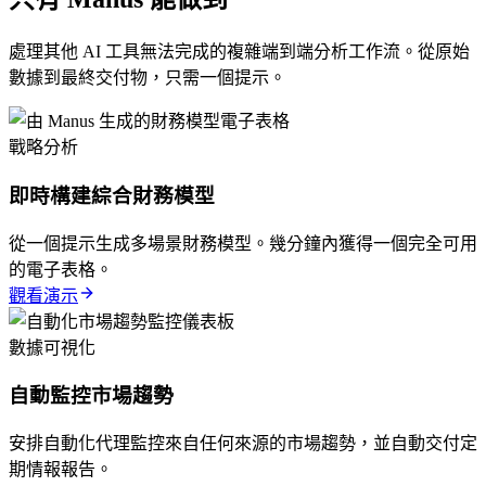
處理其他 AI 工具無法完成的複雜端到端分析工作流。從原始
數據到最終交付物，只需一個提示。
戰略分析
即時構建綜合財務模型
從一個提示生成多場景財務模型。幾分鐘內獲得一個完全可用
的電子表格。
觀看演示
數據可視化
自動監控市場趨勢
安排自動化代理監控來自任何來源的市場趨勢，並自動交付定
期情報報告。