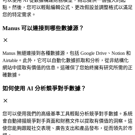
可以使用 AI 從數據構建財務模型，為您提供一個強大的起
點。然後，您可以輕鬆編輯公式、更改假設並調整格式以滿足
您的特定需求。
Manus 可以連接到哪些數據源？
Manus 無縫連接到各種數據源，包括 Google Drive、Notion 和
Airtable。此外，它可以自動化數據抓取和分析，從非結構化
網站中提取有價值的信息。這確保了您始終擁有研究所需的正
確數據。
如何使用 AI 分析競爭對手數據？
您可以使用我們的高級基準工具輕鬆分析競爭對手數據。系統
會自動掃描競爭對手頁面和財務文件以提取有價值的洞察。這
使您能夠跟蹤社交表現、廣告支出和產品發布，從而領先於市