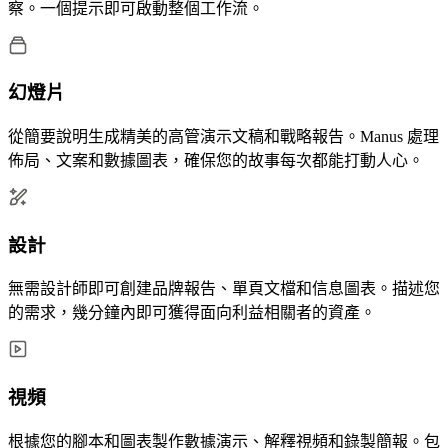
察。一個提示即可啟動整個工作流。
幻燈片
從簡要說明生成精美的高管演示文稿和戰略報告。Manus 處理
佈局、文案和數據圖表，確保您的故事每次都能打動人心。
設計
無需設計師即可創建品牌報告、單頁文檔和信息圖表。描述您
的需求，幾分鐘內即可獲得面向利益相關者的資產。
視頻
根據您的腳本和圖表製作數據演示、解釋視頻和錄製簡報。包