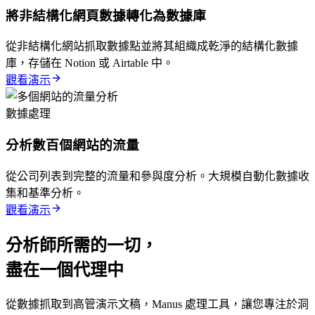
將非結構化網頁數據轉化為數據庫
從非結構化網站抓取數據點並將其組織成乾淨的結構化數據
庫，存儲在 Notion 或 Airtable 中。
觀看演示
數據處理
分析數百個網站的流量
從公司列表到完整的流量和參與度分析。大規模自動化數據收
集和基準分析。
觀看演示
分析師所需的一切，
盡在一個代理中
從數據抓取到高管演示文稿，Manus 處理工具，讓您專注於洞