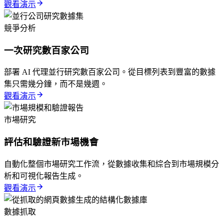
觀看演示
競爭分析
一次研究數百家公司
部署 AI 代理並行研究數百家公司。從目標列表到豐富的數據
集只需幾分鐘，而不是幾週。
觀看演示
市場研究
評估和驗證新市場機會
自動化整個市場研究工作流，從數據收集和綜合到市場規模分
析和可視化報告生成。
觀看演示
數據抓取