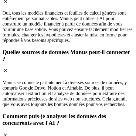
Oui, tous les modèles financiers et feuilles de calcul générés sont
entièrement personnalisables. Manus peut utiliser l'AI pour
construire un modèle financier à partir de données afin de vous
fournir une base solide. Vous pouvez ensuite facilement modifier les
formules, changer les hypothèses et ajuster la mise en forme pour
répondre à vos besoins spécifiques.
Quelles sources de données Manus peut-il connecter
?
Manus se connecte parfaitement à diverses sources de données, y
compris Google Drive, Notion et Airtable. De plus, il peut
automatiser l'extraction et l'analyse de données pour extraire des
informations précieuses de sites web non structurés. Cela garantit
que vous avez toujours les bonnes données pour vos recherches.
Comment puis-je analyser les données des
concurrents avec l'AI ?