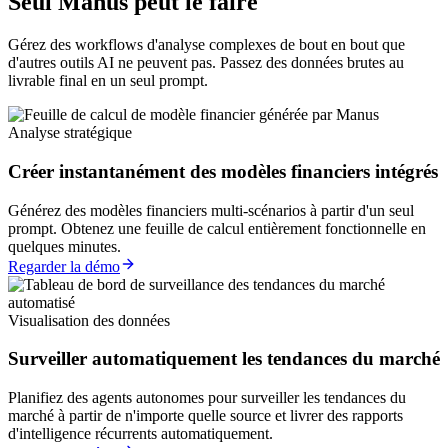
Seul Manus peut le faire
Gérez des workflows d'analyse complexes de bout en bout que
d'autres outils AI ne peuvent pas. Passez des données brutes au
livrable final en un seul prompt.
Analyse stratégique
Créer instantanément des modèles financiers intégrés
Générez des modèles financiers multi-scénarios à partir d'un seul
prompt. Obtenez une feuille de calcul entièrement fonctionnelle en
quelques minutes.
Regarder la démo
Visualisation des données
Surveiller automatiquement les tendances du marché
Planifiez des agents autonomes pour surveiller les tendances du
marché à partir de n'importe quelle source et livrer des rapports
d'intelligence récurrents automatiquement.