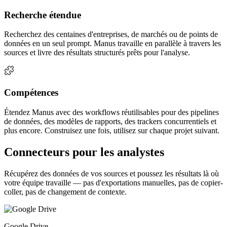
Recherche étendue
Recherchez des centaines d'entreprises, de marchés ou de points de
données en un seul prompt. Manus travaille en parallèle à travers les
sources et livre des résultats structurés prêts pour l'analyse.
Compétences
Étendez Manus avec des workflows réutilisables pour des pipelines
de données, des modèles de rapports, des trackers concurrentiels et
plus encore. Construisez une fois, utilisez sur chaque projet suivant.
Connecteurs pour les analystes
Récupérez des données de vos sources et poussez les résultats là où
votre équipe travaille — pas d'exportations manuelles, pas de copier-
coller, pas de changement de contexte.
Google Drive