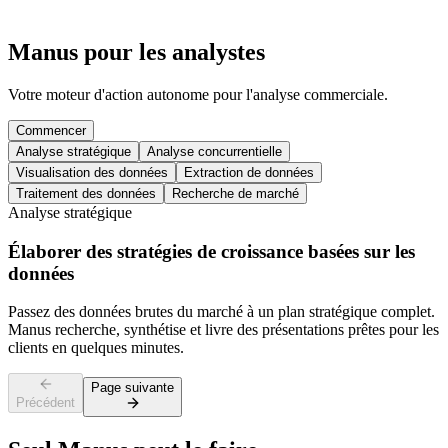
Manus pour les analystes
Votre moteur d'action autonome pour l'analyse commerciale.
Commencer
Analyse stratégique
Analyse concurrentielle
Visualisation des données
Extraction de données
Traitement des données
Recherche de marché
Analyse stratégique
Élaborer des stratégies de croissance basées sur les
données
Passez des données brutes du marché à un plan stratégique complet.
Manus recherche, synthétise et livre des présentations prêtes pour les
clients en quelques minutes.
Page suivante
Précédent