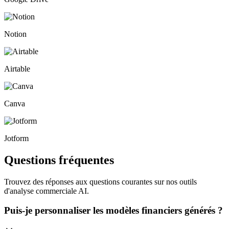
Notion
Airtable
Canva
Jotform
Questions fréquentes
Trouvez des réponses aux questions courantes sur nos outils
d'analyse commerciale AI.
Puis-je personnaliser les modèles financiers générés ?