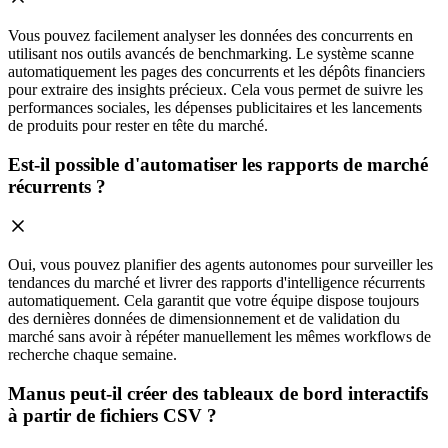
Vous pouvez facilement analyser les données des concurrents en
utilisant nos outils avancés de benchmarking. Le système scanne
automatiquement les pages des concurrents et les dépôts financiers
pour extraire des insights précieux. Cela vous permet de suivre les
performances sociales, les dépenses publicitaires et les lancements
de produits pour rester en tête du marché.
Est-il possible d'automatiser les rapports de marché
récurrents ?
Oui, vous pouvez planifier des agents autonomes pour surveiller les
tendances du marché et livrer des rapports d'intelligence récurrents
automatiquement. Cela garantit que votre équipe dispose toujours
des dernières données de dimensionnement et de validation du
marché sans avoir à répéter manuellement les mêmes workflows de
recherche chaque semaine.
Manus peut-il créer des tableaux de bord interactifs
à partir de fichiers CSV ?