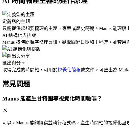
AI 時間軸產生器的運作原理
定義您的主題
只需提供您想要梳理的主題、專案或歷史時期。Manus 能理
AI 結構化與排版
Manus 按時間順序整理資訊，擷取關鍵日期和里程碑，並套用
匯出與分享
取得完成的時間軸，可用於
視覺化簡報
或文件。可匯出為 Mark
常見問題
Manus 能產生甘特圖等視覺化時間軸嗎？
可以，Manus 能夠撰寫並執行程式碼，產生時間軸的視覺化