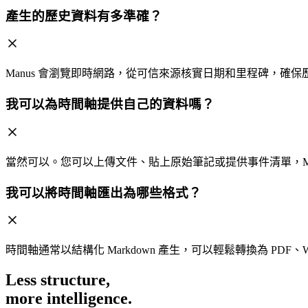
產生的歷史資料有多準確？
Manus 會瀏覽即時網路，從可信來源核實日期和里程碑，確
我可以為時間軸提供自己的資料嗎？
當然可以。您可以上傳文件、貼上原始筆記或提供事件清單，Ma
我可以將時間軸匯出為哪些格式？
時間軸通常以結構化 Markdown 產生，可以輕鬆轉換為 PDF、Wo
Less structure,
more intelligence.