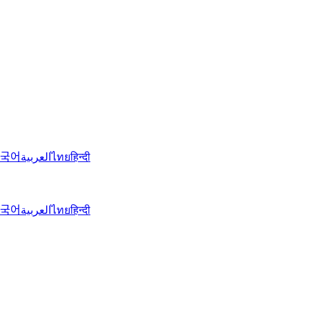
국어
العربية
ไทย
हिन्दी
국어
العربية
ไทย
हिन्दी